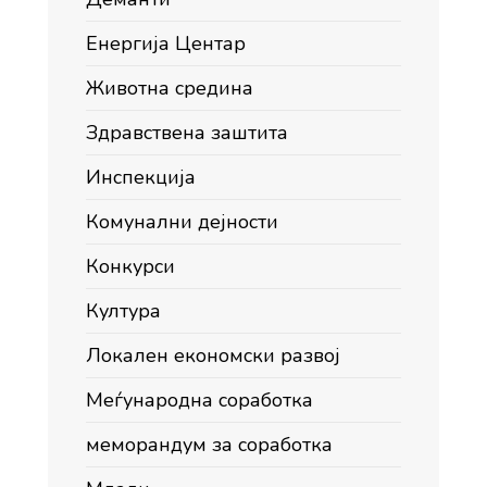
Енергија Центар
Животна средина
Здравствена заштита
Инспекција
Комунални дејности
Конкурси
Култура
Локален економски развој
Меѓународна соработка
меморандум за соработка