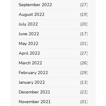
September 2022
(27)
August 2022
(19)
July 2022
(20)
June 2022
(17)
May 2022
(31)
April 2022
(27)
March 2022
(26)
February 2022
(29)
January 2022
(13)
December 2021
(22)
November 2021
(31)