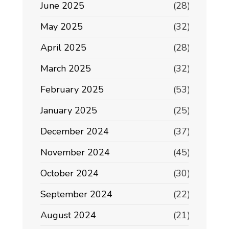
June 2025
(28)
May 2025
(32)
April 2025
(28)
March 2025
(32)
February 2025
(53)
January 2025
(25)
December 2024
(37)
November 2024
(45)
October 2024
(30)
September 2024
(22)
August 2024
(21)