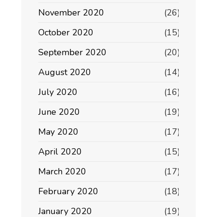
November 2020
(26)
October 2020
(15)
September 2020
(20)
August 2020
(14)
July 2020
(16)
June 2020
(19)
May 2020
(17)
April 2020
(15)
March 2020
(17)
February 2020
(18)
January 2020
(19)