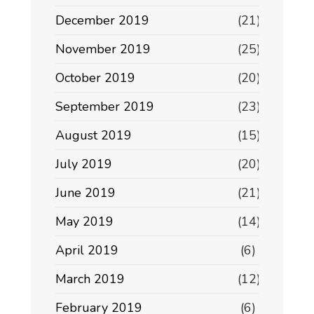
December 2019
(21)
November 2019
(25)
October 2019
(20)
September 2019
(23)
August 2019
(15)
July 2019
(20)
June 2019
(21)
May 2019
(14)
April 2019
(6)
March 2019
(12)
February 2019
(6)