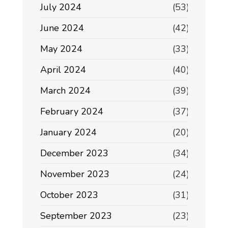
July 2024
(53)
June 2024
(42)
May 2024
(33)
April 2024
(40)
March 2024
(39)
February 2024
(37)
January 2024
(20)
December 2023
(34)
November 2023
(24)
October 2023
(31)
September 2023
(23)