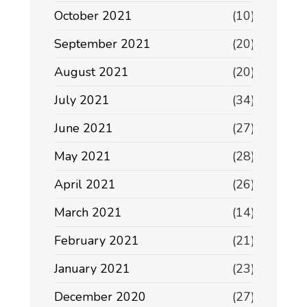
October 2021
(10)
September 2021
(20)
August 2021
(20)
July 2021
(34)
June 2021
(27)
May 2021
(28)
April 2021
(26)
March 2021
(14)
February 2021
(21)
January 2021
(23)
December 2020
(27)