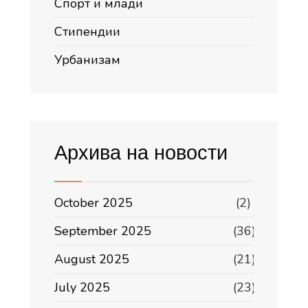
Спорт и млади
Стипендии
Урбанизам
Архива на новости
October 2025
(2)
September 2025
(36)
August 2025
(21)
July 2025
(23)