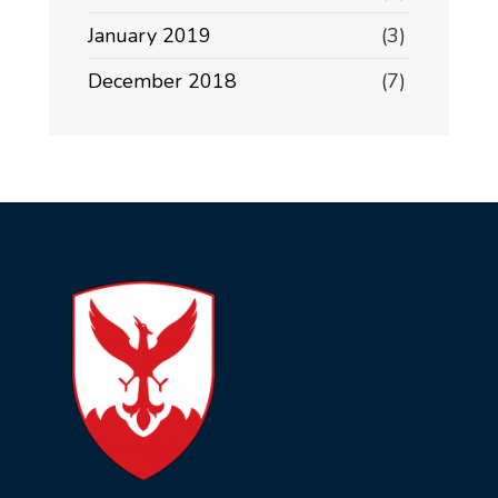
January 2019
(3)
December 2018
(7)