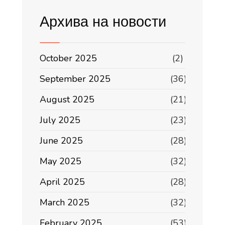
Архива на новости
October 2025
(2)
September 2025
(36)
August 2025
(21)
July 2025
(23)
June 2025
(28)
May 2025
(32)
April 2025
(28)
March 2025
(32)
February 2025
(53)