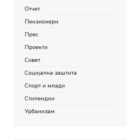
Отчет
Пензионери
Прес
Проекти
Совет
Социјална заштита
Спорт и млади
Стипендии
Урбанизам