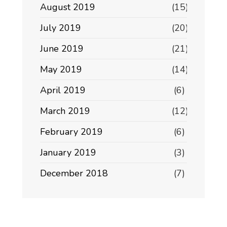
August 2019
(15)
July 2019
(20)
June 2019
(21)
May 2019
(14)
April 2019
(6)
March 2019
(12)
February 2019
(6)
January 2019
(3)
December 2018
(7)