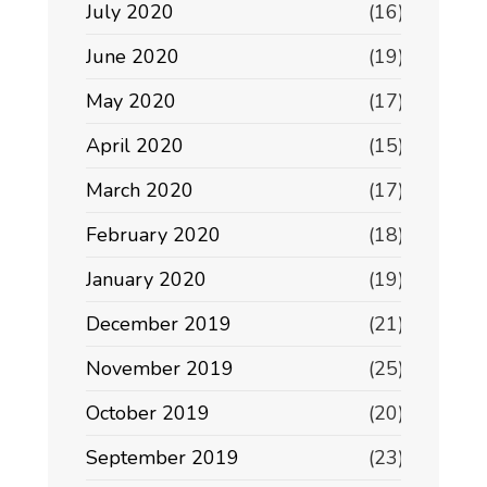
July 2020
(16)
June 2020
(19)
May 2020
(17)
April 2020
(15)
March 2020
(17)
February 2020
(18)
January 2020
(19)
December 2019
(21)
November 2019
(25)
October 2019
(20)
September 2019
(23)