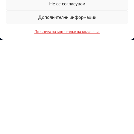
Не се согласувам
Дополнителни информации
Политика за користење на колачиња