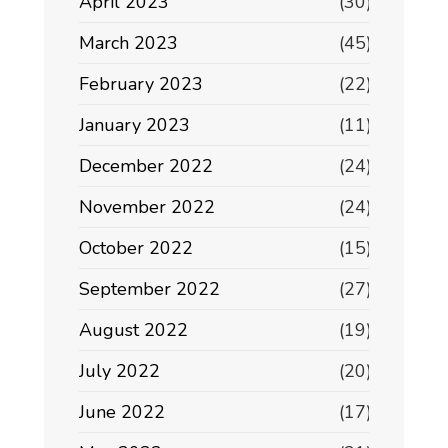
April 2023
(30)
March 2023
(45)
February 2023
(22)
January 2023
(11)
December 2022
(24)
November 2022
(24)
October 2022
(15)
September 2022
(27)
August 2022
(19)
July 2022
(20)
June 2022
(17)