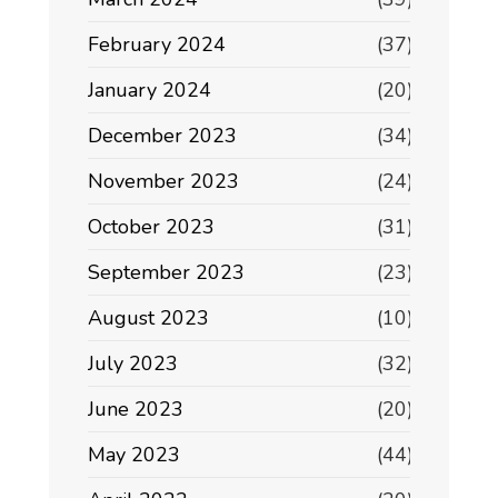
February 2024
(37)
January 2024
(20)
December 2023
(34)
November 2023
(24)
October 2023
(31)
September 2023
(23)
August 2023
(10)
July 2023
(32)
June 2023
(20)
May 2023
(44)