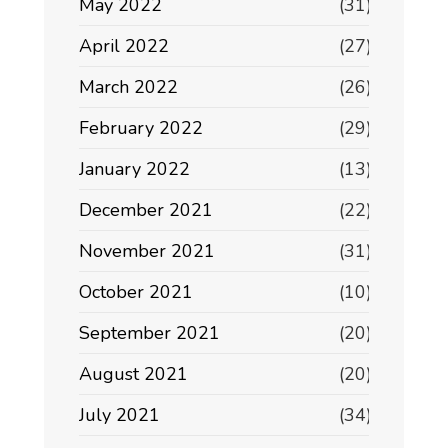
May 2022
(31)
April 2022
(27)
March 2022
(26)
February 2022
(29)
January 2022
(13)
December 2021
(22)
November 2021
(31)
October 2021
(10)
September 2021
(20)
August 2021
(20)
July 2021
(34)