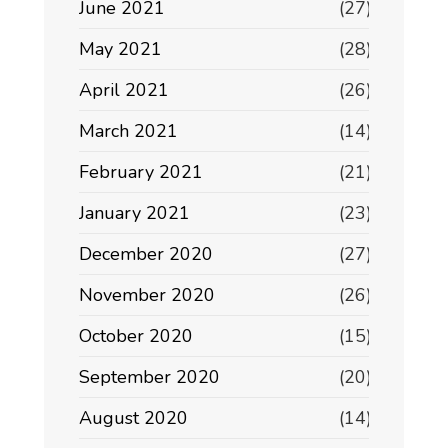
June 2021
(27)
May 2021
(28)
April 2021
(26)
March 2021
(14)
February 2021
(21)
January 2021
(23)
December 2020
(27)
November 2020
(26)
October 2020
(15)
September 2020
(20)
August 2020
(14)