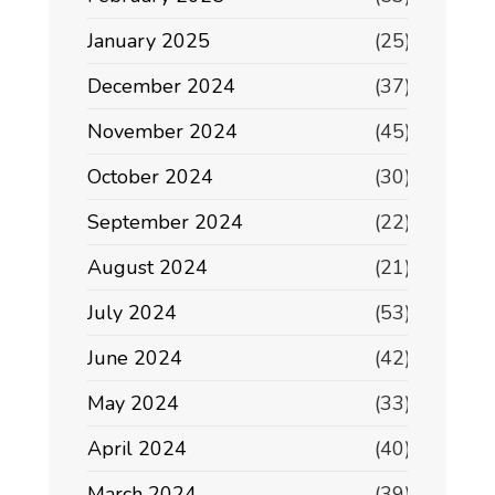
January 2025
(25)
December 2024
(37)
November 2024
(45)
October 2024
(30)
September 2024
(22)
August 2024
(21)
July 2024
(53)
June 2024
(42)
May 2024
(33)
April 2024
(40)
March 2024
(39)