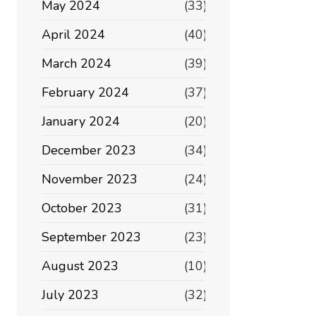
May 2024
(33)
April 2024
(40)
March 2024
(39)
February 2024
(37)
January 2024
(20)
December 2023
(34)
November 2023
(24)
October 2023
(31)
September 2023
(23)
August 2023
(10)
July 2023
(32)