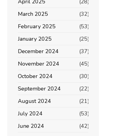
April 2025
(28)
March 2025
(32)
February 2025
(53)
January 2025
(25)
December 2024
(37)
November 2024
(45)
October 2024
(30)
September 2024
(22)
August 2024
(21)
July 2024
(53)
June 2024
(42)