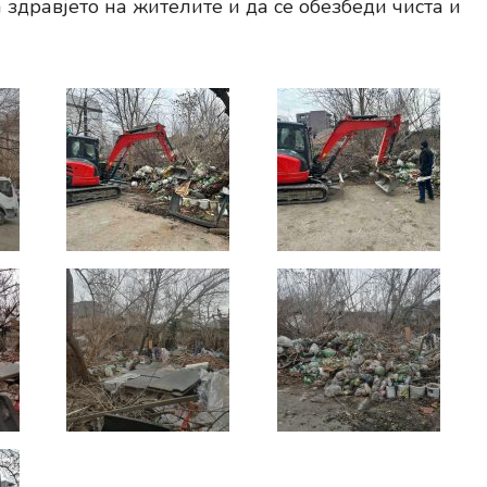
здравјето на жителите и да се обезбеди чиста и