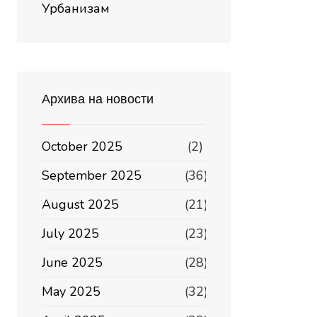
Урбанизам
Архива на новости
October 2025
(2)
September 2025
(36)
August 2025
(21)
July 2025
(23)
June 2025
(28)
May 2025
(32)