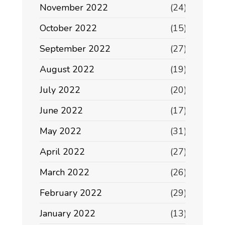
November 2022
(24)
October 2022
(15)
September 2022
(27)
August 2022
(19)
July 2022
(20)
June 2022
(17)
May 2022
(31)
April 2022
(27)
March 2022
(26)
February 2022
(29)
January 2022
(13)