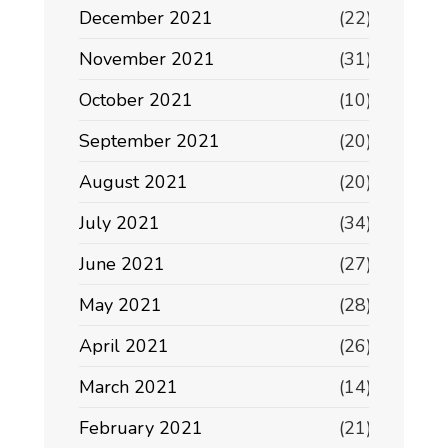
December 2021
(22)
November 2021
(31)
October 2021
(10)
September 2021
(20)
August 2021
(20)
July 2021
(34)
June 2021
(27)
May 2021
(28)
April 2021
(26)
March 2021
(14)
February 2021
(21)