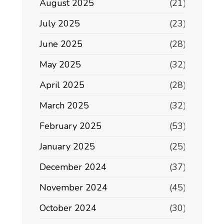
August 2025
(21)
July 2025
(23)
June 2025
(28)
May 2025
(32)
April 2025
(28)
March 2025
(32)
February 2025
(53)
January 2025
(25)
December 2024
(37)
November 2024
(45)
October 2024
(30)