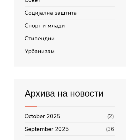
Совет
Социјална заштита
Спорт и млади
Стипендии
Урбанизам
Архива на новости
October 2025
(2)
September 2025
(36)