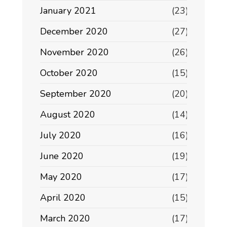
January 2021
(23)
December 2020
(27)
November 2020
(26)
October 2020
(15)
September 2020
(20)
August 2020
(14)
July 2020
(16)
June 2020
(19)
May 2020
(17)
April 2020
(15)
March 2020
(17)