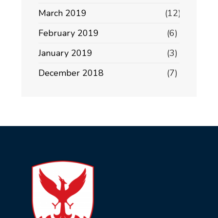
March 2019
(12)
February 2019
(6)
January 2019
(3)
December 2018
(7)