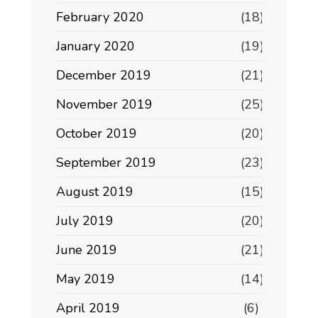
February 2020
(18)
January 2020
(19)
December 2019
(21)
November 2019
(25)
October 2019
(20)
September 2019
(23)
August 2019
(15)
July 2019
(20)
June 2019
(21)
May 2019
(14)
April 2019
(6)