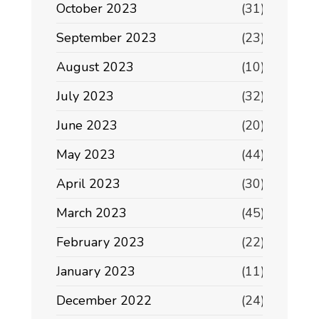
October 2023
(31)
September 2023
(23)
August 2023
(10)
July 2023
(32)
June 2023
(20)
May 2023
(44)
April 2023
(30)
March 2023
(45)
February 2023
(22)
January 2023
(11)
December 2022
(24)