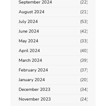
September 2024
(22)
August 2024
(21)
July 2024
(53)
June 2024
(42)
May 2024
(33)
April 2024
(40)
March 2024
(39)
February 2024
(37)
January 2024
(20)
December 2023
(34)
November 2023
(24)