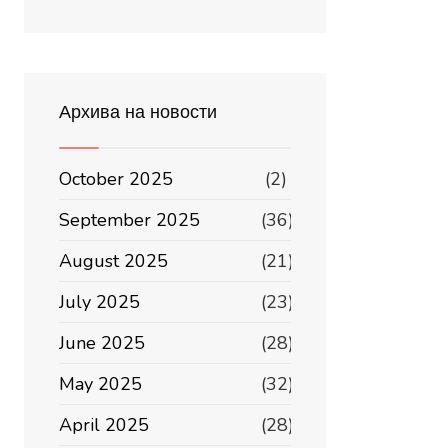
Архива на новости
October 2025
(2)
September 2025
(36)
August 2025
(21)
July 2025
(23)
June 2025
(28)
May 2025
(32)
April 2025
(28)