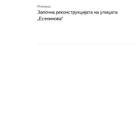
Previous:
Започна реконструкцијата на улицата
„Есенинова“