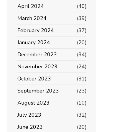
April 2024
(40)
March 2024
(39)
February 2024
(37)
January 2024
(20)
December 2023
(34)
November 2023
(24)
October 2023
(31)
September 2023
(23)
August 2023
(10)
July 2023
(32)
June 2023
(20)