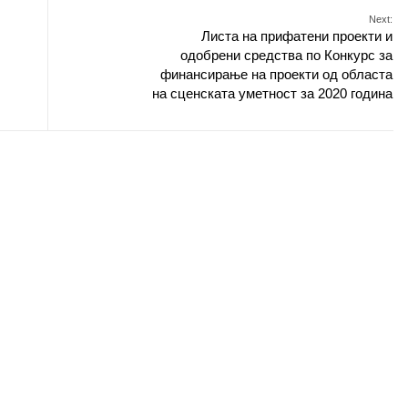
Next:
Листа на прифатени проекти и
одобрени средства по Конкурс за
финансирање на проекти од областа
на сценската уметност за 2020 година