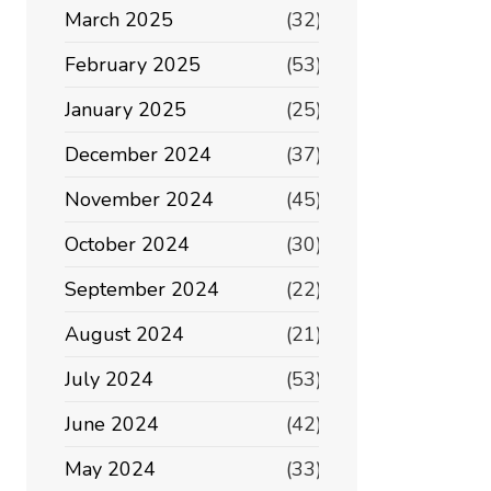
March 2025
(32)
February 2025
(53)
January 2025
(25)
December 2024
(37)
November 2024
(45)
October 2024
(30)
September 2024
(22)
August 2024
(21)
July 2024
(53)
June 2024
(42)
May 2024
(33)