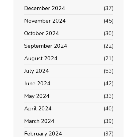
December 2024
(37)
November 2024
(45)
October 2024
(30)
September 2024
(22)
August 2024
(21)
July 2024
(53)
June 2024
(42)
May 2024
(33)
April 2024
(40)
March 2024
(39)
February 2024
(37)