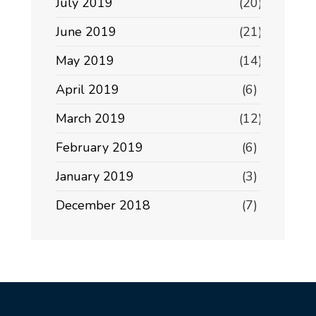
July 2019
(20)
June 2019
(21)
May 2019
(14)
April 2019
(6)
March 2019
(12)
February 2019
(6)
January 2019
(3)
December 2018
(7)