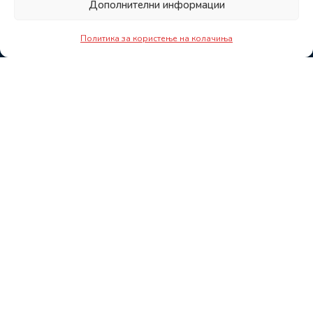
Дополнителни информации
Политика за користење на колачиња