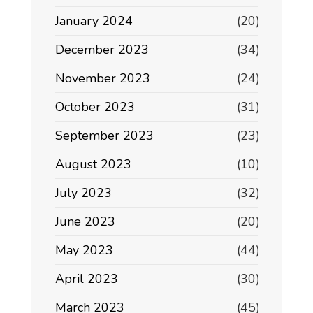
January 2024
(20)
December 2023
(34)
November 2023
(24)
October 2023
(31)
September 2023
(23)
August 2023
(10)
July 2023
(32)
June 2023
(20)
May 2023
(44)
April 2023
(30)
March 2023
(45)