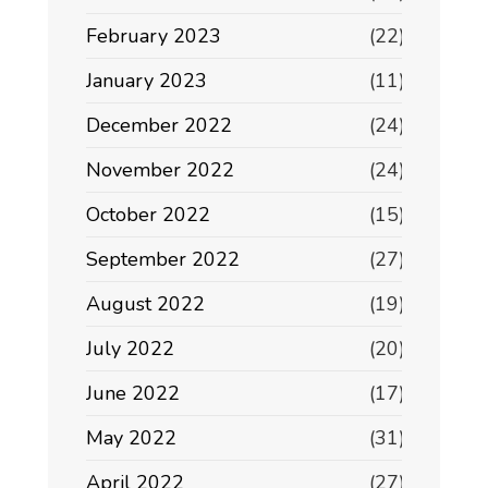
February 2023
(22)
January 2023
(11)
December 2022
(24)
November 2022
(24)
October 2022
(15)
September 2022
(27)
August 2022
(19)
July 2022
(20)
June 2022
(17)
May 2022
(31)
April 2022
(27)