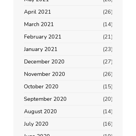
April 2021
(26)
March 2021
(14)
February 2021
(21)
January 2021
(23)
December 2020
(27)
November 2020
(26)
October 2020
(15)
September 2020
(20)
August 2020
(14)
July 2020
(16)