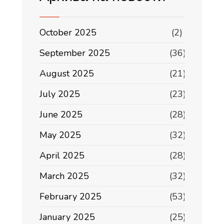
October 2025
(2)
September 2025
(36)
August 2025
(21)
July 2025
(23)
June 2025
(28)
May 2025
(32)
April 2025
(28)
March 2025
(32)
February 2025
(53)
January 2025
(25)