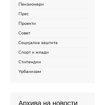
Пензионери
Прес
Проекти
Совет
Социјална заштита
Спорт и млади
Стипендии
Урбанизам
Архива на новости