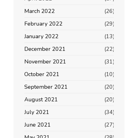
March 2022
(26)
February 2022
(29)
January 2022
(13)
December 2021
(22)
November 2021
(31)
October 2021
(10)
September 2021
(20)
August 2021
(20)
July 2021
(34)
June 2021
(27)
May 2021
(28)