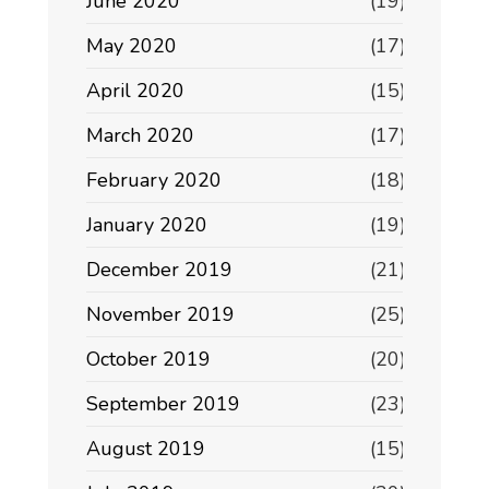
June 2020
(19)
May 2020
(17)
April 2020
(15)
March 2020
(17)
February 2020
(18)
January 2020
(19)
December 2019
(21)
November 2019
(25)
October 2019
(20)
September 2019
(23)
August 2019
(15)