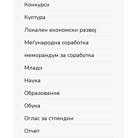
Конкурси
Култура
Локален економски развој
Меѓународна соработка
меморандум за соработка
Млади
Наука
Образование
Обука
Оглас за стпендии
Отчет