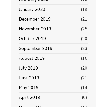
January 2020
(19)
December 2019
(21)
November 2019
(25)
October 2019
(20)
September 2019
(23)
August 2019
(15)
July 2019
(20)
June 2019
(21)
May 2019
(14)
April 2019
(6)