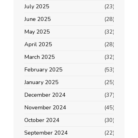
July 2025
(23)
June 2025
(28)
May 2025
(32)
April 2025
(28)
March 2025
(32)
February 2025
(53)
January 2025
(25)
December 2024
(37)
November 2024
(45)
October 2024
(30)
September 2024
(22)