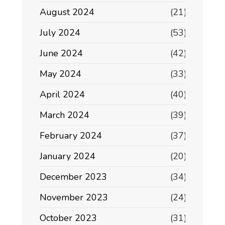
August 2024
(21)
July 2024
(53)
June 2024
(42)
May 2024
(33)
April 2024
(40)
March 2024
(39)
February 2024
(37)
January 2024
(20)
December 2023
(34)
November 2023
(24)
October 2023
(31)