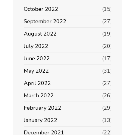
October 2022
(15)
September 2022
(27)
August 2022
(19)
July 2022
(20)
June 2022
(17)
May 2022
(31)
April 2022
(27)
March 2022
(26)
February 2022
(29)
January 2022
(13)
December 2021
(22)