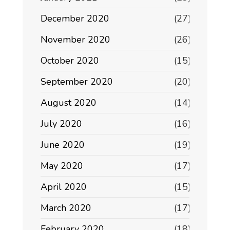
December 2020
(27)
November 2020
(26)
October 2020
(15)
September 2020
(20)
August 2020
(14)
July 2020
(16)
June 2020
(19)
May 2020
(17)
April 2020
(15)
March 2020
(17)
February 2020
(18)