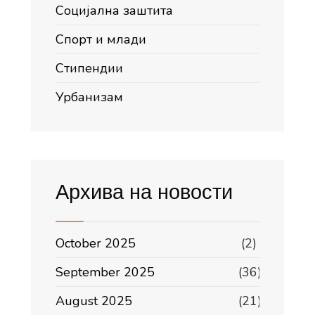
Социјална заштита
Спорт и млади
Стипендии
Урбанизам
Архива на новости
October 2025
(2)
September 2025
(36)
August 2025
(21)