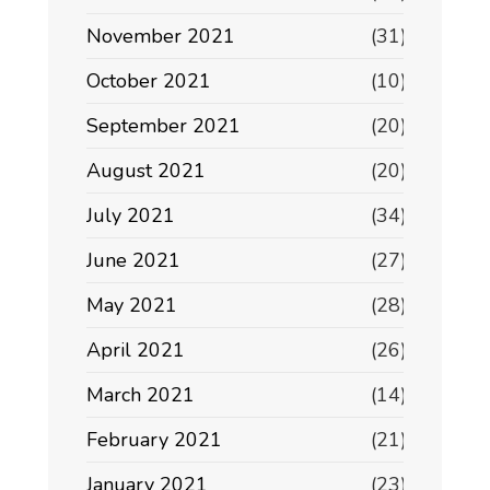
November 2021
(31)
October 2021
(10)
September 2021
(20)
August 2021
(20)
July 2021
(34)
June 2021
(27)
May 2021
(28)
April 2021
(26)
March 2021
(14)
February 2021
(21)
January 2021
(23)