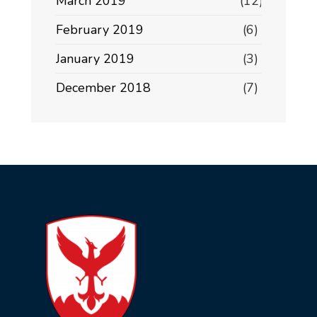
March 2019
(12)
February 2019
(6)
January 2019
(3)
December 2018
(7)