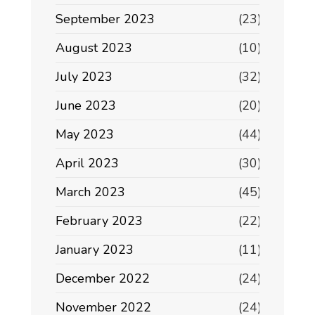
September 2023
(23)
August 2023
(10)
July 2023
(32)
June 2023
(20)
May 2023
(44)
April 2023
(30)
March 2023
(45)
February 2023
(22)
January 2023
(11)
December 2022
(24)
November 2022
(24)