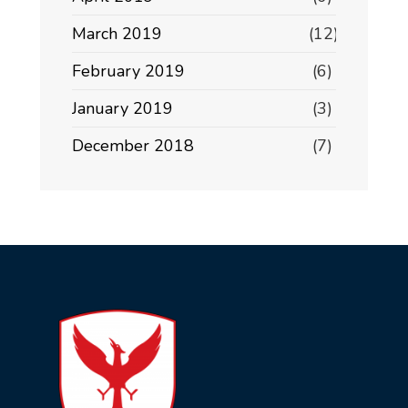
March 2019
(12)
February 2019
(6)
January 2019
(3)
December 2018
(7)