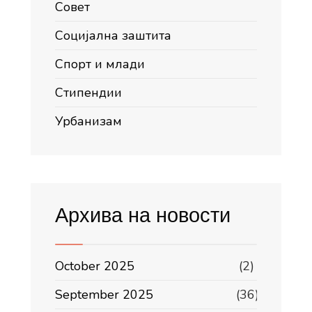
Совет
Социјална заштита
Спорт и млади
Стипендии
Урбанизам
Архива на новости
October 2025
(2)
September 2025
(36)