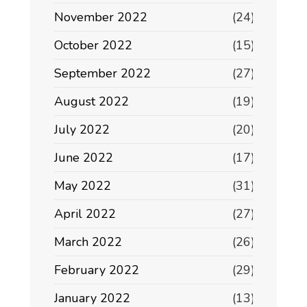
November 2022
(24)
October 2022
(15)
September 2022
(27)
August 2022
(19)
July 2022
(20)
June 2022
(17)
May 2022
(31)
April 2022
(27)
March 2022
(26)
February 2022
(29)
January 2022
(13)