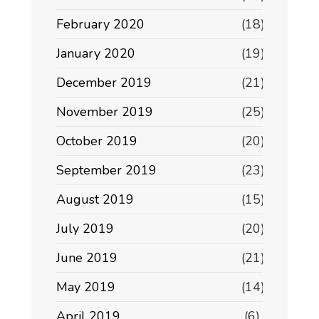
February 2020
(18)
January 2020
(19)
December 2019
(21)
November 2019
(25)
October 2019
(20)
September 2019
(23)
August 2019
(15)
July 2019
(20)
June 2019
(21)
May 2019
(14)
April 2019
(6)