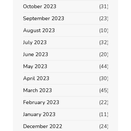
October 2023
(31)
September 2023
(23)
August 2023
(10)
July 2023
(32)
June 2023
(20)
May 2023
(44)
April 2023
(30)
March 2023
(45)
February 2023
(22)
January 2023
(11)
December 2022
(24)