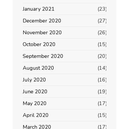
January 2021
(23)
December 2020
(27)
November 2020
(26)
October 2020
(15)
September 2020
(20)
August 2020
(14)
July 2020
(16)
June 2020
(19)
May 2020
(17)
April 2020
(15)
March 2020
(17)