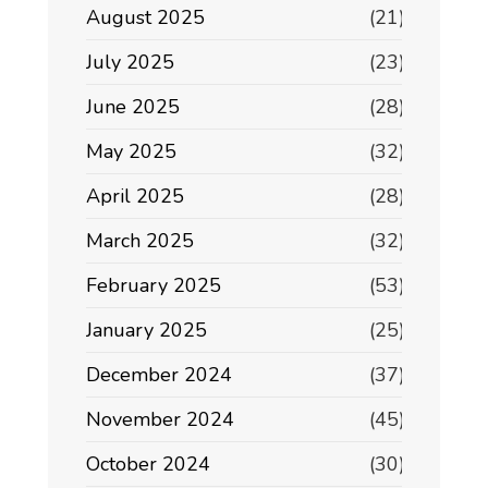
August 2025
(21)
July 2025
(23)
June 2025
(28)
May 2025
(32)
April 2025
(28)
March 2025
(32)
February 2025
(53)
January 2025
(25)
December 2024
(37)
November 2024
(45)
October 2024
(30)