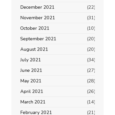
December 2021
(22)
November 2021
(31)
October 2021
(10)
September 2021
(20)
August 2021
(20)
July 2021
(34)
June 2021
(27)
May 2021
(28)
April 2021
(26)
March 2021
(14)
February 2021
(21)