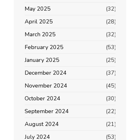
May 2025
(32)
April 2025
(28)
March 2025
(32)
February 2025
(53)
January 2025
(25)
December 2024
(37)
November 2024
(45)
October 2024
(30)
September 2024
(22)
August 2024
(21)
July 2024
(53)