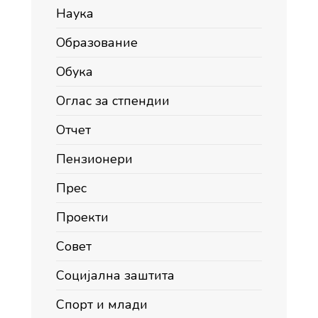
Наука
Образование
Обука
Оглас за стпендии
Отчет
Пензионери
Прес
Проекти
Совет
Социјална заштита
Спорт и млади