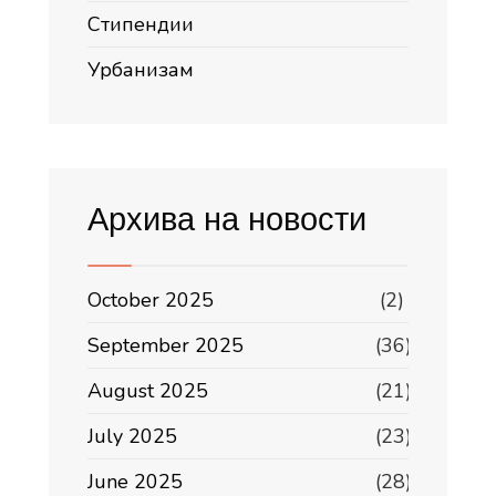
Стипендии
Урбанизам
Архива на новости
October 2025
(2)
September 2025
(36)
August 2025
(21)
July 2025
(23)
June 2025
(28)