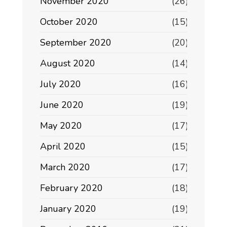
November 2020
(26)
October 2020
(15)
September 2020
(20)
August 2020
(14)
July 2020
(16)
June 2020
(19)
May 2020
(17)
April 2020
(15)
March 2020
(17)
February 2020
(18)
January 2020
(19)