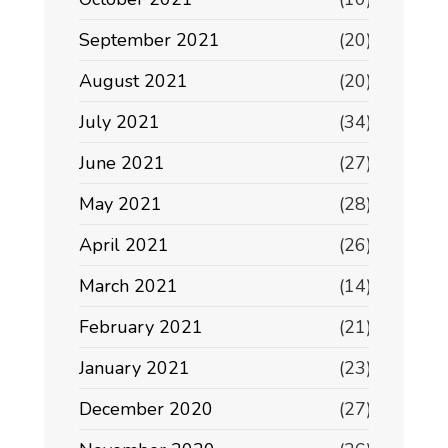
September 2021
(20)
August 2021
(20)
July 2021
(34)
June 2021
(27)
May 2021
(28)
April 2021
(26)
March 2021
(14)
February 2021
(21)
January 2021
(23)
December 2020
(27)