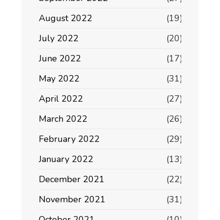
August 2022
(19)
July 2022
(20)
June 2022
(17)
May 2022
(31)
April 2022
(27)
March 2022
(26)
February 2022
(29)
January 2022
(13)
December 2021
(22)
November 2021
(31)
October 2021
(10)