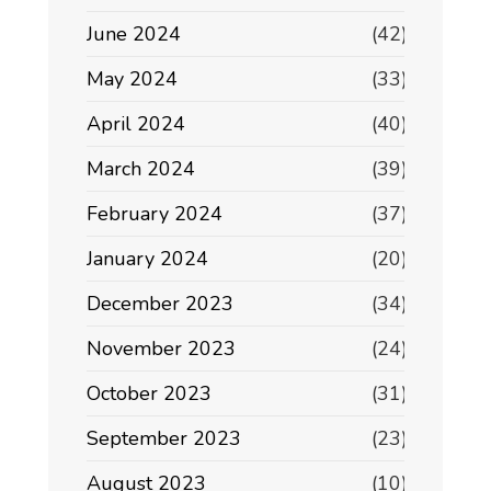
June 2024
(42)
May 2024
(33)
April 2024
(40)
March 2024
(39)
February 2024
(37)
January 2024
(20)
December 2023
(34)
November 2023
(24)
October 2023
(31)
September 2023
(23)
August 2023
(10)