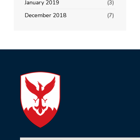
January 2019
(3)
December 2018
(7)