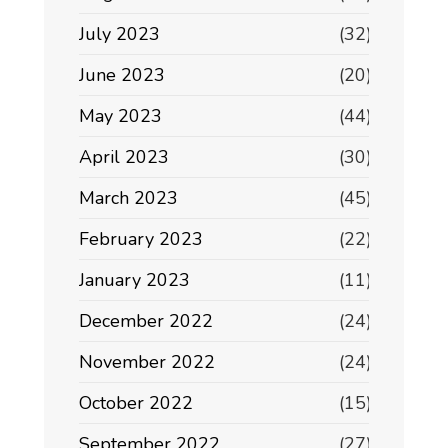
July 2023
(32)
June 2023
(20)
May 2023
(44)
April 2023
(30)
March 2023
(45)
February 2023
(22)
January 2023
(11)
December 2022
(24)
November 2022
(24)
October 2022
(15)
September 2022
(27)