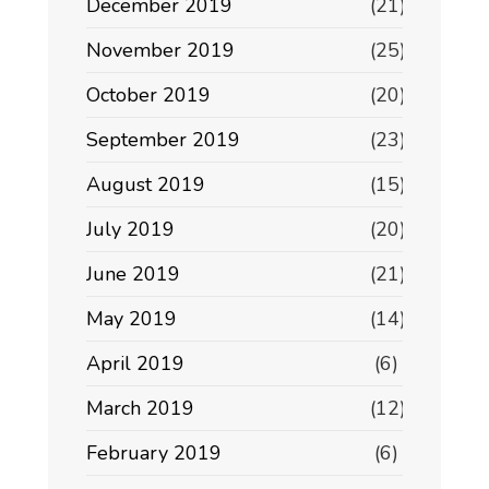
December 2019
(21)
November 2019
(25)
October 2019
(20)
September 2019
(23)
August 2019
(15)
July 2019
(20)
June 2019
(21)
May 2019
(14)
April 2019
(6)
March 2019
(12)
February 2019
(6)