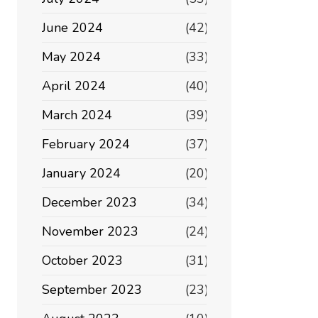
June 2024
(42)
May 2024
(33)
April 2024
(40)
March 2024
(39)
February 2024
(37)
January 2024
(20)
December 2023
(34)
November 2023
(24)
October 2023
(31)
September 2023
(23)