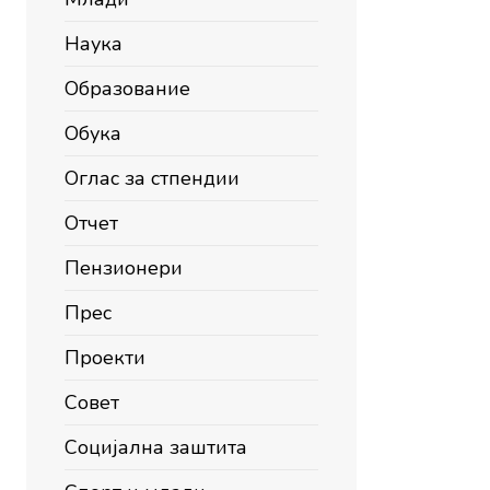
Наука
Образование
Обука
Оглас за стпендии
Отчет
Пензионери
Прес
Проекти
Совет
Социјална заштита