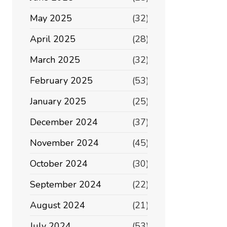
May 2025
(32)
April 2025
(28)
March 2025
(32)
February 2025
(53)
January 2025
(25)
December 2024
(37)
November 2024
(45)
October 2024
(30)
September 2024
(22)
August 2024
(21)
July 2024
(53)