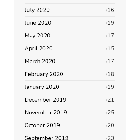
July 2020
(16)
June 2020
(19)
May 2020
(17)
April 2020
(15)
March 2020
(17)
February 2020
(18)
January 2020
(19)
December 2019
(21)
November 2019
(25)
October 2019
(20)
September 2019
(23)