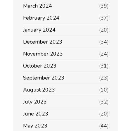
March 2024
(39)
February 2024
(37)
January 2024
(20)
December 2023
(34)
November 2023
(24)
October 2023
(31)
September 2023
(23)
August 2023
(10)
July 2023
(32)
June 2023
(20)
May 2023
(44)