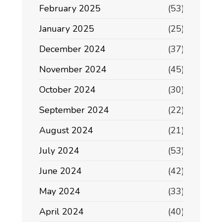
February 2025
(53)
January 2025
(25)
December 2024
(37)
November 2024
(45)
October 2024
(30)
September 2024
(22)
August 2024
(21)
July 2024
(53)
June 2024
(42)
May 2024
(33)
April 2024
(40)