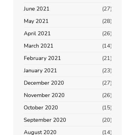
June 2021
(27)
May 2021
(28)
April 2021
(26)
March 2021
(14)
February 2021
(21)
January 2021
(23)
December 2020
(27)
November 2020
(26)
October 2020
(15)
September 2020
(20)
August 2020
(14)