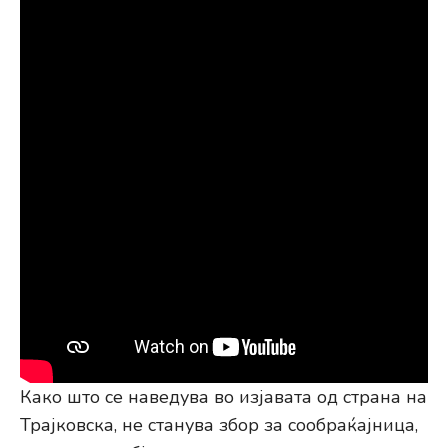
Како што се наведува во изјавата од страна на
Трајковска, не станува збор за сообраќајница,