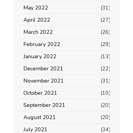
May 2022
(31)
April 2022
(27)
March 2022
(26)
February 2022
(29)
January 2022
(13)
December 2021
(22)
November 2021
(31)
October 2021
(10)
September 2021
(20)
August 2021
(20)
July 2021
(34)