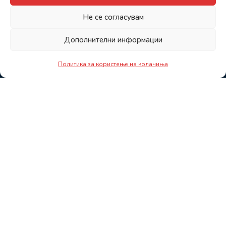
Не се согласувам
Дополнителни информации
Политика за користење на колачиња