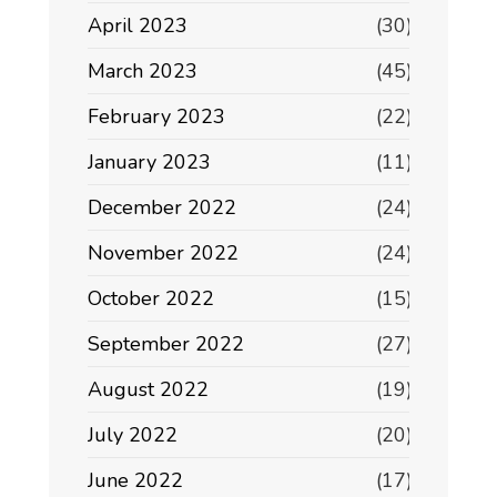
April 2023
(30)
March 2023
(45)
February 2023
(22)
January 2023
(11)
December 2022
(24)
November 2022
(24)
October 2022
(15)
September 2022
(27)
August 2022
(19)
July 2022
(20)
June 2022
(17)