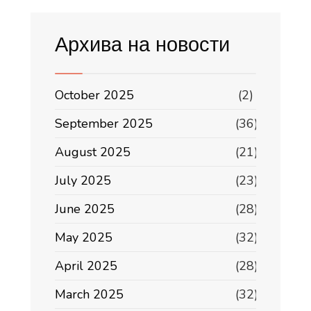
Архива на новости
October 2025
(2)
September 2025
(36)
August 2025
(21)
July 2025
(23)
June 2025
(28)
May 2025
(32)
April 2025
(28)
March 2025
(32)