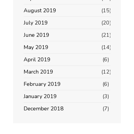
August 2019
(15)
July 2019
(20)
June 2019
(21)
May 2019
(14)
April 2019
(6)
March 2019
(12)
February 2019
(6)
January 2019
(3)
December 2018
(7)