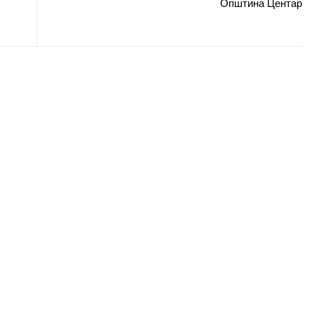
Општина Центар