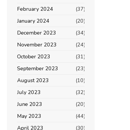
February 2024
(37)
January 2024
(20)
December 2023
(34)
November 2023
(24)
October 2023
(31)
September 2023
(23)
August 2023
(10)
July 2023
(32)
June 2023
(20)
May 2023
(44)
April 2023
(30)