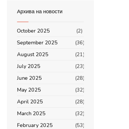
Архива на новости
October 2025
(2)
September 2025
(36)
August 2025
(21)
July 2025
(23)
June 2025
(28)
May 2025
(32)
April 2025
(28)
March 2025
(32)
February 2025
(53)