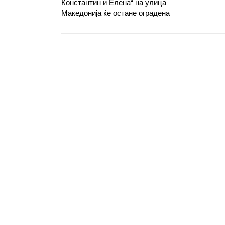
Константин и Елена“ на улица
Македонија ќе остане оградена