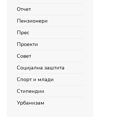
Отчет
Пензионери
Прес
Проекти
Совет
Социјална заштита
Спорт и млади
Стипендии
Урбанизам