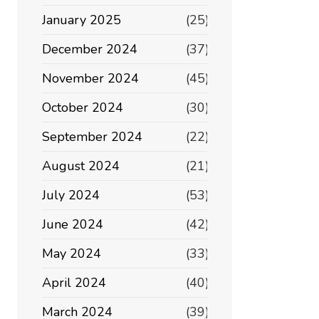
January 2025
(25)
December 2024
(37)
November 2024
(45)
October 2024
(30)
September 2024
(22)
August 2024
(21)
July 2024
(53)
June 2024
(42)
May 2024
(33)
April 2024
(40)
March 2024
(39)