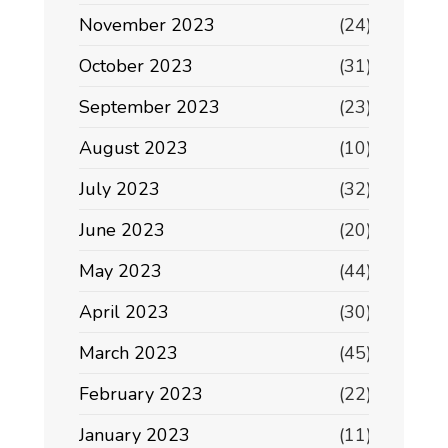
November 2023
(24)
October 2023
(31)
September 2023
(23)
August 2023
(10)
July 2023
(32)
June 2023
(20)
May 2023
(44)
April 2023
(30)
March 2023
(45)
February 2023
(22)
January 2023
(11)