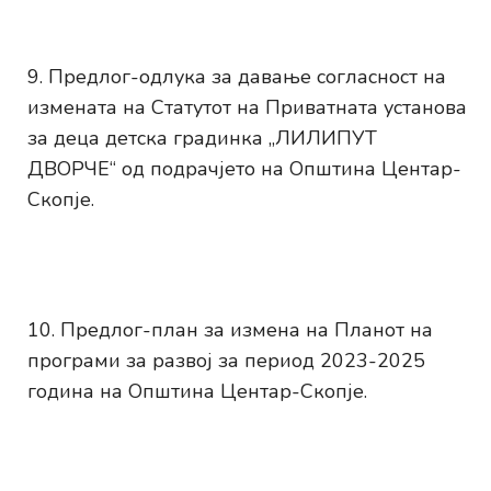
Предлог-одлука за давање согласност на
измената на Статутот на Приватната установа
за деца детска градинка „ЛИЛИПУТ
ДВОРЧЕ“ од подрачјето на Општина Центар-
Скопје.
Предлог-план за измена на Планот на
програми за развој за период 2023-2025
година на Општина Центар-Скопје.