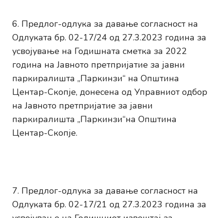
Предлог-одлука за давање согласност на
Одлуката бр. 02-17/24 од 27.3.2023 година за
усвојување на Годишната сметка за 2022
година на Јавното претпријатие за јавни
паркиралишта „Паркинзи“ на Општина
Центар-Скопје, донесена од Управниот одбор
на Јавното претпријатие за јавни
паркиралишта „Паркинзи“на Општина
Центар-Скопје.
Предлог-одлука за давање согласност на
Одлуката бр. 02-17/21 од 27.3.2023 година за