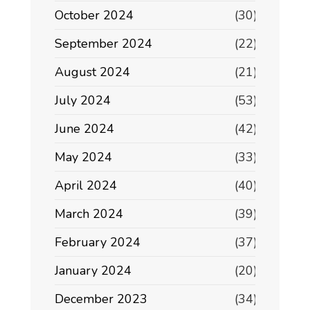
October 2024
(30)
September 2024
(22)
August 2024
(21)
July 2024
(53)
June 2024
(42)
May 2024
(33)
April 2024
(40)
March 2024
(39)
February 2024
(37)
January 2024
(20)
December 2023
(34)