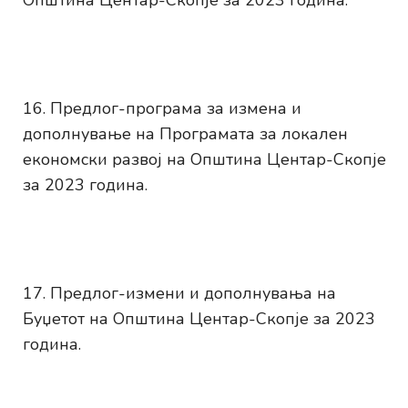
Општина Центар-Скопје за 2023 година.
Предлог-програма за измена и
дополнување на Програмата за локален
економски развој на Општина Центар-Скопје
за 2023 година.
Предлог-измени и дополнувања на
Буџетот на Општина Центар-Скопје за 2023
година.