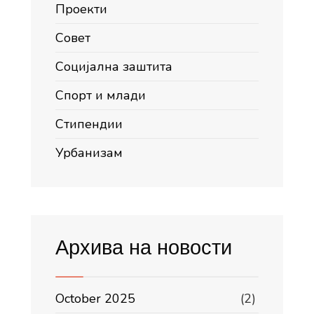
Проекти
Совет
Социјална заштита
Спорт и млади
Стипендии
Урбанизам
Архива на новости
October 2025
(2)