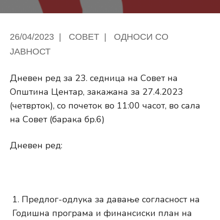
26/04/2023
|
СОВЕТ
|
ОДНОСИ СО
ЈАВНОСТ
Дневен ред за 23. седница на Совет на
Општина Центар, закажана за 27.4.2023
(четврток), со почеток во 11:00 часот, во сала
на Совет (барака бр.6)
Дневен ред:
Предлог-одлука за давање согласност на
Годишна програма и финансиски план на