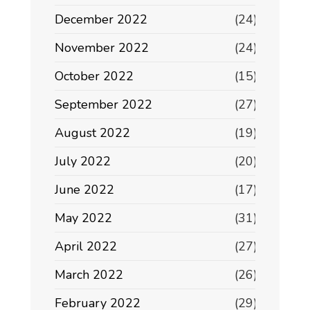
December 2022
(24)
November 2022
(24)
October 2022
(15)
September 2022
(27)
August 2022
(19)
July 2022
(20)
June 2022
(17)
May 2022
(31)
April 2022
(27)
March 2022
(26)
February 2022
(29)