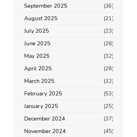
September 2025
(36)
August 2025
(21)
July 2025
(23)
June 2025
(28)
May 2025
(32)
April 2025
(28)
March 2025
(32)
February 2025
(53)
January 2025
(25)
December 2024
(37)
November 2024
(45)