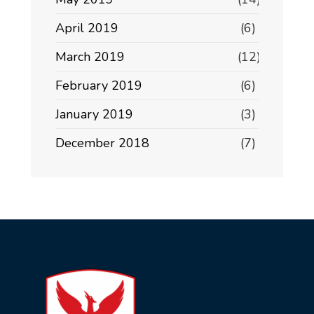
April 2019
(6)
March 2019
(12)
February 2019
(6)
January 2019
(3)
December 2018
(7)