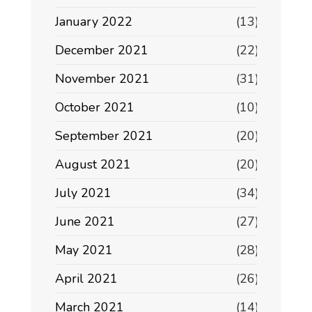
January 2022
(13)
December 2021
(22)
November 2021
(31)
October 2021
(10)
September 2021
(20)
August 2021
(20)
July 2021
(34)
June 2021
(27)
May 2021
(28)
April 2021
(26)
March 2021
(14)