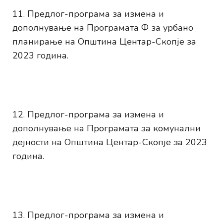
Предлог-програма за измена и
дополнување на Програмата Ф за урбано
планирање на Општина Центар-Скопје за
2023 година.
Предлог-програма за измена и
дополнување на Програмата за комунални
дејности на Општина Центар-Скопје за 2023
година.
Предлог-програма за измена и