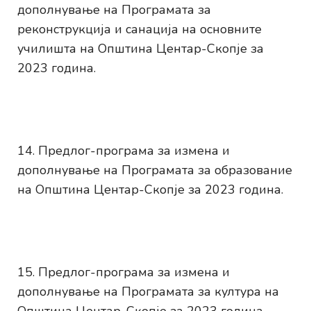
дополнување на Програмата за
реконструкција и санација на основните
училишта на Општина Центар-Скопје за
2023 година.
Предлог-програма за измена и
дополнување на Програмата за образование
на Општина Центар-Скопје за 2023 година.
Предлог-програма за измена и
дополнување на Програмата за култура на