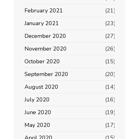
February 2021
(21)
January 2021
(23)
December 2020
(27)
November 2020
(26)
October 2020
(15)
September 2020
(20)
August 2020
(14)
July 2020
(16)
June 2020
(19)
May 2020
(17)
April 2020
(15)