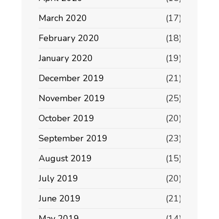
March 2020
(17)
February 2020
(18)
January 2020
(19)
December 2019
(21)
November 2019
(25)
October 2019
(20)
September 2019
(23)
August 2019
(15)
July 2019
(20)
June 2019
(21)
May 2019
(14)