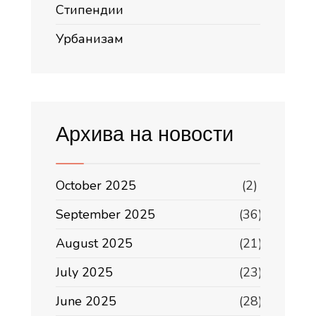
Стипендии
Урбанизам
Архива на новости
October 2025
(2)
September 2025
(36)
August 2025
(21)
July 2025
(23)
June 2025
(28)