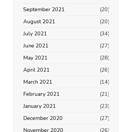
September 2021
(20)
August 2021
(20)
July 2021
(34)
June 2021
(27)
May 2021
(28)
April 2021
(26)
March 2021
(14)
February 2021
(21)
January 2021
(23)
December 2020
(27)
November 2020
(26)