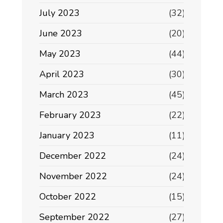
July 2023
(32)
June 2023
(20)
May 2023
(44)
April 2023
(30)
March 2023
(45)
February 2023
(22)
January 2023
(11)
December 2022
(24)
November 2022
(24)
October 2022
(15)
September 2022
(27)