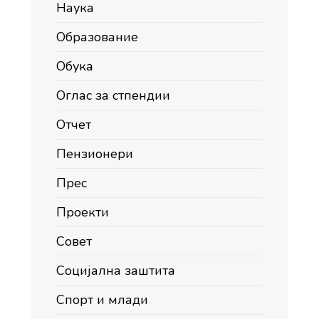
Наука
Образование
Обука
Оглас за стпендии
Отчет
Пензионери
Прес
Проекти
Совет
Социјална заштита
Спорт и млади