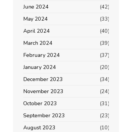
June 2024
(42)
May 2024
(33)
April 2024
(40)
March 2024
(39)
February 2024
(37)
January 2024
(20)
December 2023
(34)
November 2023
(24)
October 2023
(31)
September 2023
(23)
August 2023
(10)