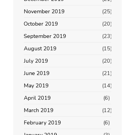
November 2019
(25)
October 2019
(20)
September 2019
(23)
August 2019
(15)
July 2019
(20)
June 2019
(21)
May 2019
(14)
April 2019
(6)
March 2019
(12)
February 2019
(6)