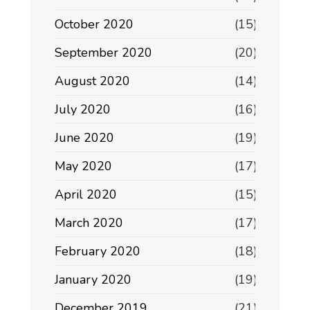
October 2020
(15)
September 2020
(20)
August 2020
(14)
July 2020
(16)
June 2020
(19)
May 2020
(17)
April 2020
(15)
March 2020
(17)
February 2020
(18)
January 2020
(19)
December 2019
(21)