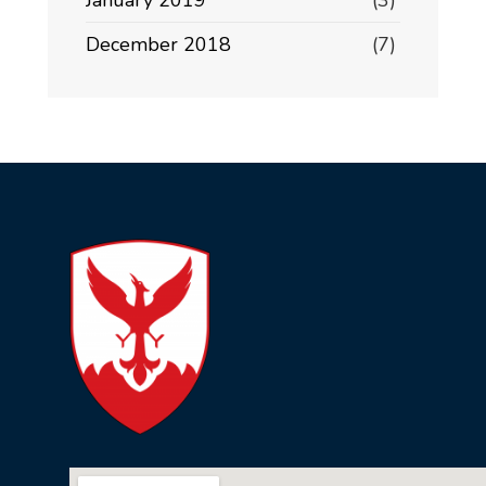
January 2019
(3)
December 2018
(7)