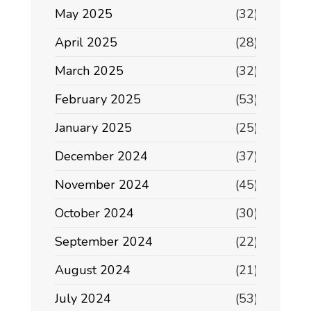
May 2025
(32)
April 2025
(28)
March 2025
(32)
February 2025
(53)
January 2025
(25)
December 2024
(37)
November 2024
(45)
October 2024
(30)
September 2024
(22)
August 2024
(21)
July 2024
(53)