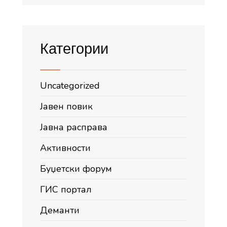
Категории
Uncategorized
Јавен повик
Јавна расправа
Активности
Буџетски форум
ГИС портал
Деманти