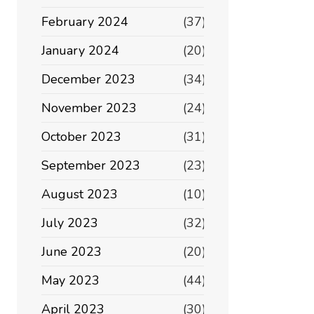
February 2024
(37)
January 2024
(20)
December 2023
(34)
November 2023
(24)
October 2023
(31)
September 2023
(23)
August 2023
(10)
July 2023
(32)
June 2023
(20)
May 2023
(44)
April 2023
(30)