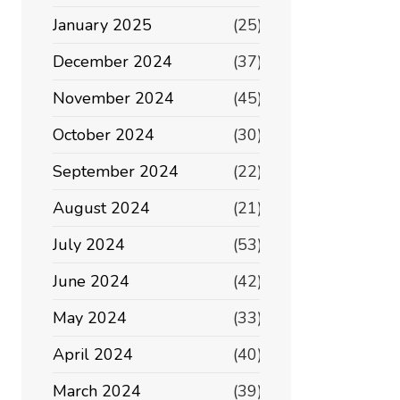
January 2025
(25)
December 2024
(37)
November 2024
(45)
October 2024
(30)
September 2024
(22)
August 2024
(21)
July 2024
(53)
June 2024
(42)
May 2024
(33)
April 2024
(40)
March 2024
(39)