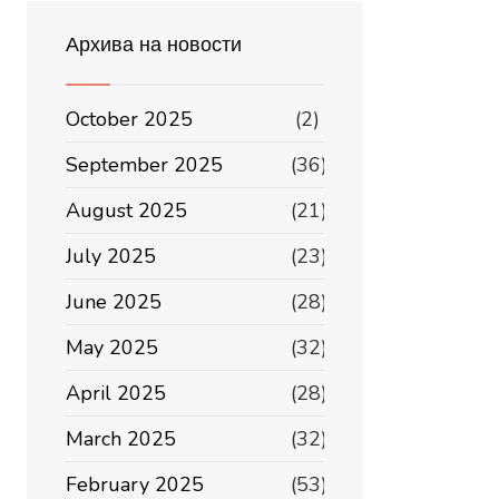
Архива на новости
October 2025
(2)
September 2025
(36)
August 2025
(21)
July 2025
(23)
June 2025
(28)
May 2025
(32)
April 2025
(28)
March 2025
(32)
February 2025
(53)