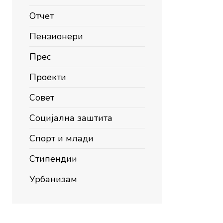
Отчет
Пензионери
Прес
Проекти
Совет
Социјална заштита
Спорт и млади
Стипендии
Урбанизам