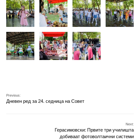
Previous:
Дневен ред за 24. седница на Совет
Next:
Герасимовски: Првите три училишта
добиваат фотоволтаични системи