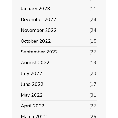
January 2023
(11)
December 2022
(24)
November 2022
(24)
October 2022
(15)
September 2022
(27)
August 2022
(19)
July 2022
(20)
June 2022
(17)
May 2022
(31)
April 2022
(27)
March 2022
(26)