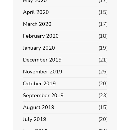
May 2020
(17)
April 2020
(15)
March 2020
(17)
February 2020
(18)
January 2020
(19)
December 2019
(21)
November 2019
(25)
October 2019
(20)
September 2019
(23)
August 2019
(15)
July 2019
(20)