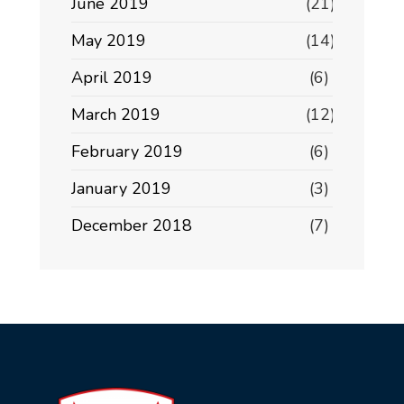
June 2019
(21)
May 2019
(14)
April 2019
(6)
March 2019
(12)
February 2019
(6)
January 2019
(3)
December 2018
(7)