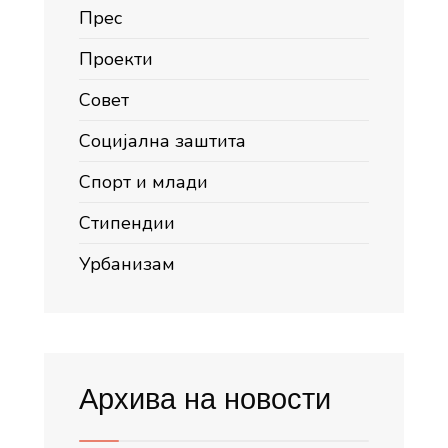
Прес
Проекти
Совет
Социјална заштита
Спорт и млади
Стипендии
Урбанизам
Архива на новости