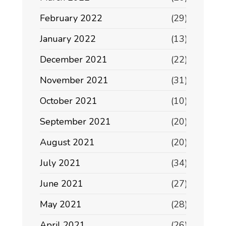
February 2022
(29)
January 2022
(13)
December 2021
(22)
November 2021
(31)
October 2021
(10)
September 2021
(20)
August 2021
(20)
July 2021
(34)
June 2021
(27)
May 2021
(28)
April 2021
(26)