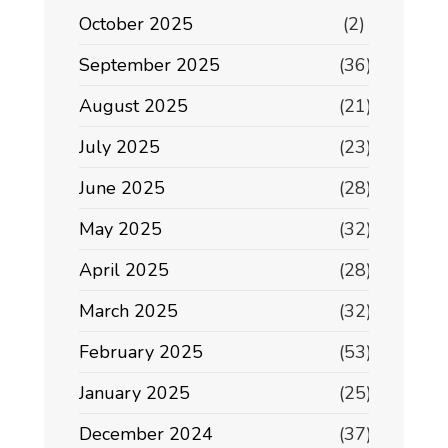
October 2025
(2)
September 2025
(36)
August 2025
(21)
July 2025
(23)
June 2025
(28)
May 2025
(32)
April 2025
(28)
March 2025
(32)
February 2025
(53)
January 2025
(25)
December 2024
(37)