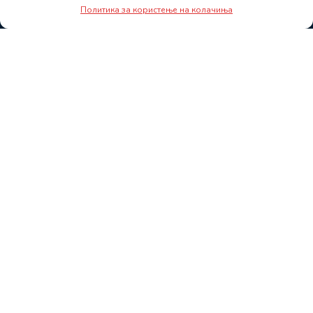
Политика за користење на колачиња