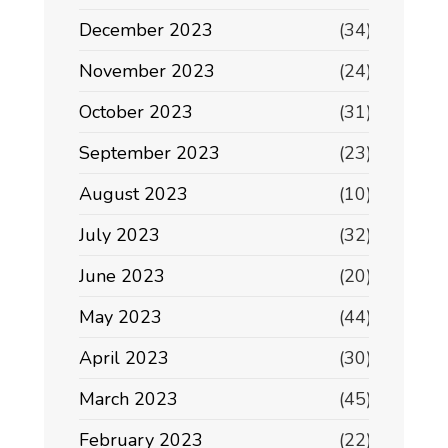
December 2023
(34)
November 2023
(24)
October 2023
(31)
September 2023
(23)
August 2023
(10)
July 2023
(32)
June 2023
(20)
May 2023
(44)
April 2023
(30)
March 2023
(45)
February 2023
(22)