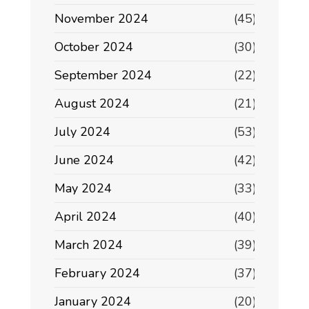
November 2024
(45)
October 2024
(30)
September 2024
(22)
August 2024
(21)
July 2024
(53)
June 2024
(42)
May 2024
(33)
April 2024
(40)
March 2024
(39)
February 2024
(37)
January 2024
(20)