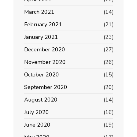
March 2021
(14)
February 2021
(21)
January 2021
(23)
December 2020
(27)
November 2020
(26)
October 2020
(15)
September 2020
(20)
August 2020
(14)
July 2020
(16)
June 2020
(19)