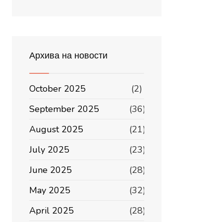
Архива на новости
October 2025
(2)
September 2025
(36)
August 2025
(21)
July 2025
(23)
June 2025
(28)
May 2025
(32)
April 2025
(28)