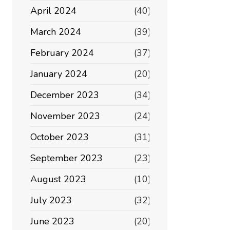
April 2024
(40)
March 2024
(39)
February 2024
(37)
January 2024
(20)
December 2023
(34)
November 2023
(24)
October 2023
(31)
September 2023
(23)
August 2023
(10)
July 2023
(32)
June 2023
(20)