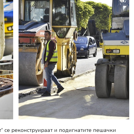
т“ се реконструираат и подигнатите пешачки