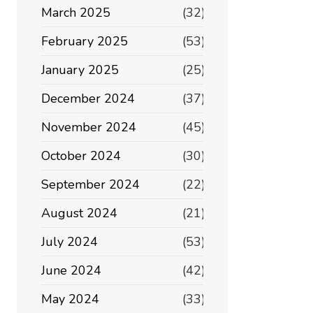
March 2025
(32)
February 2025
(53)
January 2025
(25)
December 2024
(37)
November 2024
(45)
October 2024
(30)
September 2024
(22)
August 2024
(21)
July 2024
(53)
June 2024
(42)
May 2024
(33)