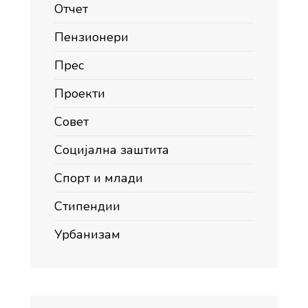
Отчет
Пензионери
Прес
Проекти
Совет
Социјална заштита
Спорт и млади
Стипендии
Урбанизам