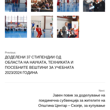
Previous:
ДОДЕЛЕНИ 37 СТИПЕНДИИ ОД
ОБЛАСТА НА НАУКАТА, ТЕХНИКАТА И
ПОСЕБНИТЕ ВЕШТИНИ ЗА УЧЕБНАТА
2023/2024 ГОДИНА
Next:
Јавен повик за доделување на
поединечна субвенција за жителите на
Општина Центар – Скопје, за купување