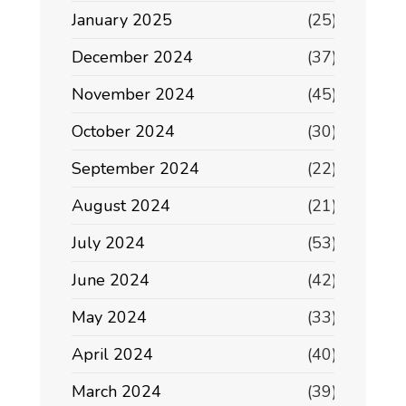
January 2025
(25)
December 2024
(37)
November 2024
(45)
October 2024
(30)
September 2024
(22)
August 2024
(21)
July 2024
(53)
June 2024
(42)
May 2024
(33)
April 2024
(40)
March 2024
(39)