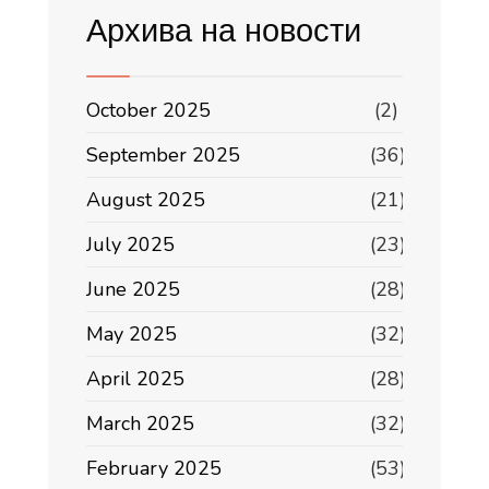
Архива на новости
October 2025
(2)
September 2025
(36)
August 2025
(21)
July 2025
(23)
June 2025
(28)
May 2025
(32)
April 2025
(28)
March 2025
(32)
February 2025
(53)