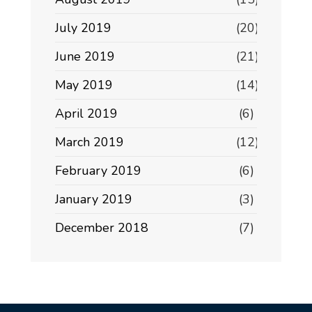
July 2019
(20)
June 2019
(21)
May 2019
(14)
April 2019
(6)
March 2019
(12)
February 2019
(6)
January 2019
(3)
December 2018
(7)