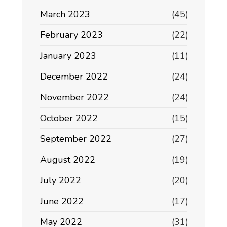
March 2023
(45)
February 2023
(22)
January 2023
(11)
December 2022
(24)
November 2022
(24)
October 2022
(15)
September 2022
(27)
August 2022
(19)
July 2022
(20)
June 2022
(17)
May 2022
(31)