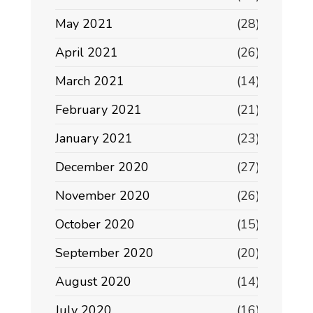
May 2021
(28)
April 2021
(26)
March 2021
(14)
February 2021
(21)
January 2021
(23)
December 2020
(27)
November 2020
(26)
October 2020
(15)
September 2020
(20)
August 2020
(14)
July 2020
(16)