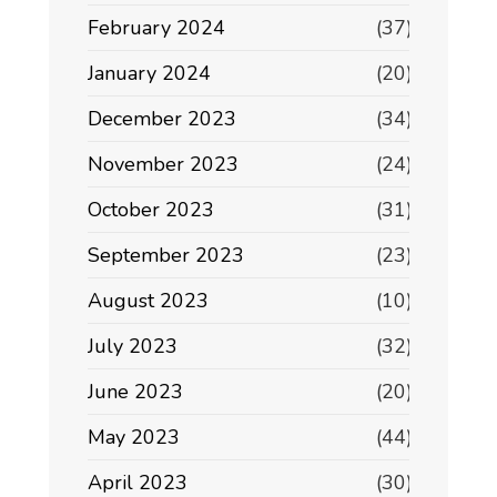
February 2024
(37)
January 2024
(20)
December 2023
(34)
November 2023
(24)
October 2023
(31)
September 2023
(23)
August 2023
(10)
July 2023
(32)
June 2023
(20)
May 2023
(44)
April 2023
(30)