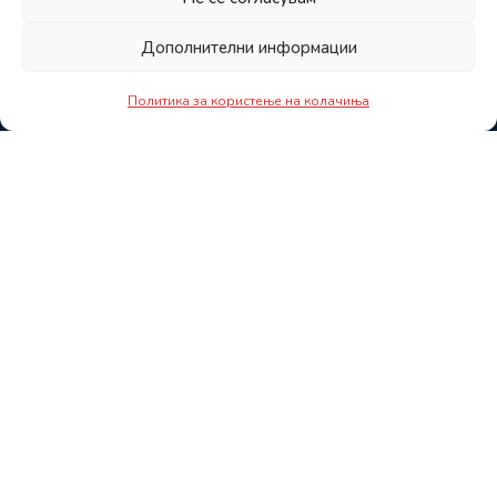
Дополнителни информации
Политика за користење на колачиња