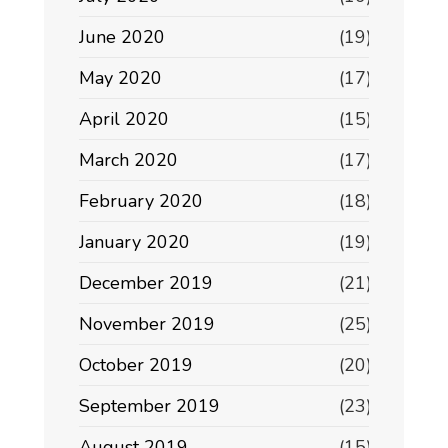
June 2020
(19)
May 2020
(17)
April 2020
(15)
March 2020
(17)
February 2020
(18)
January 2020
(19)
December 2019
(21)
November 2019
(25)
October 2019
(20)
September 2019
(23)
August 2019
(15)