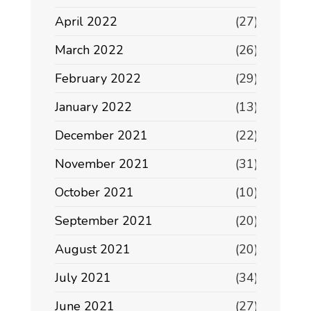
April 2022
(27)
March 2022
(26)
February 2022
(29)
January 2022
(13)
December 2021
(22)
November 2021
(31)
October 2021
(10)
September 2021
(20)
August 2021
(20)
July 2021
(34)
June 2021
(27)