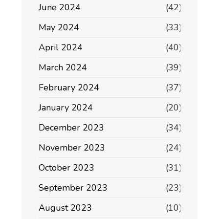
June 2024
(42)
May 2024
(33)
April 2024
(40)
March 2024
(39)
February 2024
(37)
January 2024
(20)
December 2023
(34)
November 2023
(24)
October 2023
(31)
September 2023
(23)
August 2023
(10)