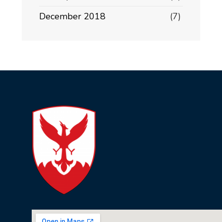
December 2018
(7)