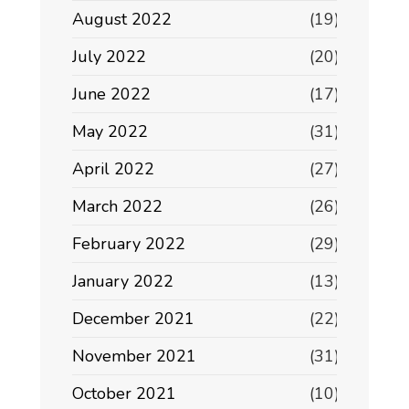
August 2022
(19)
July 2022
(20)
June 2022
(17)
May 2022
(31)
April 2022
(27)
March 2022
(26)
February 2022
(29)
January 2022
(13)
December 2021
(22)
November 2021
(31)
October 2021
(10)