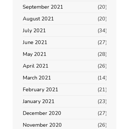
September 2021
(20)
August 2021
(20)
July 2021
(34)
June 2021
(27)
May 2021
(28)
April 2021
(26)
March 2021
(14)
February 2021
(21)
January 2021
(23)
December 2020
(27)
November 2020
(26)