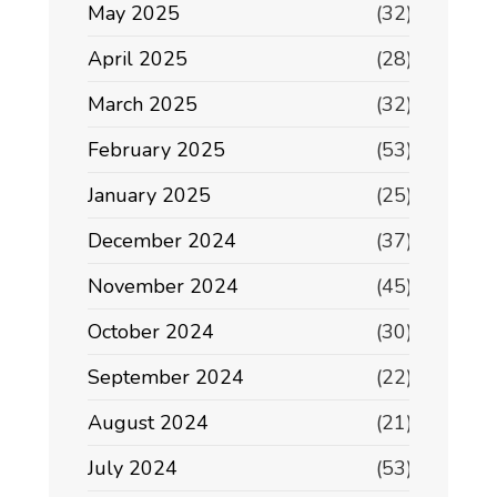
May 2025
(32)
April 2025
(28)
March 2025
(32)
February 2025
(53)
January 2025
(25)
December 2024
(37)
November 2024
(45)
October 2024
(30)
September 2024
(22)
August 2024
(21)
July 2024
(53)