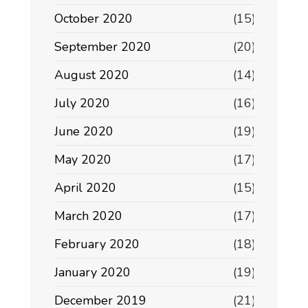
October 2020
(15)
September 2020
(20)
August 2020
(14)
July 2020
(16)
June 2020
(19)
May 2020
(17)
April 2020
(15)
March 2020
(17)
February 2020
(18)
January 2020
(19)
December 2019
(21)