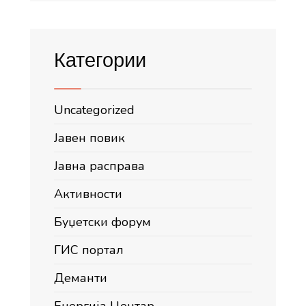
Категории
Uncategorized
Јавен повик
Јавна расправа
Активности
Буџетски форум
ГИС портал
Деманти