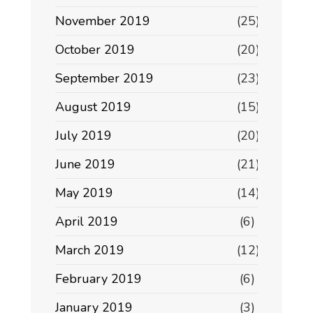
November 2019
(25)
October 2019
(20)
September 2019
(23)
August 2019
(15)
July 2019
(20)
June 2019
(21)
May 2019
(14)
April 2019
(6)
March 2019
(12)
February 2019
(6)
January 2019
(3)