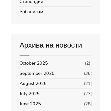
Стипендии
Урбанизам
Архива на новости
October 2025
(2)
September 2025
(36)
August 2025
(21)
July 2025
(23)
June 2025
(28)