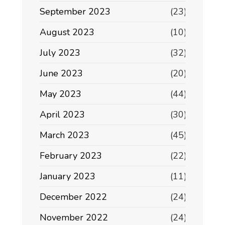
September 2023
(23)
August 2023
(10)
July 2023
(32)
June 2023
(20)
May 2023
(44)
April 2023
(30)
March 2023
(45)
February 2023
(22)
January 2023
(11)
December 2022
(24)
November 2022
(24)