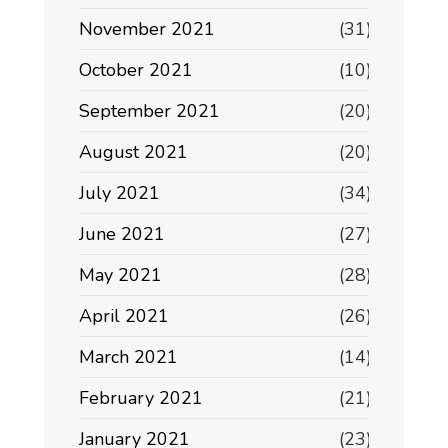
November 2021
(31)
October 2021
(10)
September 2021
(20)
August 2021
(20)
July 2021
(34)
June 2021
(27)
May 2021
(28)
April 2021
(26)
March 2021
(14)
February 2021
(21)
January 2021
(23)