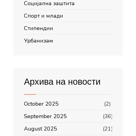
Социјална заштита
Спорт и млади
Стипендии
Урбанизам
Архива на новости
October 2025
(2)
September 2025
(36)
August 2025
(21)