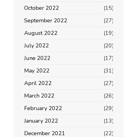
October 2022
(15)
September 2022
(27)
August 2022
(19)
July 2022
(20)
June 2022
(17)
May 2022
(31)
April 2022
(27)
March 2022
(26)
February 2022
(29)
January 2022
(13)
December 2021
(22)