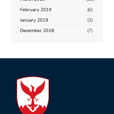
February 2019
(6)
January 2019
(3)
December 2018
(7)