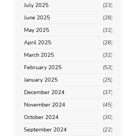
July 2025
(23)
June 2025
(28)
May 2025
(32)
April 2025
(28)
March 2025
(32)
February 2025
(53)
January 2025
(25)
December 2024
(37)
November 2024
(45)
October 2024
(30)
September 2024
(22)