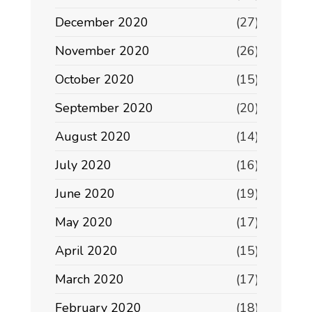
December 2020
(27)
November 2020
(26)
October 2020
(15)
September 2020
(20)
August 2020
(14)
July 2020
(16)
June 2020
(19)
May 2020
(17)
April 2020
(15)
March 2020
(17)
February 2020
(18)