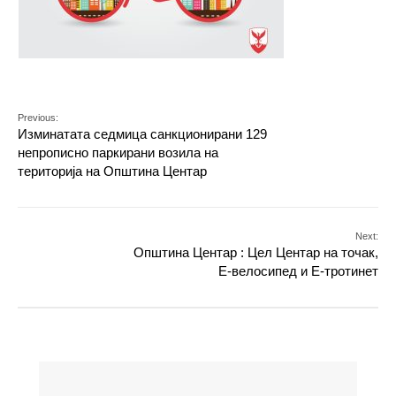
Previous:
Изминатата седмица санкционирани 129
непрописно паркирани возила на
територија на Општина Центар
Next:
Oпштина Центар : Цел Центар на точак,
Е-велосипед и Е-тротинет