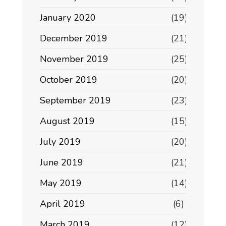
January 2020
(19)
December 2019
(21)
November 2019
(25)
October 2019
(20)
September 2019
(23)
August 2019
(15)
July 2019
(20)
June 2019
(21)
May 2019
(14)
April 2019
(6)
March 2019
(12)