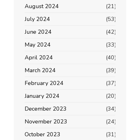
August 2024
(21)
July 2024
(53)
June 2024
(42)
May 2024
(33)
April 2024
(40)
March 2024
(39)
February 2024
(37)
January 2024
(20)
December 2023
(34)
November 2023
(24)
October 2023
(31)