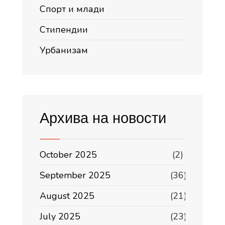
Спорт и млади
Стипендии
Урбанизам
Архива на новости
October 2025
(2)
September 2025
(36)
August 2025
(21)
July 2025
(23)