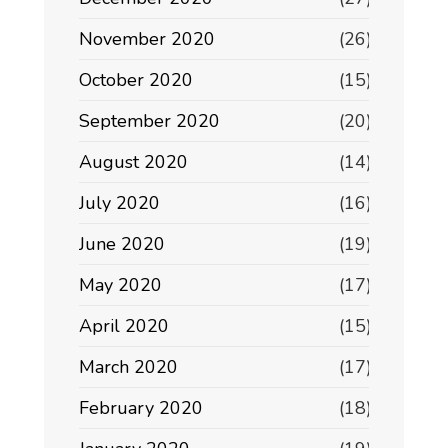
November 2020
(26)
October 2020
(15)
September 2020
(20)
August 2020
(14)
July 2020
(16)
June 2020
(19)
May 2020
(17)
April 2020
(15)
March 2020
(17)
February 2020
(18)