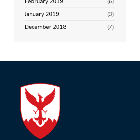
February 2019
(6)
January 2019
(3)
December 2018
(7)