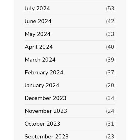
July 2024
(53)
June 2024
(42)
May 2024
(33)
April 2024
(40)
March 2024
(39)
February 2024
(37)
January 2024
(20)
December 2023
(34)
November 2023
(24)
October 2023
(31)
September 2023
(23)