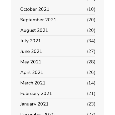
October 2021
(10)
September 2021
(20)
August 2021
(20)
July 2021
(34)
June 2021
(27)
May 2021
(28)
April 2021
(26)
March 2021
(14)
February 2021
(21)
January 2021
(23)
December 2020
(27)