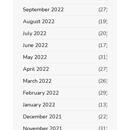
September 2022
(27)
August 2022
(19)
July 2022
(20)
June 2022
(17)
May 2022
(31)
April 2022
(27)
March 2022
(26)
February 2022
(29)
January 2022
(13)
December 2021
(22)
November 2021
(31)