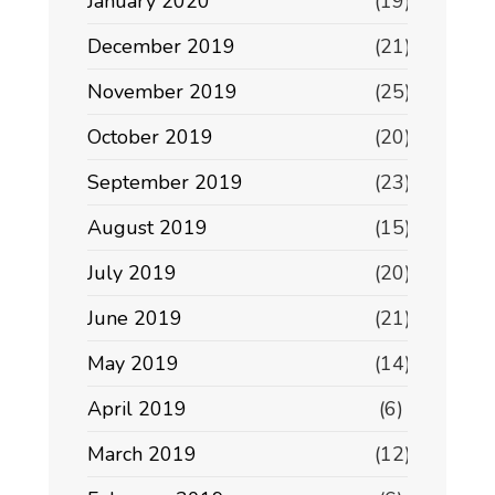
January 2020
(19)
December 2019
(21)
November 2019
(25)
October 2019
(20)
September 2019
(23)
August 2019
(15)
July 2019
(20)
June 2019
(21)
May 2019
(14)
April 2019
(6)
March 2019
(12)