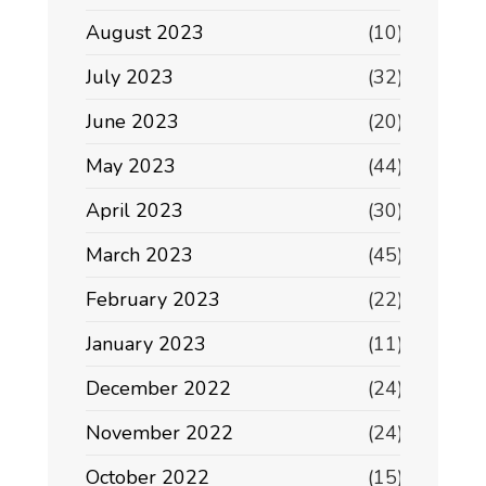
August 2023
(10)
July 2023
(32)
June 2023
(20)
May 2023
(44)
April 2023
(30)
March 2023
(45)
February 2023
(22)
January 2023
(11)
December 2022
(24)
November 2022
(24)
October 2022
(15)