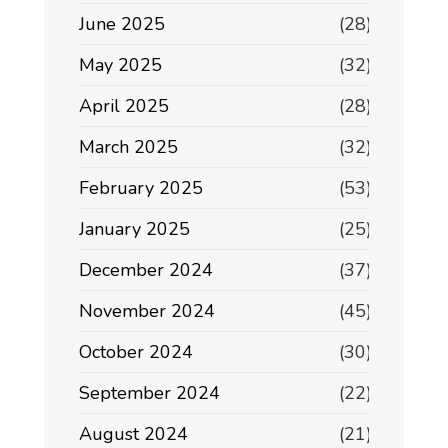
June 2025
(28)
May 2025
(32)
April 2025
(28)
March 2025
(32)
February 2025
(53)
January 2025
(25)
December 2024
(37)
November 2024
(45)
October 2024
(30)
September 2024
(22)
August 2024
(21)