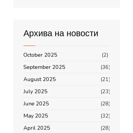
Архива на новости
October 2025
(2)
September 2025
(36)
August 2025
(21)
July 2025
(23)
June 2025
(28)
May 2025
(32)
April 2025
(28)