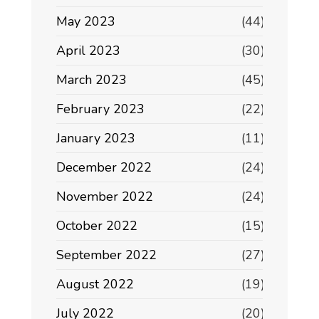
May 2023
(44)
April 2023
(30)
March 2023
(45)
February 2023
(22)
January 2023
(11)
December 2022
(24)
November 2022
(24)
October 2022
(15)
September 2022
(27)
August 2022
(19)
July 2022
(20)