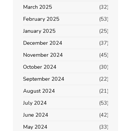
March 2025
(32)
February 2025
(53)
January 2025
(25)
December 2024
(37)
November 2024
(45)
October 2024
(30)
September 2024
(22)
August 2024
(21)
July 2024
(53)
June 2024
(42)
May 2024
(33)