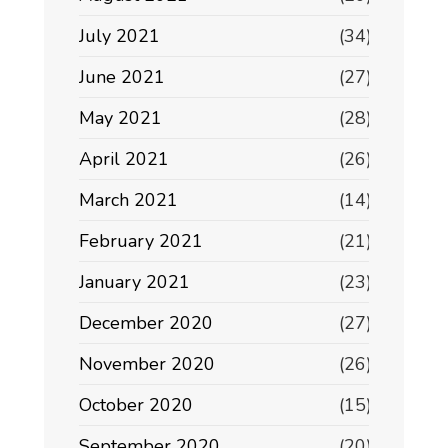
July 2021
(34)
June 2021
(27)
May 2021
(28)
April 2021
(26)
March 2021
(14)
February 2021
(21)
January 2021
(23)
December 2020
(27)
November 2020
(26)
October 2020
(15)
September 2020
(20)