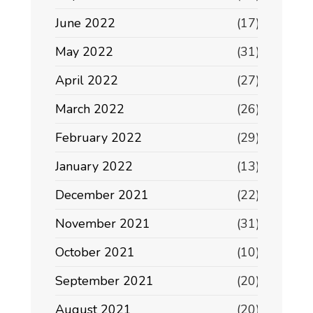
June 2022
(17)
May 2022
(31)
April 2022
(27)
March 2022
(26)
February 2022
(29)
January 2022
(13)
December 2021
(22)
November 2021
(31)
October 2021
(10)
September 2021
(20)
August 2021
(20)