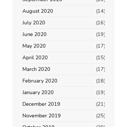
August 2020
(14)
July 2020
(16)
June 2020
(19)
May 2020
(17)
April 2020
(15)
March 2020
(17)
February 2020
(18)
January 2020
(19)
December 2019
(21)
November 2019
(25)