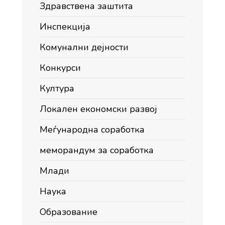
Здравствена заштита
Инспекција
Комунални дејности
Конкурси
Култура
Локален економски развој
Меѓународна соработка
меморандум за соработка
Млади
Наука
Образование