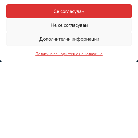
Се согласувам
Не се согласувам
Дополнителни информации
Политика за користење на колачиња