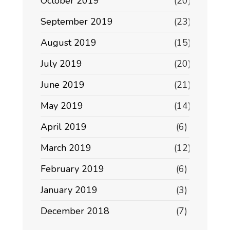
October 2019
(20)
September 2019
(23)
August 2019
(15)
July 2019
(20)
June 2019
(21)
May 2019
(14)
April 2019
(6)
March 2019
(12)
February 2019
(6)
January 2019
(3)
December 2018
(7)