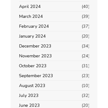
April 2024
(40)
March 2024
(39)
February 2024
(37)
January 2024
(20)
December 2023
(34)
November 2023
(24)
October 2023
(31)
September 2023
(23)
August 2023
(10)
July 2023
(32)
June 2023
(20)