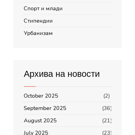
Спорт и млади
Стипендии
Урбанизам
Архива на новости
October 2025
(2)
September 2025
(36)
August 2025
(21)
July 2025
(23)