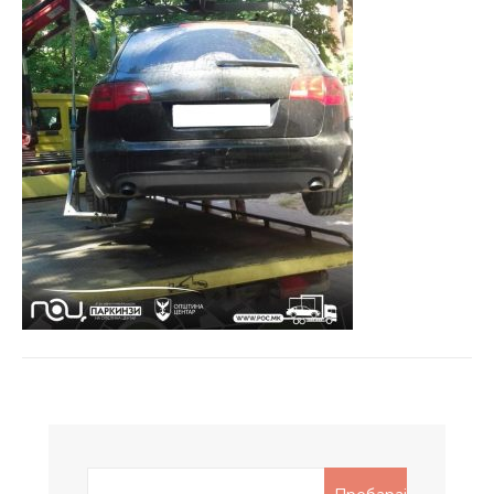
Search