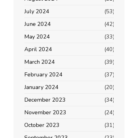
July 2024
(53)
June 2024
(42)
May 2024
(33)
April 2024
(40)
March 2024
(39)
February 2024
(37)
January 2024
(20)
December 2023
(34)
November 2023
(24)
October 2023
(31)
September 2023
(23)