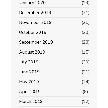
January 2020
(19)
December 2019
(21)
November 2019
(25)
October 2019
(20)
September 2019
(23)
August 2019
(15)
July 2019
(20)
June 2019
(21)
May 2019
(14)
April 2019
(6)
March 2019
(12)