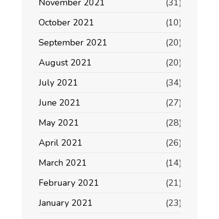
November 2021
(31)
October 2021
(10)
September 2021
(20)
August 2021
(20)
July 2021
(34)
June 2021
(27)
May 2021
(28)
April 2021
(26)
March 2021
(14)
February 2021
(21)
January 2021
(23)