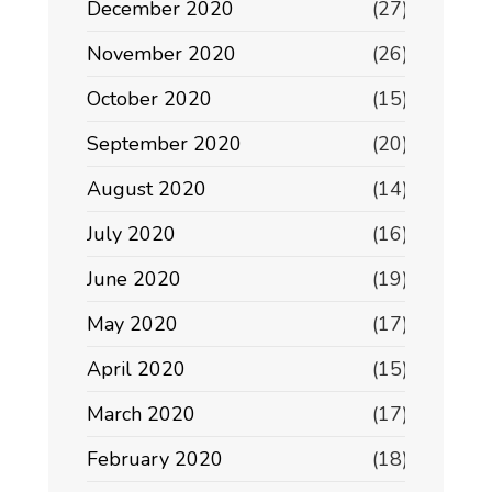
December 2020
(27)
November 2020
(26)
October 2020
(15)
September 2020
(20)
August 2020
(14)
July 2020
(16)
June 2020
(19)
May 2020
(17)
April 2020
(15)
March 2020
(17)
February 2020
(18)