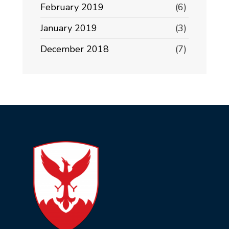
February 2019
(6)
January 2019
(3)
December 2018
(7)