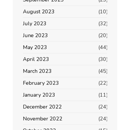
August 2023
(10)
July 2023
(32)
June 2023
(20)
May 2023
(44)
April 2023
(30)
March 2023
(45)
February 2023
(22)
January 2023
(11)
December 2022
(24)
November 2022
(24)