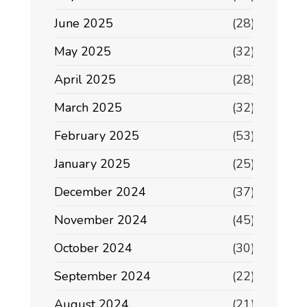
June 2025
(28)
May 2025
(32)
April 2025
(28)
March 2025
(32)
February 2025
(53)
January 2025
(25)
December 2024
(37)
November 2024
(45)
October 2024
(30)
September 2024
(22)
August 2024
(21)