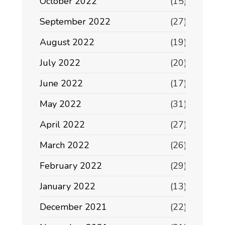
October 2022
(15)
September 2022
(27)
August 2022
(19)
July 2022
(20)
June 2022
(17)
May 2022
(31)
April 2022
(27)
March 2022
(26)
February 2022
(29)
January 2022
(13)
December 2021
(22)