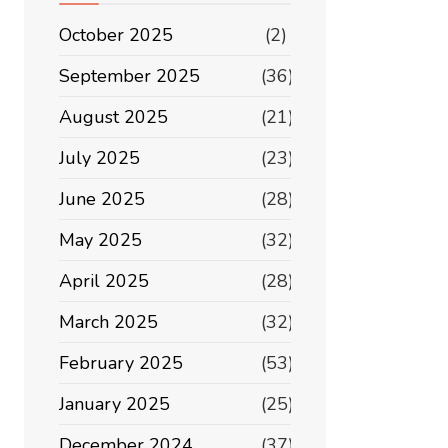
October 2025
(2)
September 2025
(36)
August 2025
(21)
July 2025
(23)
June 2025
(28)
May 2025
(32)
April 2025
(28)
March 2025
(32)
February 2025
(53)
January 2025
(25)
December 2024
(37)