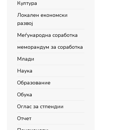
Култура
Локален економски
развој
Меѓународна соработка
меморандум за соработка
Млади
Наука
Образование
Обука
Оглас за стпендии
Отчет