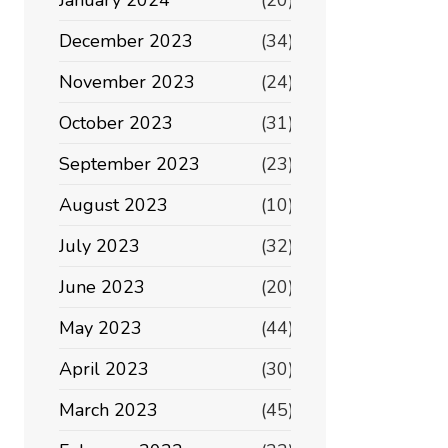
January 2024
(20)
December 2023
(34)
November 2023
(24)
October 2023
(31)
September 2023
(23)
August 2023
(10)
July 2023
(32)
June 2023
(20)
May 2023
(44)
April 2023
(30)
March 2023
(45)