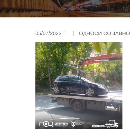
05/07/2022
|
|
ОДНОСИ СО ЈАВНО