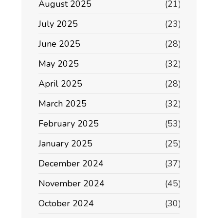
August 2025
(21)
July 2025
(23)
June 2025
(28)
May 2025
(32)
April 2025
(28)
March 2025
(32)
February 2025
(53)
January 2025
(25)
December 2024
(37)
November 2024
(45)
October 2024
(30)