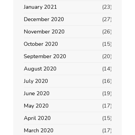
January 2021
(23)
December 2020
(27)
November 2020
(26)
October 2020
(15)
September 2020
(20)
August 2020
(14)
July 2020
(16)
June 2020
(19)
May 2020
(17)
April 2020
(15)
March 2020
(17)