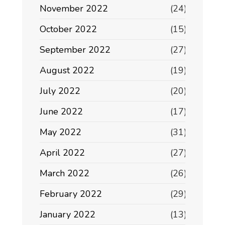
November 2022
(24)
October 2022
(15)
September 2022
(27)
August 2022
(19)
July 2022
(20)
June 2022
(17)
May 2022
(31)
April 2022
(27)
March 2022
(26)
February 2022
(29)
January 2022
(13)