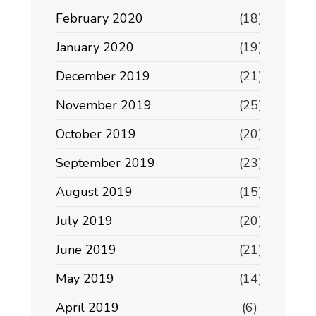
February 2020
(18)
January 2020
(19)
December 2019
(21)
November 2019
(25)
October 2019
(20)
September 2019
(23)
August 2019
(15)
July 2019
(20)
June 2019
(21)
May 2019
(14)
April 2019
(6)