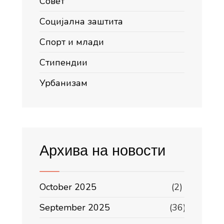
Совет
Социјална заштита
Спорт и млади
Стипендии
Урбанизам
Архива на новости
October 2025
(2)
September 2025
(36)