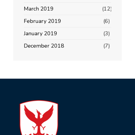
March 2019
(12)
February 2019
(6)
January 2019
(3)
December 2018
(7)