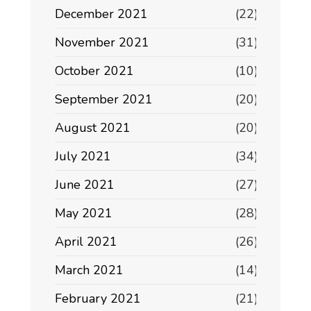
December 2021
(22)
November 2021
(31)
October 2021
(10)
September 2021
(20)
August 2021
(20)
July 2021
(34)
June 2021
(27)
May 2021
(28)
April 2021
(26)
March 2021
(14)
February 2021
(21)