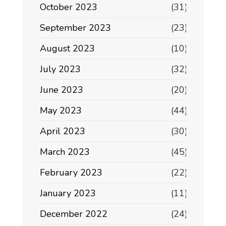
October 2023
(31)
September 2023
(23)
August 2023
(10)
July 2023
(32)
June 2023
(20)
May 2023
(44)
April 2023
(30)
March 2023
(45)
February 2023
(22)
January 2023
(11)
December 2022
(24)