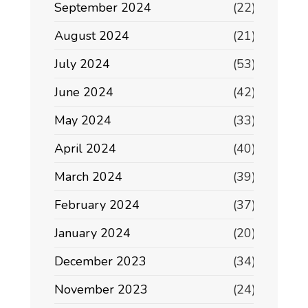
September 2024
(22)
August 2024
(21)
July 2024
(53)
June 2024
(42)
May 2024
(33)
April 2024
(40)
March 2024
(39)
February 2024
(37)
January 2024
(20)
December 2023
(34)
November 2023
(24)