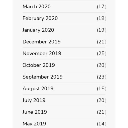
March 2020
(17)
February 2020
(18)
January 2020
(19)
December 2019
(21)
November 2019
(25)
October 2019
(20)
September 2019
(23)
August 2019
(15)
July 2019
(20)
June 2019
(21)
May 2019
(14)