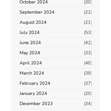
October 2024
(30)
September 2024
(22)
August 2024
(21)
July 2024
(53)
June 2024
(42)
May 2024
(33)
April 2024
(40)
March 2024
(39)
February 2024
(37)
January 2024
(20)
December 2023
(34)