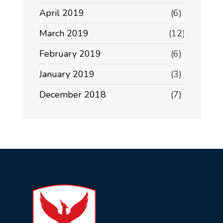
April 2019
(6)
March 2019
(12)
February 2019
(6)
January 2019
(3)
December 2018
(7)