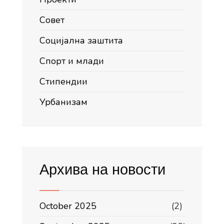
Совет
Социјална заштита
Спорт и млади
Стипендии
Урбанизам
Архива на новости
October 2025
(2)