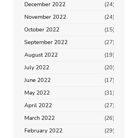
December 2022
(24)
November 2022
(24)
October 2022
(15)
September 2022
(27)
August 2022
(19)
July 2022
(20)
June 2022
(17)
May 2022
(31)
April 2022
(27)
March 2022
(26)
February 2022
(29)