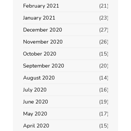
February 2021
(21)
January 2021
(23)
December 2020
(27)
November 2020
(26)
October 2020
(15)
September 2020
(20)
August 2020
(14)
July 2020
(16)
June 2020
(19)
May 2020
(17)
April 2020
(15)