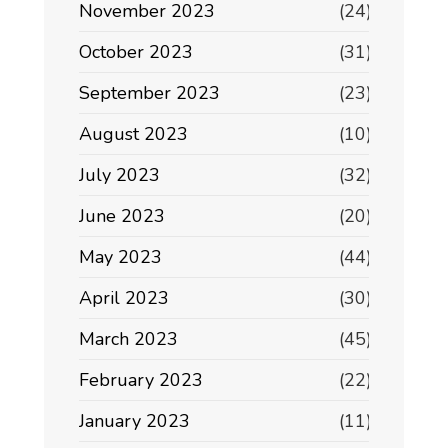
November 2023
(24)
October 2023
(31)
September 2023
(23)
August 2023
(10)
July 2023
(32)
June 2023
(20)
May 2023
(44)
April 2023
(30)
March 2023
(45)
February 2023
(22)
January 2023
(11)