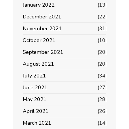
January 2022
(13)
December 2021
(22)
November 2021
(31)
October 2021
(10)
September 2021
(20)
August 2021
(20)
July 2021
(34)
June 2021
(27)
May 2021
(28)
April 2021
(26)
March 2021
(14)