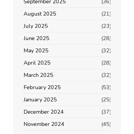
September 2025
(36)
August 2025
(21)
July 2025
(23)
June 2025
(28)
May 2025
(32)
April 2025
(28)
March 2025
(32)
February 2025
(53)
January 2025
(25)
December 2024
(37)
November 2024
(45)