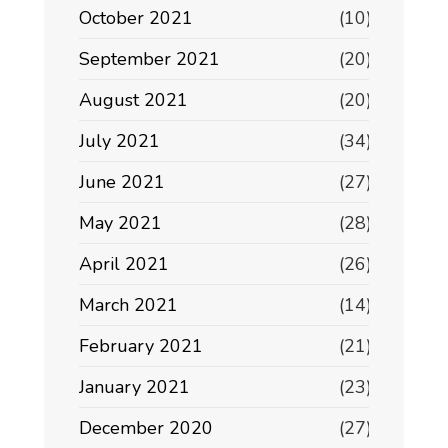
October 2021
(10)
September 2021
(20)
August 2021
(20)
July 2021
(34)
June 2021
(27)
May 2021
(28)
April 2021
(26)
March 2021
(14)
February 2021
(21)
January 2021
(23)
December 2020
(27)