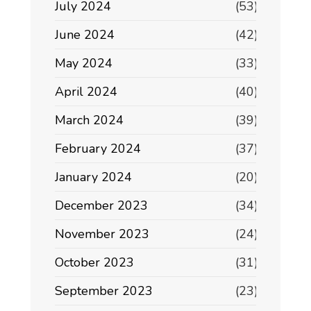
July 2024
(53)
June 2024
(42)
May 2024
(33)
April 2024
(40)
March 2024
(39)
February 2024
(37)
January 2024
(20)
December 2023
(34)
November 2023
(24)
October 2023
(31)
September 2023
(23)