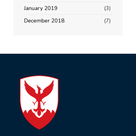
January 2019
(3)
December 2018
(7)