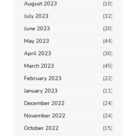
August 2023
(10)
July 2023
(32)
June 2023
(20)
May 2023
(44)
April 2023
(30)
March 2023
(45)
February 2023
(22)
January 2023
(11)
December 2022
(24)
November 2022
(24)
October 2022
(15)