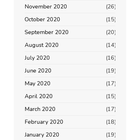
November 2020
(26)
October 2020
(15)
September 2020
(20)
August 2020
(14)
July 2020
(16)
June 2020
(19)
May 2020
(17)
April 2020
(15)
March 2020
(17)
February 2020
(18)
January 2020
(19)