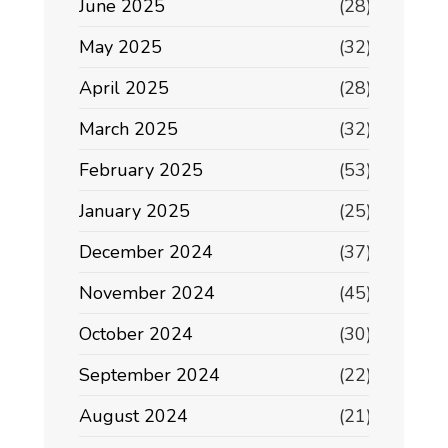
June 2025
(28)
May 2025
(32)
April 2025
(28)
March 2025
(32)
February 2025
(53)
January 2025
(25)
December 2024
(37)
November 2024
(45)
October 2024
(30)
September 2024
(22)
August 2024
(21)