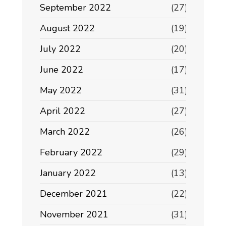
September 2022
(27)
August 2022
(19)
July 2022
(20)
June 2022
(17)
May 2022
(31)
April 2022
(27)
March 2022
(26)
February 2022
(29)
January 2022
(13)
December 2021
(22)
November 2021
(31)