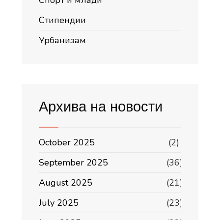
Стипендии
Урбанизам
Архива на новости
October 2025
(2)
September 2025
(36)
August 2025
(21)
July 2025
(23)