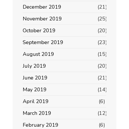
December 2019
(21)
November 2019
(25)
October 2019
(20)
September 2019
(23)
August 2019
(15)
July 2019
(20)
June 2019
(21)
May 2019
(14)
April 2019
(6)
March 2019
(12)
February 2019
(6)