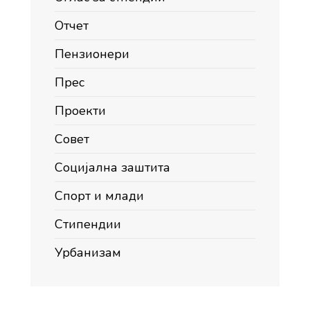
Отчет
Пензионери
Прес
Проекти
Совет
Социјална заштита
Спорт и млади
Стипендии
Урбанизам