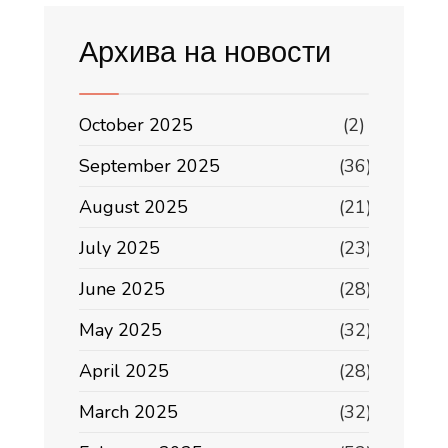
Архива на новости
October 2025
(2)
September 2025
(36)
August 2025
(21)
July 2025
(23)
June 2025
(28)
May 2025
(32)
April 2025
(28)
March 2025
(32)