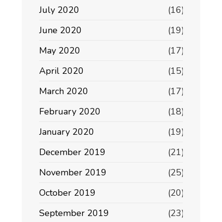
July 2020
(16)
June 2020
(19)
May 2020
(17)
April 2020
(15)
March 2020
(17)
February 2020
(18)
January 2020
(19)
December 2019
(21)
November 2019
(25)
October 2019
(20)
September 2019
(23)