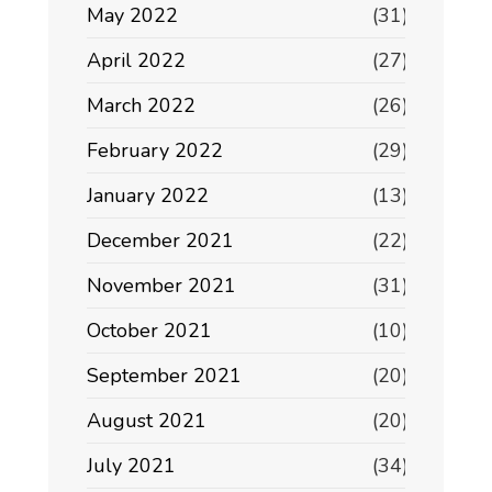
May 2022
(31)
April 2022
(27)
March 2022
(26)
February 2022
(29)
January 2022
(13)
December 2021
(22)
November 2021
(31)
October 2021
(10)
September 2021
(20)
August 2021
(20)
July 2021
(34)