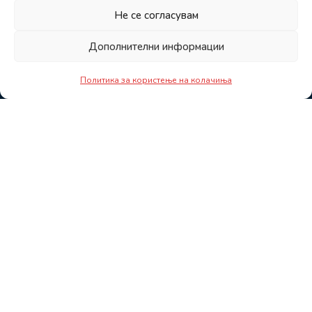
Не се согласувам
Дополнителни информации
Политика за користење на колачиња