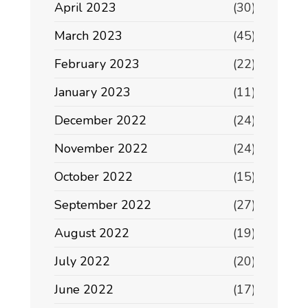
April 2023
(30)
March 2023
(45)
February 2023
(22)
January 2023
(11)
December 2022
(24)
November 2022
(24)
October 2022
(15)
September 2022
(27)
August 2022
(19)
July 2022
(20)
June 2022
(17)