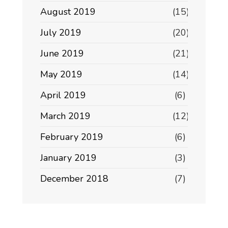
August 2019
(15)
July 2019
(20)
June 2019
(21)
May 2019
(14)
April 2019
(6)
March 2019
(12)
February 2019
(6)
January 2019
(3)
December 2018
(7)