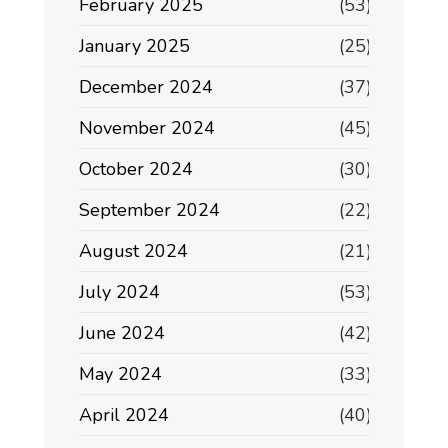
February 2025
(53)
January 2025
(25)
December 2024
(37)
November 2024
(45)
October 2024
(30)
September 2024
(22)
August 2024
(21)
July 2024
(53)
June 2024
(42)
May 2024
(33)
April 2024
(40)