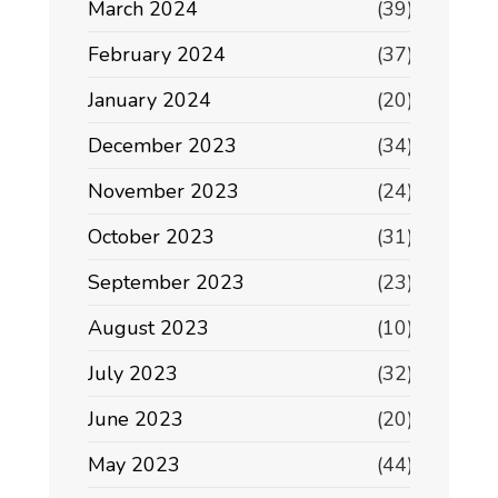
March 2024
(39)
February 2024
(37)
January 2024
(20)
December 2023
(34)
November 2023
(24)
October 2023
(31)
September 2023
(23)
August 2023
(10)
July 2023
(32)
June 2023
(20)
May 2023
(44)