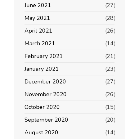
June 2021
(27)
May 2021
(28)
April 2021
(26)
March 2021
(14)
February 2021
(21)
January 2021
(23)
December 2020
(27)
November 2020
(26)
October 2020
(15)
September 2020
(20)
August 2020
(14)