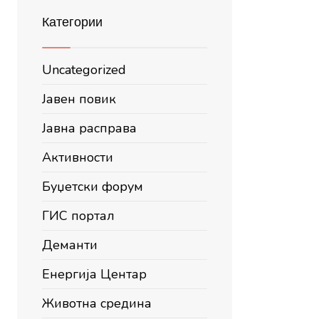
Категории
Uncategorized
Јавен повик
Јавна расправа
Активности
Буџетски форум
ГИС портал
Деманти
Енергија Центар
Животна средина