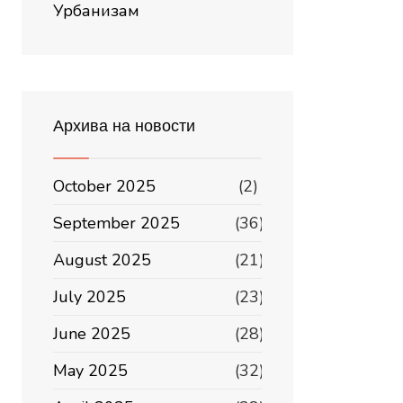
Урбанизам
Архива на новости
October 2025
(2)
September 2025
(36)
August 2025
(21)
July 2025
(23)
June 2025
(28)
May 2025
(32)