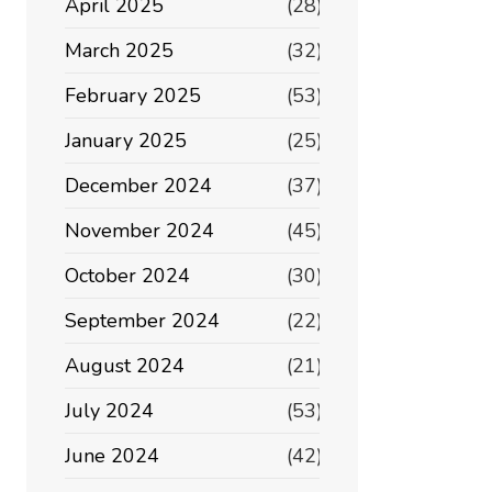
April 2025
(28)
March 2025
(32)
February 2025
(53)
January 2025
(25)
December 2024
(37)
November 2024
(45)
October 2024
(30)
September 2024
(22)
August 2024
(21)
July 2024
(53)
June 2024
(42)