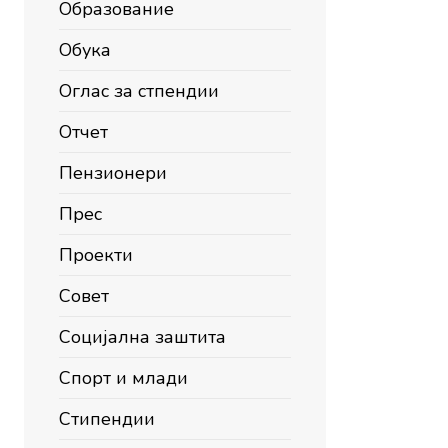
Образование
Обука
Оглас за стпендии
Отчет
Пензионери
Прес
Проекти
Совет
Социјална заштита
Спорт и млади
Стипендии