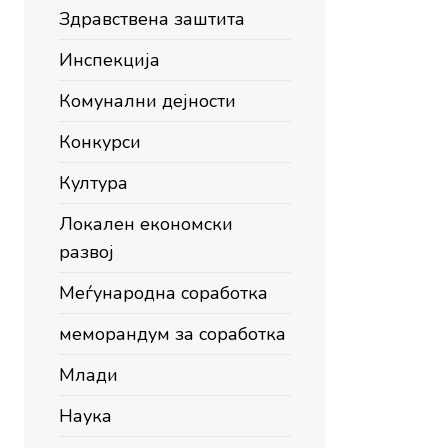
Здравствена заштита
Инспекција
Комунални дејности
Конкурси
Култура
Локален економски
развој
Меѓународна соработка
меморандум за соработка
Млади
Наука