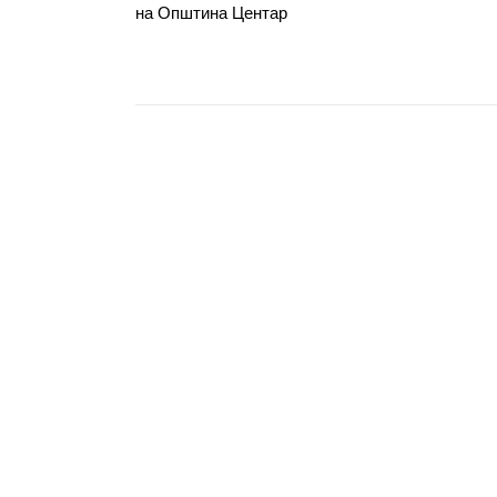
на Општина Центар