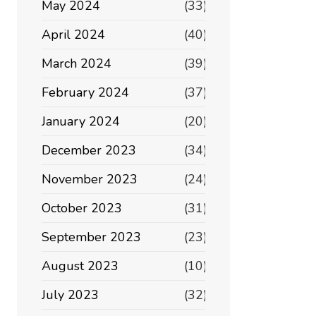
May 2024
(33)
April 2024
(40)
March 2024
(39)
February 2024
(37)
January 2024
(20)
December 2023
(34)
November 2023
(24)
October 2023
(31)
September 2023
(23)
August 2023
(10)
July 2023
(32)