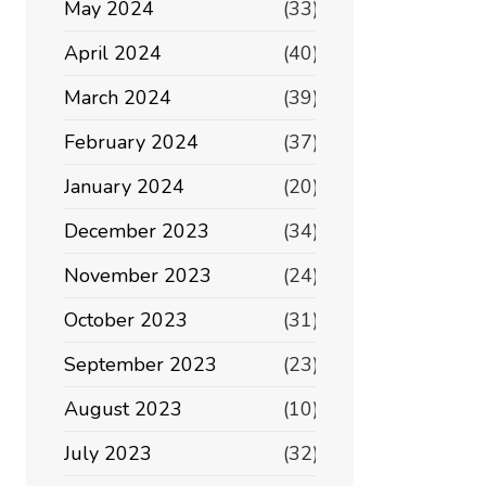
May 2024
(33)
April 2024
(40)
March 2024
(39)
February 2024
(37)
January 2024
(20)
December 2023
(34)
November 2023
(24)
October 2023
(31)
September 2023
(23)
August 2023
(10)
July 2023
(32)