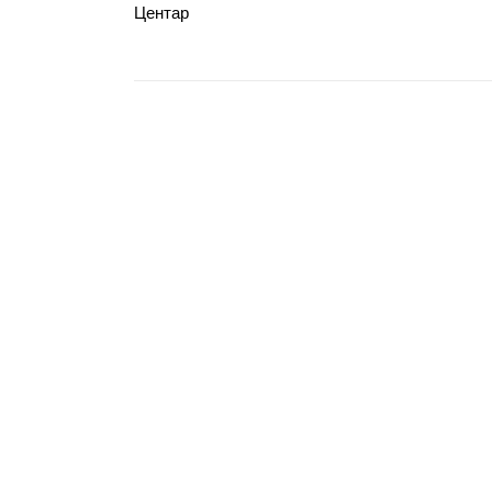
Центар