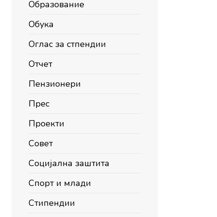
Образование
Обука
Оглас за стпендии
Отчет
Пензионери
Прес
Проекти
Совет
Социјална заштита
Спорт и млади
Стипендии