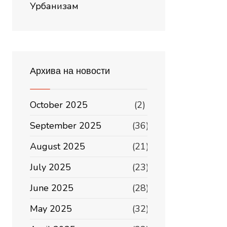
Урбанизам
Архива на новости
October 2025
(2)
September 2025
(36)
August 2025
(21)
July 2025
(23)
June 2025
(28)
May 2025
(32)