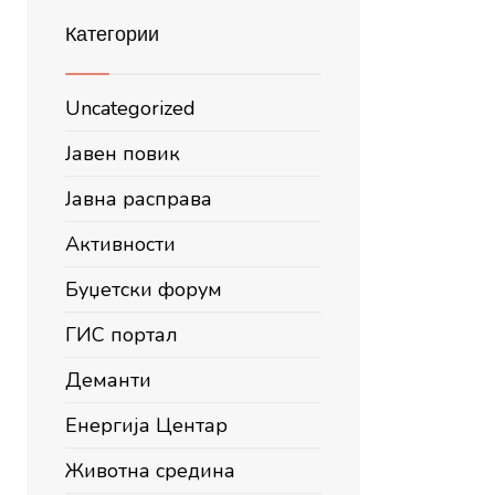
Категории
Uncategorized
Јавен повик
Јавна расправа
Активности
Буџетски форум
ГИС портал
Деманти
Енергија Центар
Животна средина