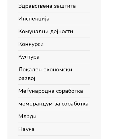
Здравствена заштита
Инспекција
Комунални дејности
Конкурси
Култура
Локален економски
развој
Меѓународна соработка
меморандум за соработка
Млади
Наука