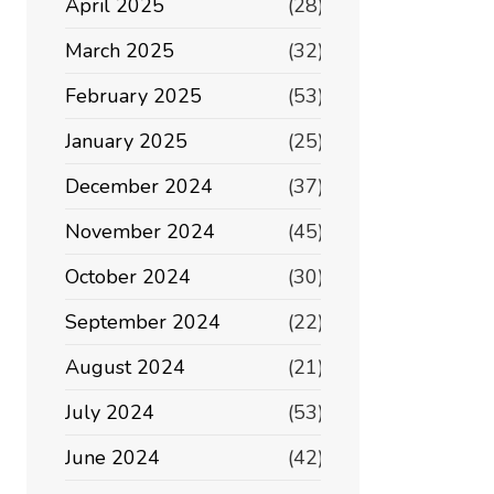
April 2025
(28)
March 2025
(32)
February 2025
(53)
January 2025
(25)
December 2024
(37)
November 2024
(45)
October 2024
(30)
September 2024
(22)
August 2024
(21)
July 2024
(53)
June 2024
(42)