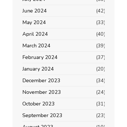
June 2024
(42)
May 2024
(33)
April 2024
(40)
March 2024
(39)
February 2024
(37)
January 2024
(20)
December 2023
(34)
November 2023
(24)
October 2023
(31)
September 2023
(23)
August 2023
(10)