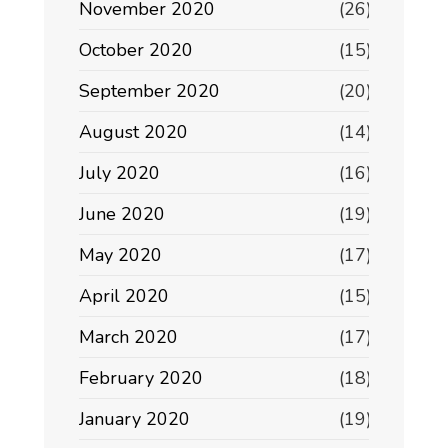
November 2020
(26)
October 2020
(15)
September 2020
(20)
August 2020
(14)
July 2020
(16)
June 2020
(19)
May 2020
(17)
April 2020
(15)
March 2020
(17)
February 2020
(18)
January 2020
(19)