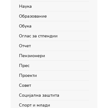
Наука
Образование
Обука
Оглас за стпендии
Отчет
Пензионери
Прес
Проекти
Совет
Социјална заштита
Спорт и млади