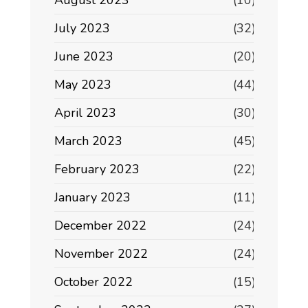
July 2023
(32)
June 2023
(20)
May 2023
(44)
April 2023
(30)
March 2023
(45)
February 2023
(22)
January 2023
(11)
December 2022
(24)
November 2022
(24)
October 2022
(15)