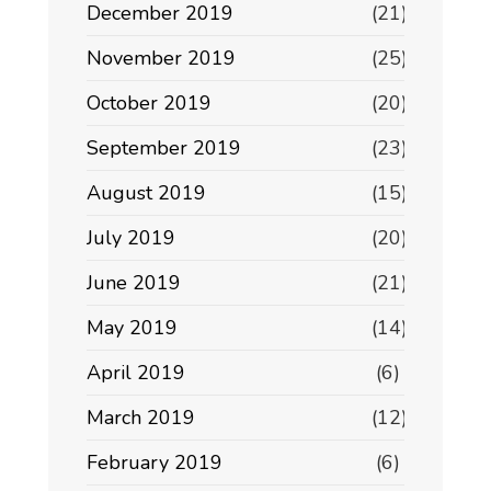
December 2019
(21)
November 2019
(25)
October 2019
(20)
September 2019
(23)
August 2019
(15)
July 2019
(20)
June 2019
(21)
May 2019
(14)
April 2019
(6)
March 2019
(12)
February 2019
(6)