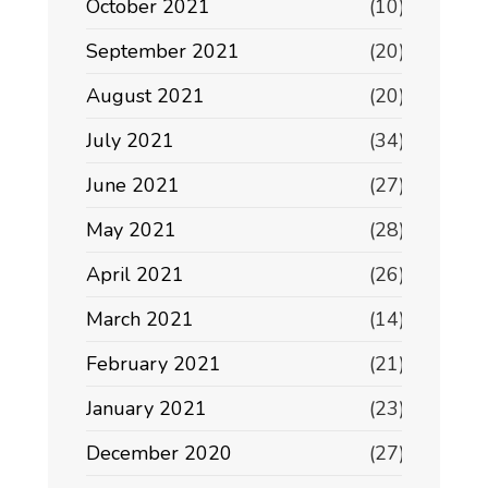
October 2021
(10)
September 2021
(20)
August 2021
(20)
July 2021
(34)
June 2021
(27)
May 2021
(28)
April 2021
(26)
March 2021
(14)
February 2021
(21)
January 2021
(23)
December 2020
(27)