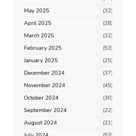
May 2025
(32)
April 2025
(28)
March 2025
(32)
February 2025
(53)
January 2025
(25)
December 2024
(37)
November 2024
(45)
October 2024
(30)
September 2024
(22)
August 2024
(21)
July 2024
(53)