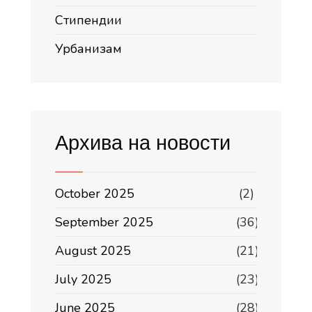
Стипендии
Урбанизам
Архива на новости
October 2025
(2)
September 2025
(36)
August 2025
(21)
July 2025
(23)
June 2025
(28)