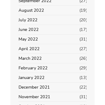
September 2022
(27)
August 2022
(19)
July 2022
(20)
June 2022
(17)
May 2022
(31)
April 2022
(27)
March 2022
(26)
February 2022
(29)
January 2022
(13)
December 2021
(22)
November 2021
(31)