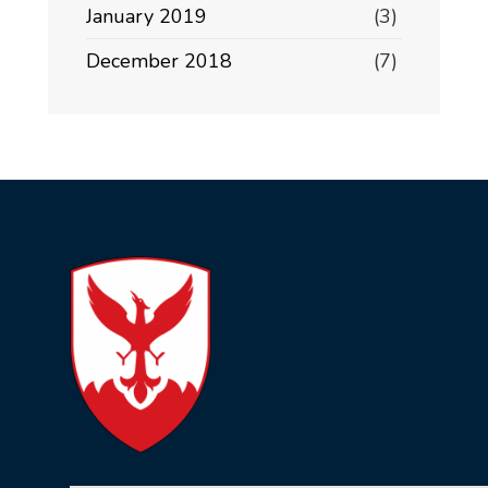
January 2019
(3)
December 2018
(7)