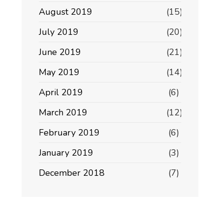
August 2019
(15)
July 2019
(20)
June 2019
(21)
May 2019
(14)
April 2019
(6)
March 2019
(12)
February 2019
(6)
January 2019
(3)
December 2018
(7)