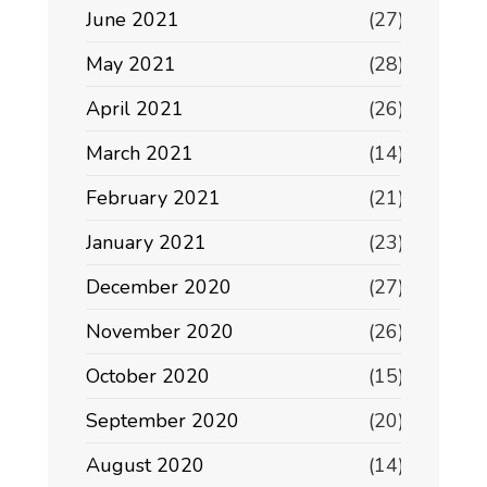
June 2021
(27)
May 2021
(28)
April 2021
(26)
March 2021
(14)
February 2021
(21)
January 2021
(23)
December 2020
(27)
November 2020
(26)
October 2020
(15)
September 2020
(20)
August 2020
(14)