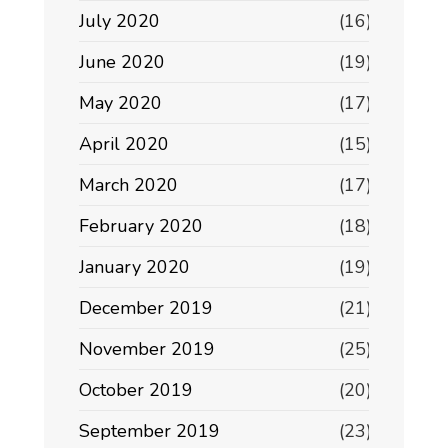
July 2020
(16)
June 2020
(19)
May 2020
(17)
April 2020
(15)
March 2020
(17)
February 2020
(18)
January 2020
(19)
December 2019
(21)
November 2019
(25)
October 2019
(20)
September 2019
(23)