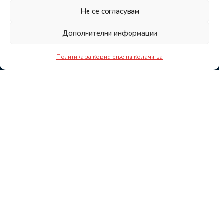
Не се согласувам
Дополнителни информации
Политика за користење на колачиња