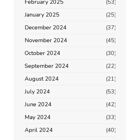
February 2025
(53)
January 2025
(25)
December 2024
(37)
November 2024
(45)
October 2024
(30)
September 2024
(22)
August 2024
(21)
July 2024
(53)
June 2024
(42)
May 2024
(33)
April 2024
(40)