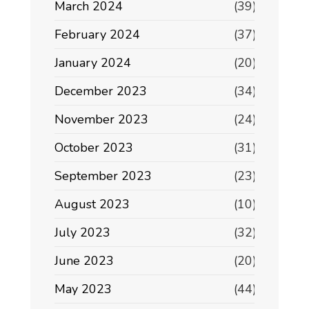
March 2024
(39)
February 2024
(37)
January 2024
(20)
December 2023
(34)
November 2023
(24)
October 2023
(31)
September 2023
(23)
August 2023
(10)
July 2023
(32)
June 2023
(20)
May 2023
(44)