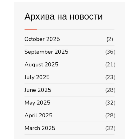
Архива на новости
October 2025
(2)
September 2025
(36)
August 2025
(21)
July 2025
(23)
June 2025
(28)
May 2025
(32)
April 2025
(28)
March 2025
(32)