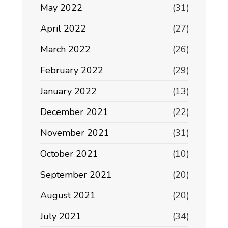
May 2022
(31)
April 2022
(27)
March 2022
(26)
February 2022
(29)
January 2022
(13)
December 2021
(22)
November 2021
(31)
October 2021
(10)
September 2021
(20)
August 2021
(20)
July 2021
(34)