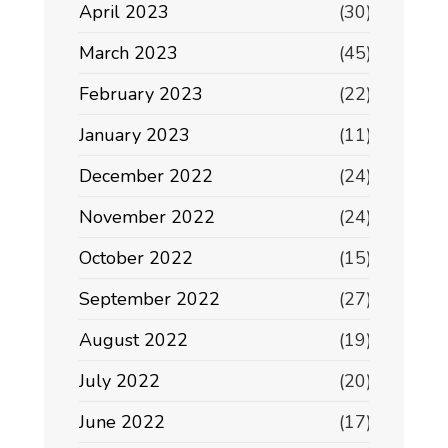
April 2023
(30)
March 2023
(45)
February 2023
(22)
January 2023
(11)
December 2022
(24)
November 2022
(24)
October 2022
(15)
September 2022
(27)
August 2022
(19)
July 2022
(20)
June 2022
(17)