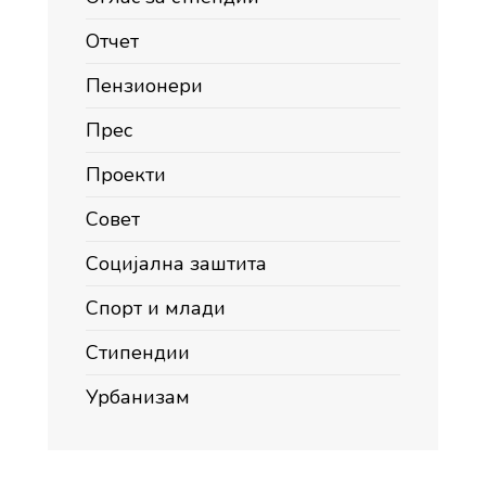
Отчет
Пензионери
Прес
Проекти
Совет
Социјална заштита
Спорт и млади
Стипендии
Урбанизам