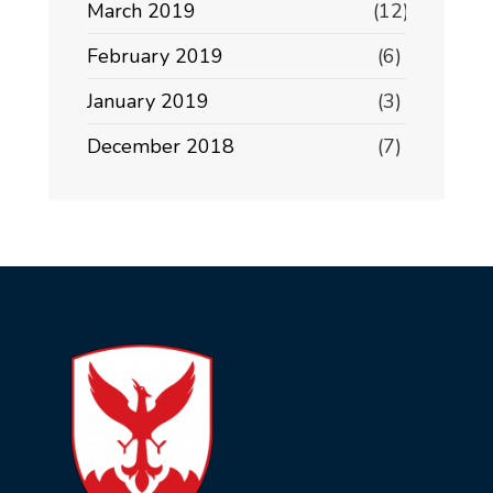
March 2019
(12)
February 2019
(6)
January 2019
(3)
December 2018
(7)