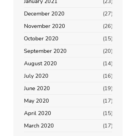
January 2021
(23)
December 2020
(27)
November 2020
(26)
October 2020
(15)
September 2020
(20)
August 2020
(14)
July 2020
(16)
June 2020
(19)
May 2020
(17)
April 2020
(15)
March 2020
(17)