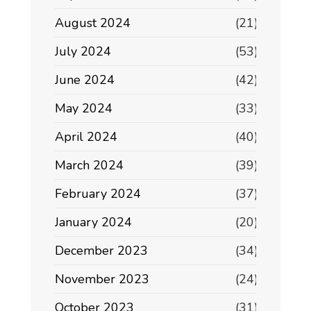
August 2024
(21)
July 2024
(53)
June 2024
(42)
May 2024
(33)
April 2024
(40)
March 2024
(39)
February 2024
(37)
January 2024
(20)
December 2023
(34)
November 2023
(24)
October 2023
(31)