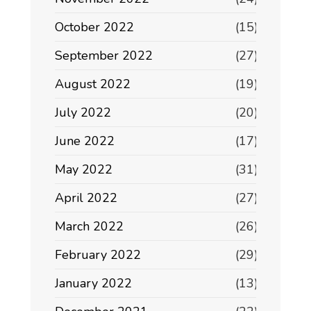
October 2022
(15)
September 2022
(27)
August 2022
(19)
July 2022
(20)
June 2022
(17)
May 2022
(31)
April 2022
(27)
March 2022
(26)
February 2022
(29)
January 2022
(13)