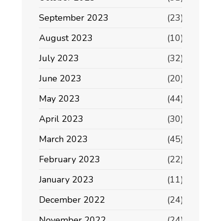
September 2023
(23)
August 2023
(10)
July 2023
(32)
June 2023
(20)
May 2023
(44)
April 2023
(30)
March 2023
(45)
February 2023
(22)
January 2023
(11)
December 2022
(24)
November 2022
(24)