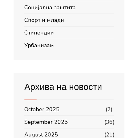
Социјална заштита
Спорт и млади
Стипендии
Урбанизам
Архива на новости
October 2025
(2)
September 2025
(36)
August 2025
(21)