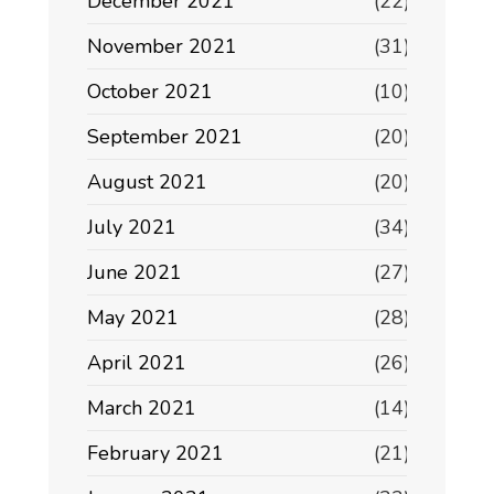
December 2021
(22)
November 2021
(31)
October 2021
(10)
September 2021
(20)
August 2021
(20)
July 2021
(34)
June 2021
(27)
May 2021
(28)
April 2021
(26)
March 2021
(14)
February 2021
(21)