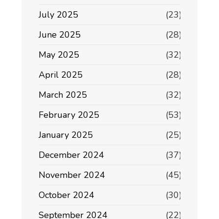
July 2025
(23)
June 2025
(28)
May 2025
(32)
April 2025
(28)
March 2025
(32)
February 2025
(53)
January 2025
(25)
December 2024
(37)
November 2024
(45)
October 2024
(30)
September 2024
(22)