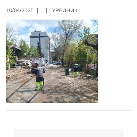
10/04/2025
|
|
УРЕДНИК