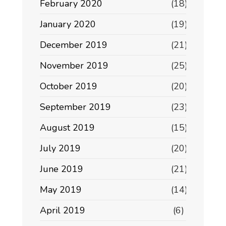
February 2020
(18)
January 2020
(19)
December 2019
(21)
November 2019
(25)
October 2019
(20)
September 2019
(23)
August 2019
(15)
July 2019
(20)
June 2019
(21)
May 2019
(14)
April 2019
(6)