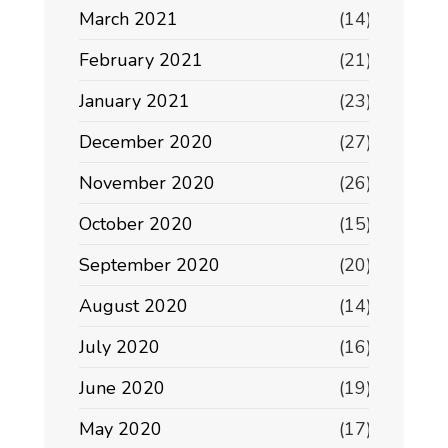
March 2021
(14)
February 2021
(21)
January 2021
(23)
December 2020
(27)
November 2020
(26)
October 2020
(15)
September 2020
(20)
August 2020
(14)
July 2020
(16)
June 2020
(19)
May 2020
(17)