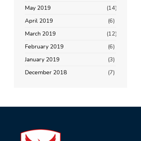
May 2019
(14)
April 2019
(6)
March 2019
(12)
February 2019
(6)
January 2019
(3)
December 2018
(7)