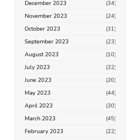
December 2023
(34)
November 2023
(24)
October 2023
(31)
September 2023
(23)
August 2023
(10)
July 2023
(32)
June 2023
(20)
May 2023
(44)
April 2023
(30)
March 2023
(45)
February 2023
(22)