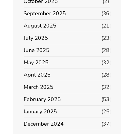
October 2025
(2)
September 2025
(36)
August 2025
(21)
July 2025
(23)
June 2025
(28)
May 2025
(32)
April 2025
(28)
March 2025
(32)
February 2025
(53)
January 2025
(25)
December 2024
(37)