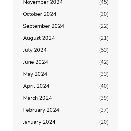
November 2024
(45)
October 2024
(30)
September 2024
(22)
August 2024
(21)
July 2024
(53)
June 2024
(42)
May 2024
(33)
April 2024
(40)
March 2024
(39)
February 2024
(37)
January 2024
(20)