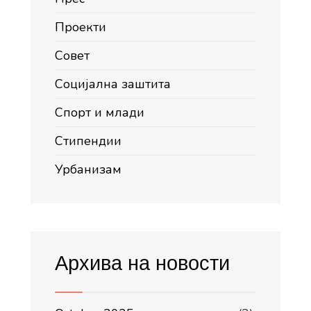
Проекти
Совет
Социјална заштита
Спорт и млади
Стипендии
Урбанизам
Архива на новости