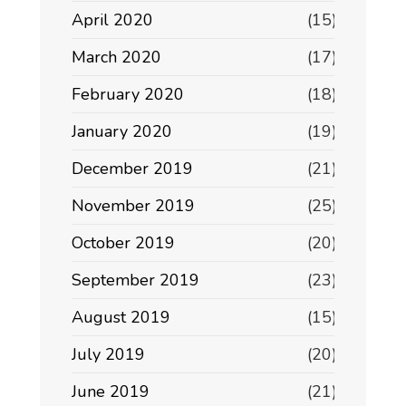
April 2020
(15)
March 2020
(17)
February 2020
(18)
January 2020
(19)
December 2019
(21)
November 2019
(25)
October 2019
(20)
September 2019
(23)
August 2019
(15)
July 2019
(20)
June 2019
(21)