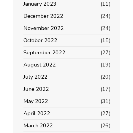
January 2023
(11)
December 2022
(24)
November 2022
(24)
October 2022
(15)
September 2022
(27)
August 2022
(19)
July 2022
(20)
June 2022
(17)
May 2022
(31)
April 2022
(27)
March 2022
(26)