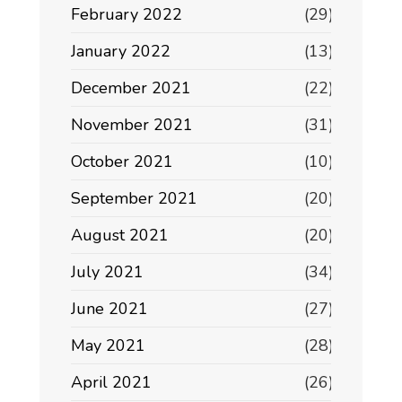
February 2022
(29)
January 2022
(13)
December 2021
(22)
November 2021
(31)
October 2021
(10)
September 2021
(20)
August 2021
(20)
July 2021
(34)
June 2021
(27)
May 2021
(28)
April 2021
(26)