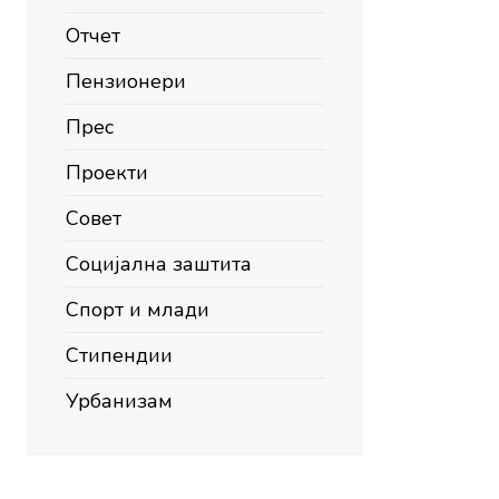
Отчет
Пензионери
Прес
Проекти
Совет
Социјална заштита
Спорт и млади
Стипендии
Урбанизам