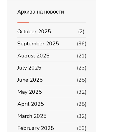
Архива на новости
October 2025
(2)
September 2025
(36)
August 2025
(21)
July 2025
(23)
June 2025
(28)
May 2025
(32)
April 2025
(28)
March 2025
(32)
February 2025
(53)