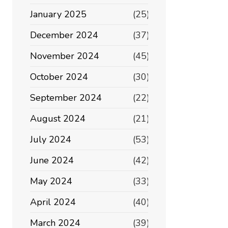
January 2025
(25)
December 2024
(37)
November 2024
(45)
October 2024
(30)
September 2024
(22)
August 2024
(21)
July 2024
(53)
June 2024
(42)
May 2024
(33)
April 2024
(40)
March 2024
(39)