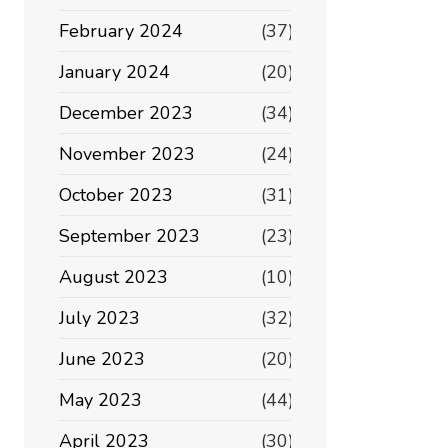
February 2024
(37)
January 2024
(20)
December 2023
(34)
November 2023
(24)
October 2023
(31)
September 2023
(23)
August 2023
(10)
July 2023
(32)
June 2023
(20)
May 2023
(44)
April 2023
(30)