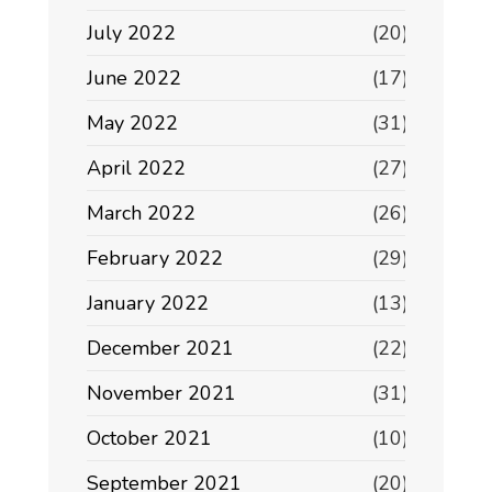
July 2022
(20)
June 2022
(17)
May 2022
(31)
April 2022
(27)
March 2022
(26)
February 2022
(29)
January 2022
(13)
December 2021
(22)
November 2021
(31)
October 2021
(10)
September 2021
(20)