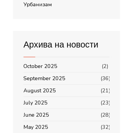
Урбанизам
Архива на новости
October 2025
(2)
September 2025
(36)
August 2025
(21)
July 2025
(23)
June 2025
(28)
May 2025
(32)