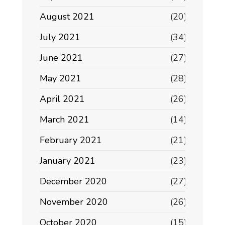
August 2021
(20)
July 2021
(34)
June 2021
(27)
May 2021
(28)
April 2021
(26)
March 2021
(14)
February 2021
(21)
January 2021
(23)
December 2020
(27)
November 2020
(26)
October 2020
(15)