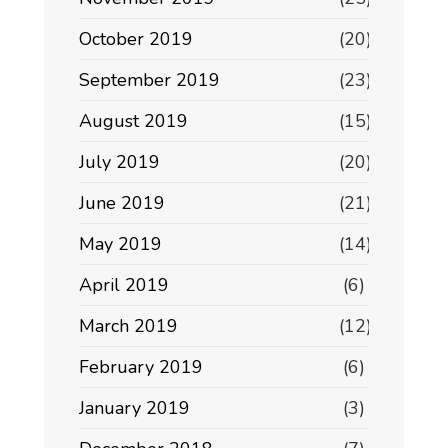
October 2019
(20)
September 2019
(23)
August 2019
(15)
July 2019
(20)
June 2019
(21)
May 2019
(14)
April 2019
(6)
March 2019
(12)
February 2019
(6)
January 2019
(3)