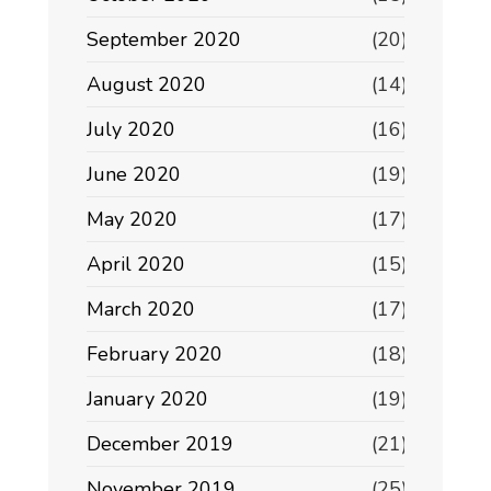
September 2020
(20)
August 2020
(14)
July 2020
(16)
June 2020
(19)
May 2020
(17)
April 2020
(15)
March 2020
(17)
February 2020
(18)
January 2020
(19)
December 2019
(21)
November 2019
(25)