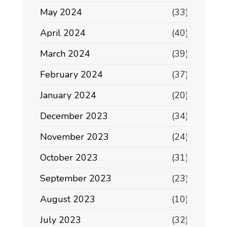
May 2024
(33)
April 2024
(40)
March 2024
(39)
February 2024
(37)
January 2024
(20)
December 2023
(34)
November 2023
(24)
October 2023
(31)
September 2023
(23)
August 2023
(10)
July 2023
(32)