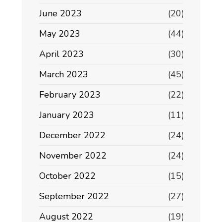
June 2023
(20)
May 2023
(44)
April 2023
(30)
March 2023
(45)
February 2023
(22)
January 2023
(11)
December 2022
(24)
November 2022
(24)
October 2022
(15)
September 2022
(27)
August 2022
(19)