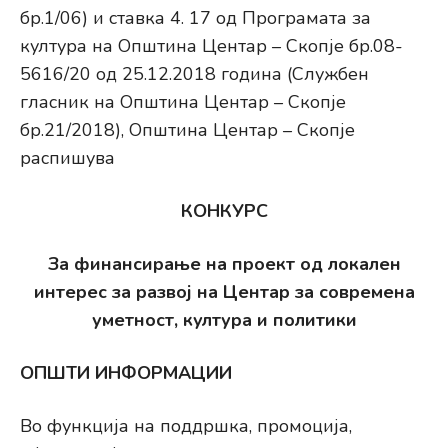
бр.1/06) и ставка 4. 17 од Програмата за
култура на Општина Центар – Скопје бр.08-
5616/20 од 25.12.2018 година (Службен
гласник на Општина Центар – Скопје
бр.21/2018), Општина Центар – Скопје
распишува
КОНКУРС
За финансирање на проект од локален
интерес за развој на Центар за современа
уметност, култура и политики
ОПШТИ ИНФОРМАЦИИ
Во функција на поддршка, промоција,