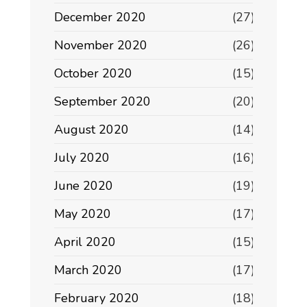
December 2020
(27)
November 2020
(26)
October 2020
(15)
September 2020
(20)
August 2020
(14)
July 2020
(16)
June 2020
(19)
May 2020
(17)
April 2020
(15)
March 2020
(17)
February 2020
(18)