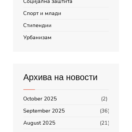
Социјална заштита
Спорт и млади
Стипендии
Урбанизам
Архива на новости
October 2025
(2)
September 2025
(36)
August 2025
(21)