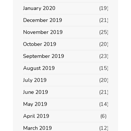
January 2020
(19)
December 2019
(21)
November 2019
(25)
October 2019
(20)
September 2019
(23)
August 2019
(15)
July 2019
(20)
June 2019
(21)
May 2019
(14)
April 2019
(6)
March 2019
(12)