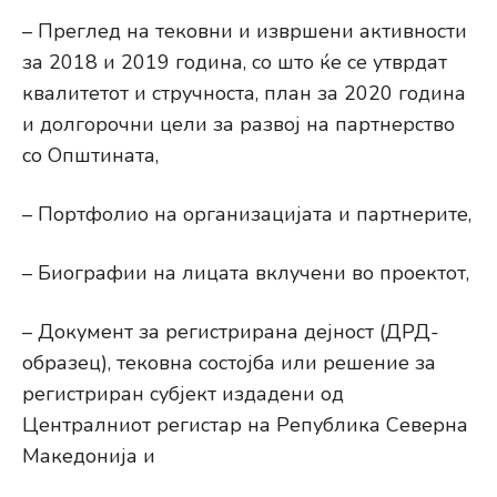
– Преглед на тековни и извршени активности
за 2018 и 2019 година, со што ќе се утврдат
квалитетот и стручноста, план за 2020 година
и долгорочни цели за развој на партнерство
со Општината,
– Портфолио на организацијата и партнерите,
– Биографии на лицата вклучени во проектот,
– Документ за регистрирана дејност (ДРД-
образец), тековна состојба или решение за
регистриран субјект издадени од
Централниот регистар на Република Северна
Македонија и