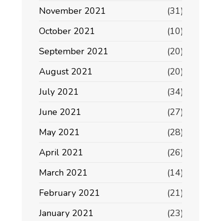
November 2021
(31)
October 2021
(10)
September 2021
(20)
August 2021
(20)
July 2021
(34)
June 2021
(27)
May 2021
(28)
April 2021
(26)
March 2021
(14)
February 2021
(21)
January 2021
(23)