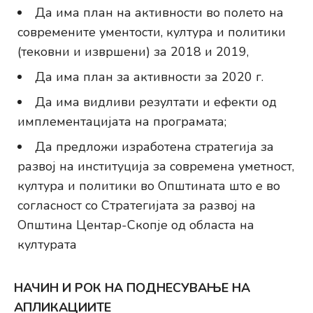
Да има план на активности во полето на
современите ументости, култура и политики
(тековни и извршени) за 2018 и 2019,
Да има план за активности за 2020 г.
Да има видливи резултати и ефекти од
имплементацијата на програмата;
Да предложи изработена стратегија за
развој на институција за современа уметност,
култура и политики во Општината што е во
согласност со Стратегијата за развој на
Општина Центар-Скопје од областа на
културата
НАЧИН И РОК НА ПОДНЕСУВАЊЕ НА
АПЛИКАЦИИТЕ