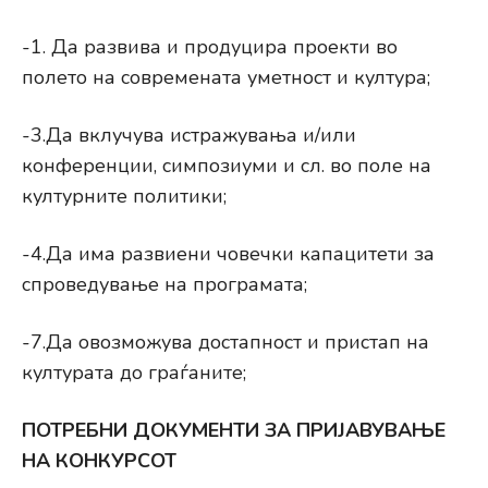
-1. Да развива и продуцира проекти во
полето на современата уметност и култура;
-3.Да вклучува истражувања и/или
конференции, симпозиуми и сл. во поле на
културните политики;
-4.Да има развиени човечки капацитети за
спроведување на програмата;
-7.Да овозможува достапност и пристап на
културата до граѓаните;
ПОТРЕБНИ ДОКУМЕНТИ ЗА ПРИЈАВУВАЊЕ
НА КОНКУРСОТ