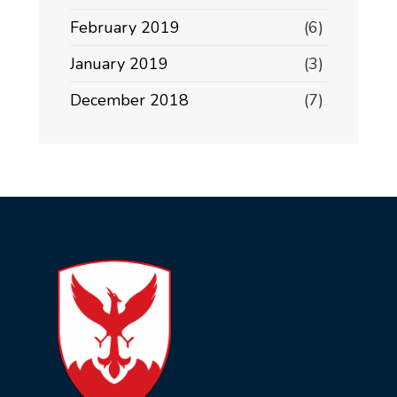
February 2019
(6)
January 2019
(3)
December 2018
(7)