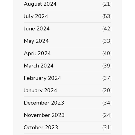
August 2024
(21)
July 2024
(53)
June 2024
(42)
May 2024
(33)
April 2024
(40)
March 2024
(39)
February 2024
(37)
January 2024
(20)
December 2023
(34)
November 2023
(24)
October 2023
(31)