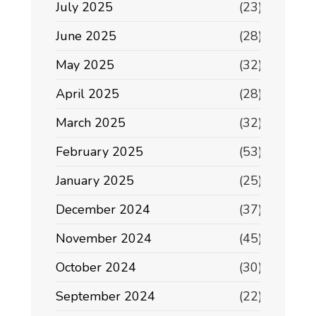
July 2025
(23)
June 2025
(28)
May 2025
(32)
April 2025
(28)
March 2025
(32)
February 2025
(53)
January 2025
(25)
December 2024
(37)
November 2024
(45)
October 2024
(30)
September 2024
(22)