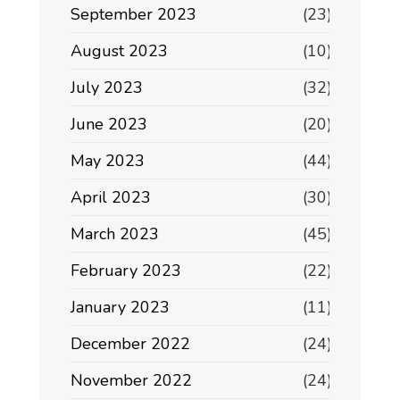
September 2023
(23)
August 2023
(10)
July 2023
(32)
June 2023
(20)
May 2023
(44)
April 2023
(30)
March 2023
(45)
February 2023
(22)
January 2023
(11)
December 2022
(24)
November 2022
(24)