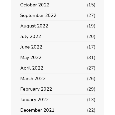
October 2022
(15)
September 2022
(27)
August 2022
(19)
July 2022
(20)
June 2022
(17)
May 2022
(31)
April 2022
(27)
March 2022
(26)
February 2022
(29)
January 2022
(13)
December 2021
(22)