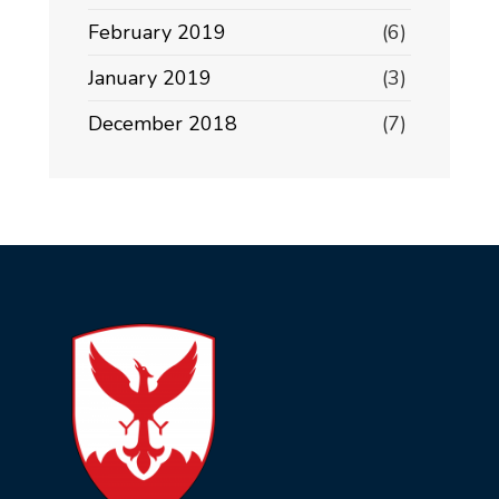
February 2019
(6)
January 2019
(3)
December 2018
(7)