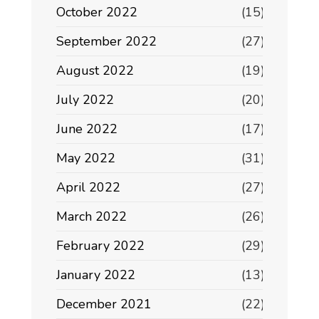
October 2022
(15)
September 2022
(27)
August 2022
(19)
July 2022
(20)
June 2022
(17)
May 2022
(31)
April 2022
(27)
March 2022
(26)
February 2022
(29)
January 2022
(13)
December 2021
(22)