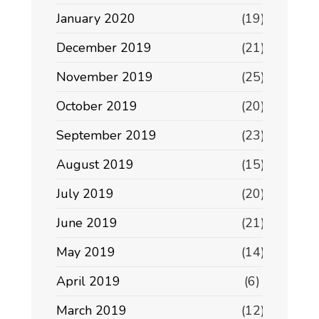
January 2020
(19)
December 2019
(21)
November 2019
(25)
October 2019
(20)
September 2019
(23)
August 2019
(15)
July 2019
(20)
June 2019
(21)
May 2019
(14)
April 2019
(6)
March 2019
(12)