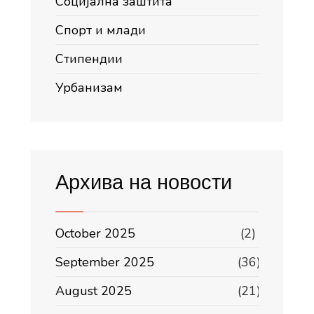
Социјална заштита
Спорт и млади
Стипендии
Урбанизам
Архива на новости
October 2025
(2)
September 2025
(36)
August 2025
(21)