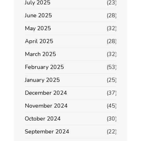
July 2025
(23)
June 2025
(28)
May 2025
(32)
April 2025
(28)
March 2025
(32)
February 2025
(53)
January 2025
(25)
December 2024
(37)
November 2024
(45)
October 2024
(30)
September 2024
(22)