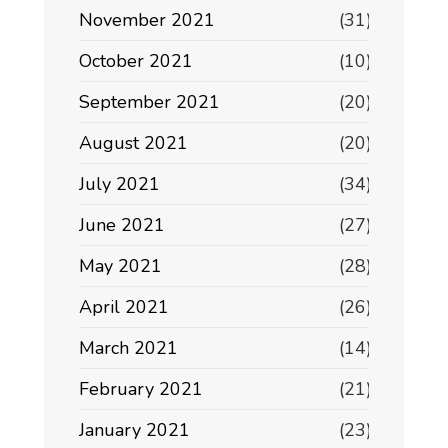
November 2021
(31)
October 2021
(10)
September 2021
(20)
August 2021
(20)
July 2021
(34)
June 2021
(27)
May 2021
(28)
April 2021
(26)
March 2021
(14)
February 2021
(21)
January 2021
(23)