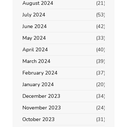
August 2024
(21)
July 2024
(53)
June 2024
(42)
May 2024
(33)
April 2024
(40)
March 2024
(39)
February 2024
(37)
January 2024
(20)
December 2023
(34)
November 2023
(24)
October 2023
(31)