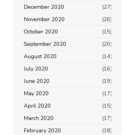
December 2020
(27)
November 2020
(26)
October 2020
(15)
September 2020
(20)
August 2020
(14)
July 2020
(16)
June 2020
(19)
May 2020
(17)
April 2020
(15)
March 2020
(17)
February 2020
(18)