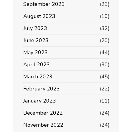
September 2023
(23)
August 2023
(10)
July 2023
(32)
June 2023
(20)
May 2023
(44)
April 2023
(30)
March 2023
(45)
February 2023
(22)
January 2023
(11)
December 2022
(24)
November 2022
(24)