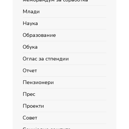
Млади
Наука
Образование
Обука
Оглас за стпендии
Отчет
Пензионери
Прес
Проекти
Совет