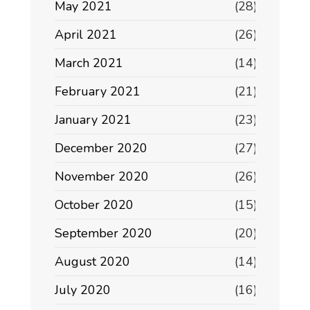
May 2021
(28)
April 2021
(26)
March 2021
(14)
February 2021
(21)
January 2021
(23)
December 2020
(27)
November 2020
(26)
October 2020
(15)
September 2020
(20)
August 2020
(14)
July 2020
(16)