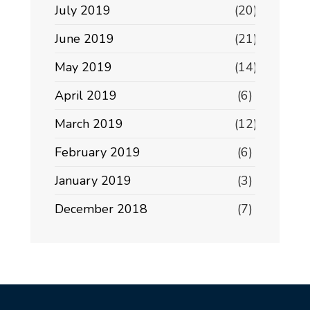
July 2019
(20)
June 2019
(21)
May 2019
(14)
April 2019
(6)
March 2019
(12)
February 2019
(6)
January 2019
(3)
December 2018
(7)