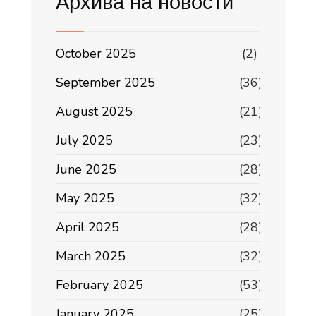
Архива на новости
October 2025
(2)
September 2025
(36)
August 2025
(21)
July 2025
(23)
June 2025
(28)
May 2025
(32)
April 2025
(28)
March 2025
(32)
February 2025
(53)
January 2025
(25)