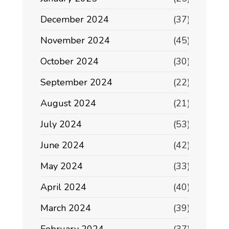
December 2024
(37)
November 2024
(45)
October 2024
(30)
September 2024
(22)
August 2024
(21)
July 2024
(53)
June 2024
(42)
May 2024
(33)
April 2024
(40)
March 2024
(39)