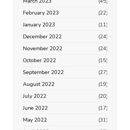
March 2023
(45)
February 2023
(22)
January 2023
(11)
December 2022
(24)
November 2022
(24)
October 2022
(15)
September 2022
(27)
August 2022
(19)
July 2022
(20)
June 2022
(17)
May 2022
(31)