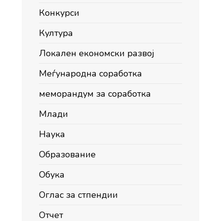
Конкурси
Култура
Локален економски развој
Меѓународна соработка
меморандум за соработка
Млади
Наука
Образование
Обука
Оглас за стпендии
Отчет