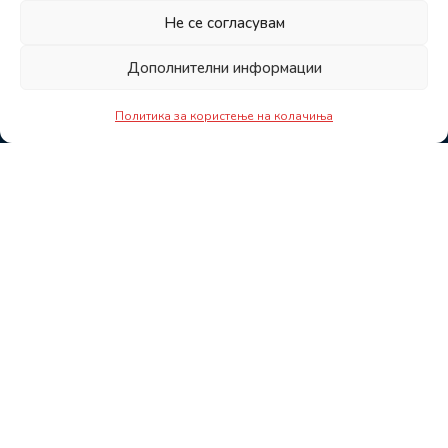
Не се согласувам
Дополнителни информации
Политика за користење на колачиња