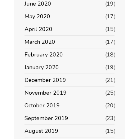
June 2020
(19)
May 2020
(17)
April 2020
(15)
March 2020
(17)
February 2020
(18)
January 2020
(19)
December 2019
(21)
November 2019
(25)
October 2019
(20)
September 2019
(23)
August 2019
(15)