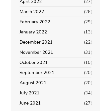
April 2022
(27)
March 2022
(26)
February 2022
(29)
January 2022
(13)
December 2021
(22)
November 2021
(31)
October 2021
(10)
September 2021
(20)
August 2021
(20)
July 2021
(34)
June 2021
(27)