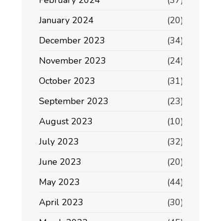
February 2024
(37)
January 2024
(20)
December 2023
(34)
November 2023
(24)
October 2023
(31)
September 2023
(23)
August 2023
(10)
July 2023
(32)
June 2023
(20)
May 2023
(44)
April 2023
(30)