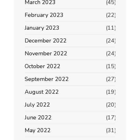
March 2023
(45)
February 2023
(22)
January 2023
(11)
December 2022
(24)
November 2022
(24)
October 2022
(15)
September 2022
(27)
August 2022
(19)
July 2022
(20)
June 2022
(17)
May 2022
(31)