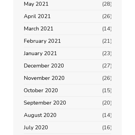
May 2021
(28)
April 2021
(26)
March 2021
(14)
February 2021
(21)
January 2021
(23)
December 2020
(27)
November 2020
(26)
October 2020
(15)
September 2020
(20)
August 2020
(14)
July 2020
(16)