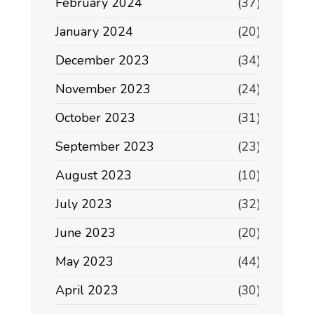
February 2024
(37)
January 2024
(20)
December 2023
(34)
November 2023
(24)
October 2023
(31)
September 2023
(23)
August 2023
(10)
July 2023
(32)
June 2023
(20)
May 2023
(44)
April 2023
(30)