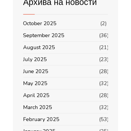
Архива на новости
October 2025
(2)
September 2025
(36)
August 2025
(21)
July 2025
(23)
June 2025
(28)
May 2025
(32)
April 2025
(28)
March 2025
(32)
February 2025
(53)