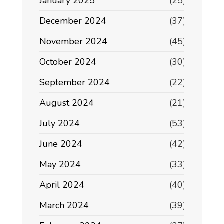
January 2025
(25)
December 2024
(37)
November 2024
(45)
October 2024
(30)
September 2024
(22)
August 2024
(21)
July 2024
(53)
June 2024
(42)
May 2024
(33)
April 2024
(40)
March 2024
(39)