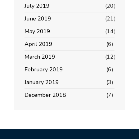
July 2019
(20)
June 2019
(21)
May 2019
(14)
April 2019
(6)
March 2019
(12)
February 2019
(6)
January 2019
(3)
December 2018
(7)