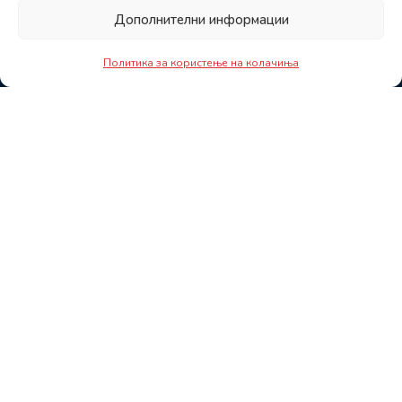
Дополнителни информации
Политика за користење на колачиња