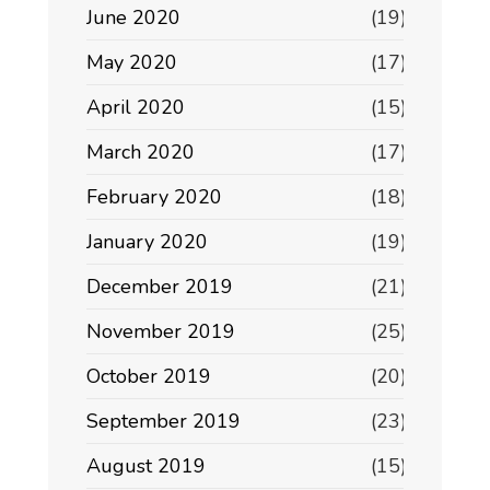
June 2020
(19)
May 2020
(17)
April 2020
(15)
March 2020
(17)
February 2020
(18)
January 2020
(19)
December 2019
(21)
November 2019
(25)
October 2019
(20)
September 2019
(23)
August 2019
(15)