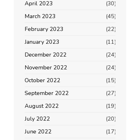
April 2023
(30)
March 2023
(45)
February 2023
(22)
January 2023
(11)
December 2022
(24)
November 2022
(24)
October 2022
(15)
September 2022
(27)
August 2022
(19)
July 2022
(20)
June 2022
(17)