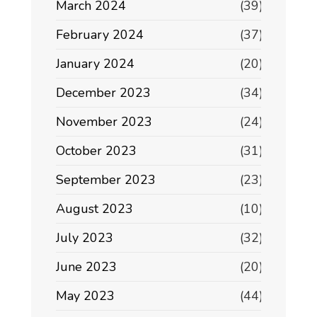
March 2024
(39)
February 2024
(37)
January 2024
(20)
December 2023
(34)
November 2023
(24)
October 2023
(31)
September 2023
(23)
August 2023
(10)
July 2023
(32)
June 2023
(20)
May 2023
(44)