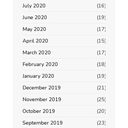
July 2020
(16)
June 2020
(19)
May 2020
(17)
April 2020
(15)
March 2020
(17)
February 2020
(18)
January 2020
(19)
December 2019
(21)
November 2019
(25)
October 2019
(20)
September 2019
(23)