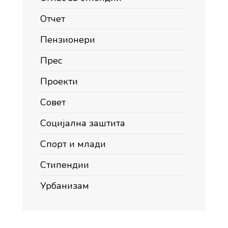
Отчет
Пензионери
Прес
Проекти
Совет
Социјална заштита
Спорт и млади
Стипендии
Урбанизам