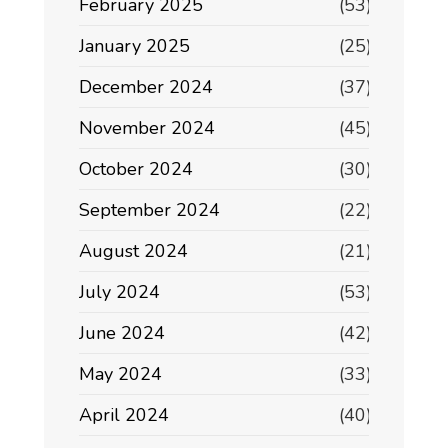
February 2025
(53)
January 2025
(25)
December 2024
(37)
November 2024
(45)
October 2024
(30)
September 2024
(22)
August 2024
(21)
July 2024
(53)
June 2024
(42)
May 2024
(33)
April 2024
(40)