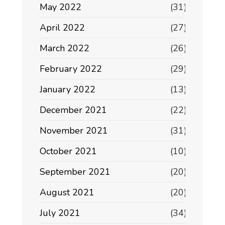
May 2022
(31)
April 2022
(27)
March 2022
(26)
February 2022
(29)
January 2022
(13)
December 2021
(22)
November 2021
(31)
October 2021
(10)
September 2021
(20)
August 2021
(20)
July 2021
(34)