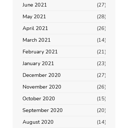
June 2021
(27)
May 2021
(28)
April 2021
(26)
March 2021
(14)
February 2021
(21)
January 2021
(23)
December 2020
(27)
November 2020
(26)
October 2020
(15)
September 2020
(20)
August 2020
(14)