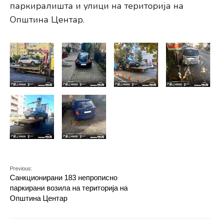
паркиралишта и улици на територија на
Општина Центар.
Previous:
Санкционирани 183 непрописно
паркирани возила на територија на
Општина Центар