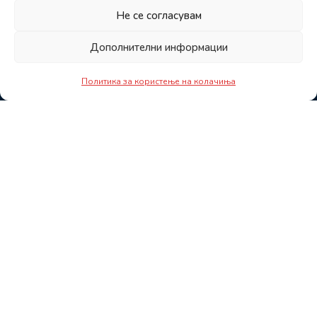
Не се согласувам
Дополнителни информации
Политика за користење на колачиња