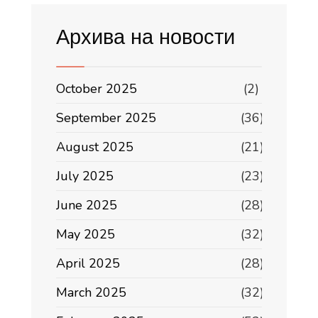
Архива на новости
October 2025
(2)
September 2025
(36)
August 2025
(21)
July 2025
(23)
June 2025
(28)
May 2025
(32)
April 2025
(28)
March 2025
(32)