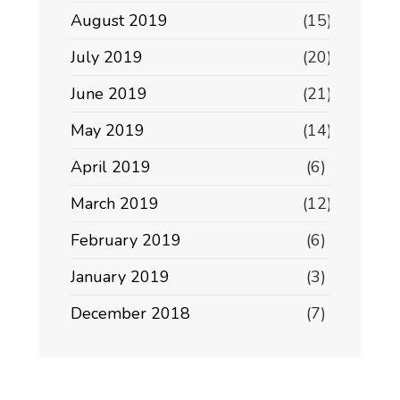
August 2019
(15)
July 2019
(20)
June 2019
(21)
May 2019
(14)
April 2019
(6)
March 2019
(12)
February 2019
(6)
January 2019
(3)
December 2018
(7)