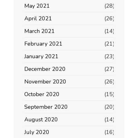
May 2021
(28)
April 2021
(26)
March 2021
(14)
February 2021
(21)
January 2021
(23)
December 2020
(27)
November 2020
(26)
October 2020
(15)
September 2020
(20)
August 2020
(14)
July 2020
(16)