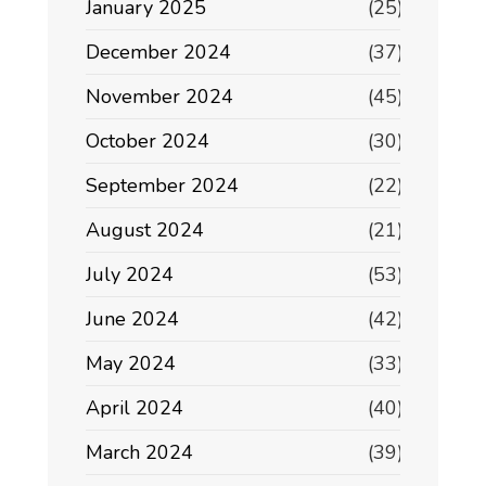
January 2025
(25)
December 2024
(37)
November 2024
(45)
October 2024
(30)
September 2024
(22)
August 2024
(21)
July 2024
(53)
June 2024
(42)
May 2024
(33)
April 2024
(40)
March 2024
(39)