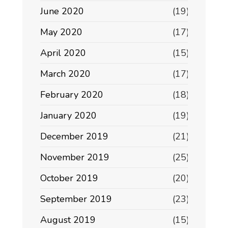
June 2020
(19)
May 2020
(17)
April 2020
(15)
March 2020
(17)
February 2020
(18)
January 2020
(19)
December 2019
(21)
November 2019
(25)
October 2019
(20)
September 2019
(23)
August 2019
(15)