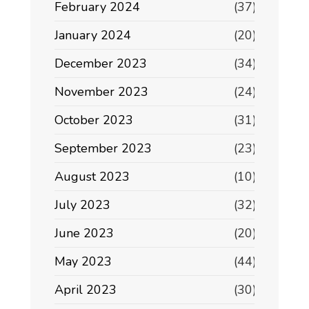
February 2024
(37)
January 2024
(20)
December 2023
(34)
November 2023
(24)
October 2023
(31)
September 2023
(23)
August 2023
(10)
July 2023
(32)
June 2023
(20)
May 2023
(44)
April 2023
(30)