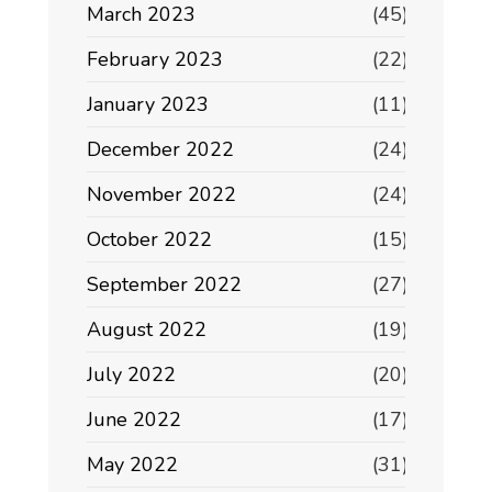
March 2023
(45)
February 2023
(22)
January 2023
(11)
December 2022
(24)
November 2022
(24)
October 2022
(15)
September 2022
(27)
August 2022
(19)
July 2022
(20)
June 2022
(17)
May 2022
(31)