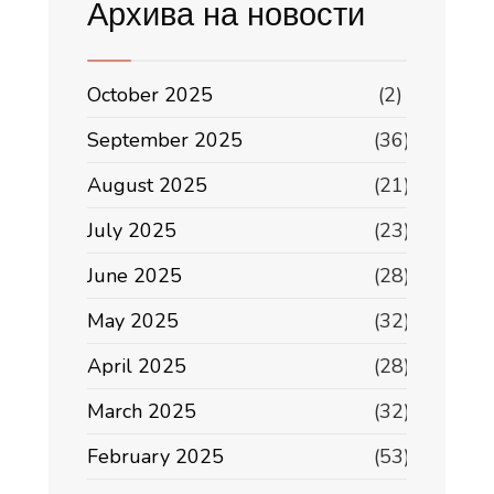
Архива на новости
October 2025
(2)
September 2025
(36)
August 2025
(21)
July 2025
(23)
June 2025
(28)
May 2025
(32)
April 2025
(28)
March 2025
(32)
February 2025
(53)