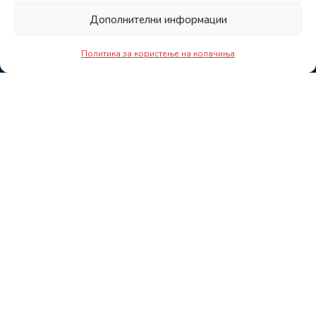
Дополнителни информации
Политика за користење на колачиња