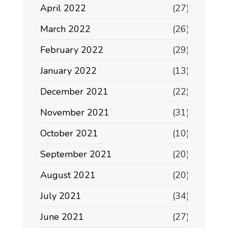
April 2022
(27)
March 2022
(26)
February 2022
(29)
January 2022
(13)
December 2021
(22)
November 2021
(31)
October 2021
(10)
September 2021
(20)
August 2021
(20)
July 2021
(34)
June 2021
(27)