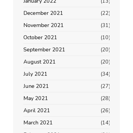
January 2022
(13)
December 2021
(22)
November 2021
(31)
October 2021
(10)
September 2021
(20)
August 2021
(20)
July 2021
(34)
June 2021
(27)
May 2021
(28)
April 2021
(26)
March 2021
(14)