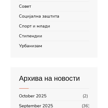
Совет
Социјална заштита
Спорт и млади
Стипендии
Урбанизам
Архива на новости
October 2025
(2)
September 2025
(36)