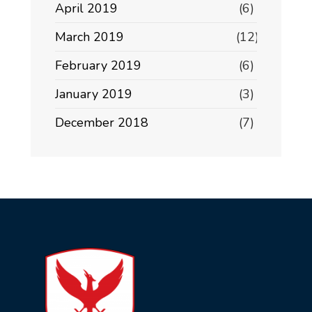
April 2019
(6)
March 2019
(12)
February 2019
(6)
January 2019
(3)
December 2018
(7)