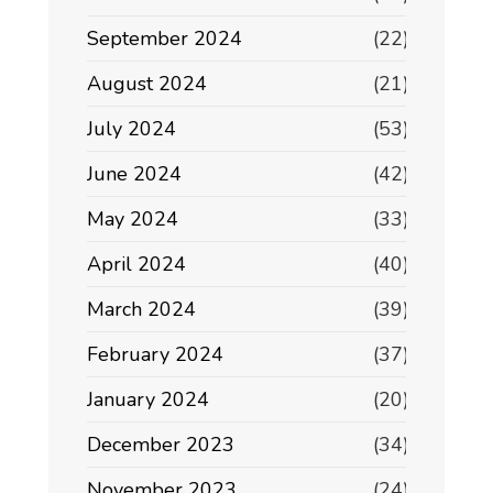
September 2024
(22)
August 2024
(21)
July 2024
(53)
June 2024
(42)
May 2024
(33)
April 2024
(40)
March 2024
(39)
February 2024
(37)
January 2024
(20)
December 2023
(34)
November 2023
(24)