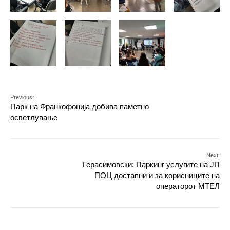
Previous:
Парк на Франкофонија добива паметно
осветлување
Next:
Герасимовски: Паркинг услугите на ЈП
ПОЦ достапни и за корисниците на
операторот МТЕЛ