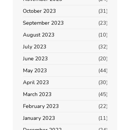
October 2023
(31)
September 2023
(23)
August 2023
(10)
July 2023
(32)
June 2023
(20)
May 2023
(44)
April 2023
(30)
March 2023
(45)
February 2023
(22)
January 2023
(11)