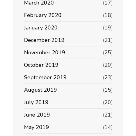
March 2020
(17)
February 2020
(18)
January 2020
(19)
December 2019
(21)
November 2019
(25)
October 2019
(20)
September 2019
(23)
August 2019
(15)
July 2019
(20)
June 2019
(21)
May 2019
(14)