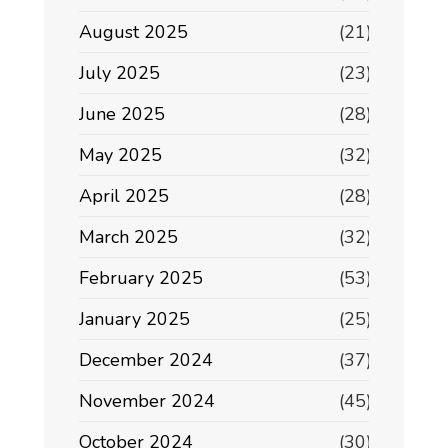
August 2025
(21)
July 2025
(23)
June 2025
(28)
May 2025
(32)
April 2025
(28)
March 2025
(32)
February 2025
(53)
January 2025
(25)
December 2024
(37)
November 2024
(45)
October 2024
(30)