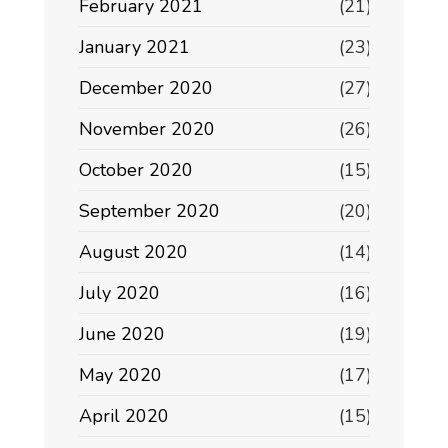
February 2021
(21)
January 2021
(23)
December 2020
(27)
November 2020
(26)
October 2020
(15)
September 2020
(20)
August 2020
(14)
July 2020
(16)
June 2020
(19)
May 2020
(17)
April 2020
(15)