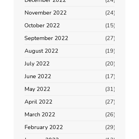
December 2022
(24)
November 2022
(24)
October 2022
(15)
September 2022
(27)
August 2022
(19)
July 2022
(20)
June 2022
(17)
May 2022
(31)
April 2022
(27)
March 2022
(26)
February 2022
(29)