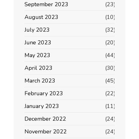
September 2023
(23)
August 2023
(10)
July 2023
(32)
June 2023
(20)
May 2023
(44)
April 2023
(30)
March 2023
(45)
February 2023
(22)
January 2023
(11)
December 2022
(24)
November 2022
(24)