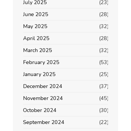
July 2025
(23)
June 2025
(28)
May 2025
(32)
April 2025
(28)
March 2025
(32)
February 2025
(53)
January 2025
(25)
December 2024
(37)
November 2024
(45)
October 2024
(30)
September 2024
(22)