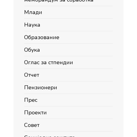
Млади
Наука
Образование
Обука
Оглас за стпендии
Отчет
Пензионери
Прес
Проекти
Совет