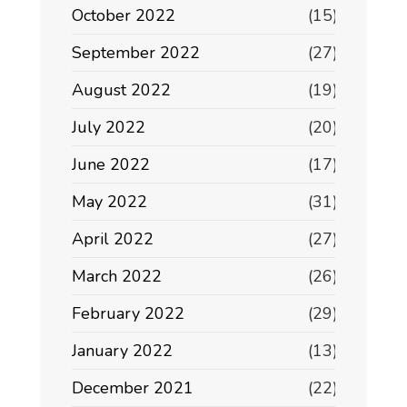
October 2022
(15)
September 2022
(27)
August 2022
(19)
July 2022
(20)
June 2022
(17)
May 2022
(31)
April 2022
(27)
March 2022
(26)
February 2022
(29)
January 2022
(13)
December 2021
(22)