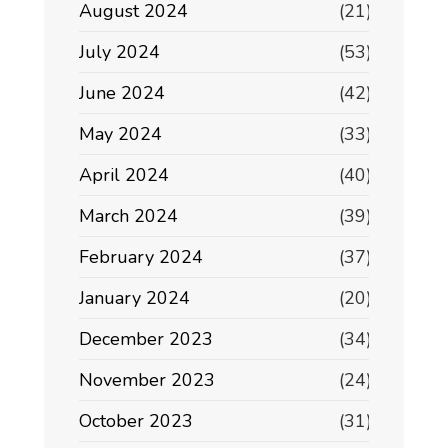
August 2024
(21)
July 2024
(53)
June 2024
(42)
May 2024
(33)
April 2024
(40)
March 2024
(39)
February 2024
(37)
January 2024
(20)
December 2023
(34)
November 2023
(24)
October 2023
(31)