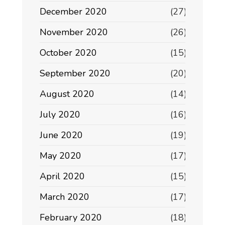
December 2020
(27)
November 2020
(26)
October 2020
(15)
September 2020
(20)
August 2020
(14)
July 2020
(16)
June 2020
(19)
May 2020
(17)
April 2020
(15)
March 2020
(17)
February 2020
(18)