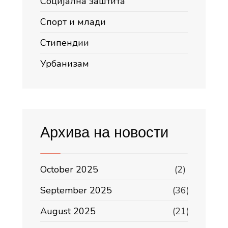
Социјална заштита
Спорт и млади
Стипендии
Урбанизам
Архива на новости
October 2025
(2)
September 2025
(36)
August 2025
(21)