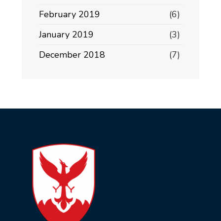
February 2019
(6)
January 2019
(3)
December 2018
(7)