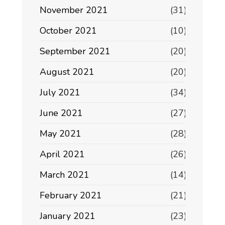
November 2021
(31)
October 2021
(10)
September 2021
(20)
August 2021
(20)
July 2021
(34)
June 2021
(27)
May 2021
(28)
April 2021
(26)
March 2021
(14)
February 2021
(21)
January 2021
(23)