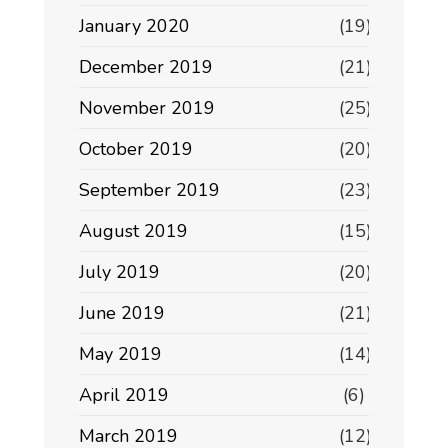
January 2020
(19)
December 2019
(21)
November 2019
(25)
October 2019
(20)
September 2019
(23)
August 2019
(15)
July 2019
(20)
June 2019
(21)
May 2019
(14)
April 2019
(6)
March 2019
(12)