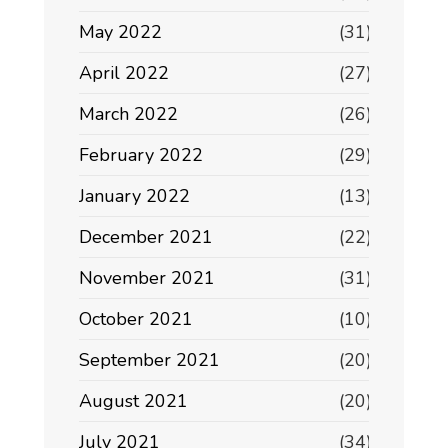
May 2022
(31)
April 2022
(27)
March 2022
(26)
February 2022
(29)
January 2022
(13)
December 2021
(22)
November 2021
(31)
October 2021
(10)
September 2021
(20)
August 2021
(20)
July 2021
(34)