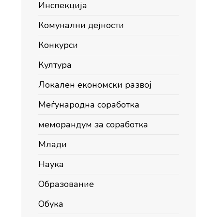
Инспекција
Комунални дејности
Конкурси
Култура
Локален економски развој
Меѓународна соработка
меморандум за соработка
Млади
Наука
Образование
Обука