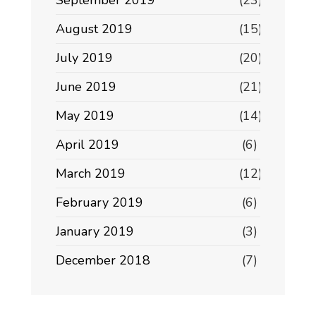
September 2019
(23)
August 2019
(15)
July 2019
(20)
June 2019
(21)
May 2019
(14)
April 2019
(6)
March 2019
(12)
February 2019
(6)
January 2019
(3)
December 2018
(7)