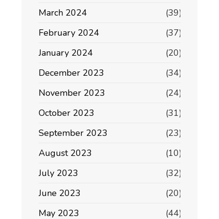
March 2024
(39)
February 2024
(37)
January 2024
(20)
December 2023
(34)
November 2023
(24)
October 2023
(31)
September 2023
(23)
August 2023
(10)
July 2023
(32)
June 2023
(20)
May 2023
(44)