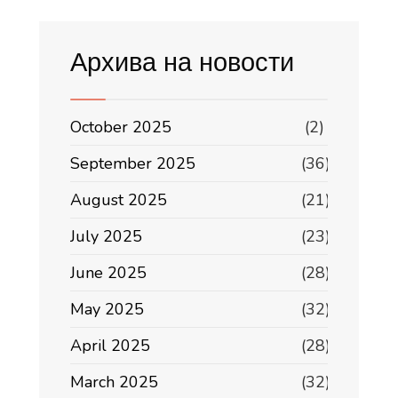
Архива на новости
October 2025
(2)
September 2025
(36)
August 2025
(21)
July 2025
(23)
June 2025
(28)
May 2025
(32)
April 2025
(28)
March 2025
(32)