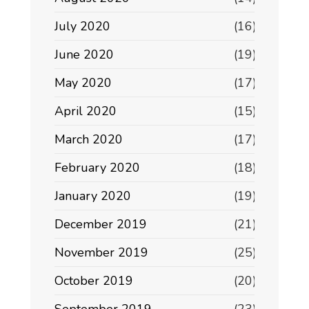
July 2020
(16)
June 2020
(19)
May 2020
(17)
April 2020
(15)
March 2020
(17)
February 2020
(18)
January 2020
(19)
December 2019
(21)
November 2019
(25)
October 2019
(20)