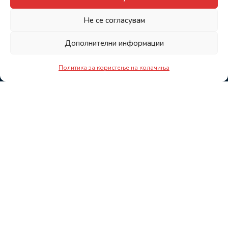
Не се согласувам
Дополнителни информации
Политика за користење на колачиња