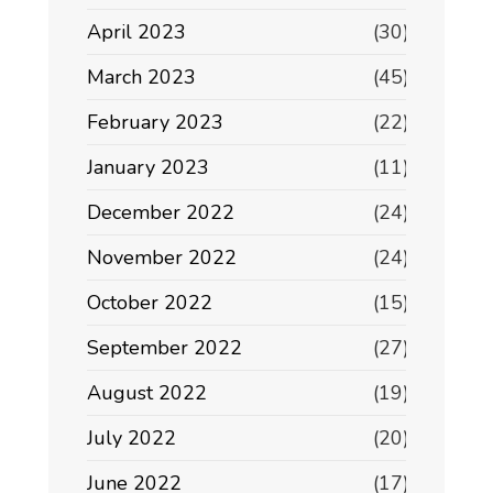
April 2023
(30)
March 2023
(45)
February 2023
(22)
January 2023
(11)
December 2022
(24)
November 2022
(24)
October 2022
(15)
September 2022
(27)
August 2022
(19)
July 2022
(20)
June 2022
(17)