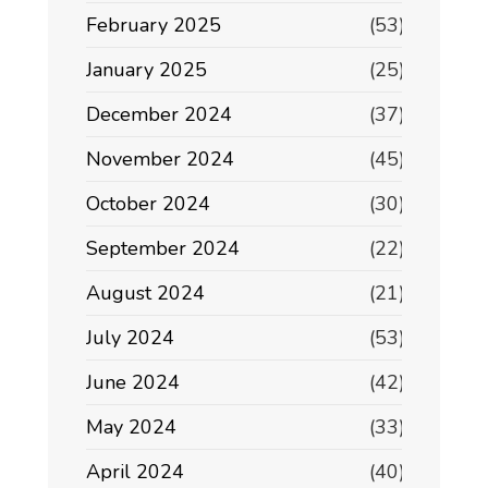
February 2025
(53)
January 2025
(25)
December 2024
(37)
November 2024
(45)
October 2024
(30)
September 2024
(22)
August 2024
(21)
July 2024
(53)
June 2024
(42)
May 2024
(33)
April 2024
(40)