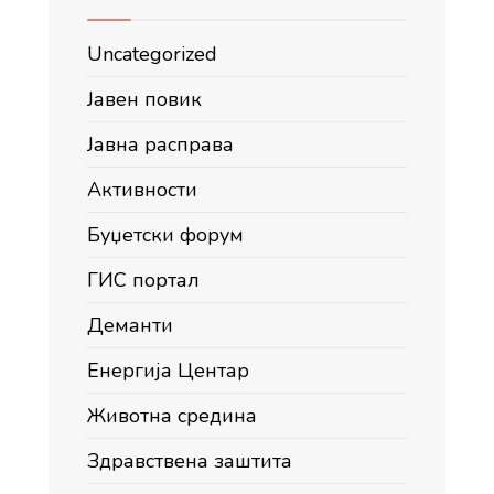
Uncategorized
Јавен повик
Јавна расправа
Активности
Буџетски форум
ГИС портал
Деманти
Енергија Центар
Животна средина
Здравствена заштита