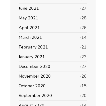
June 2021
(27)
May 2021
(28)
April 2021
(26)
March 2021
(14)
February 2021
(21)
January 2021
(23)
December 2020
(27)
November 2020
(26)
October 2020
(15)
September 2020
(20)
August 2020
(14)