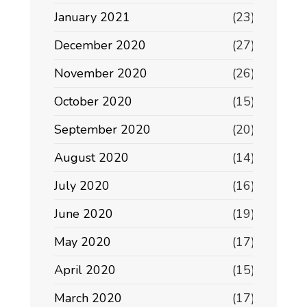
January 2021
(23)
December 2020
(27)
November 2020
(26)
October 2020
(15)
September 2020
(20)
August 2020
(14)
July 2020
(16)
June 2020
(19)
May 2020
(17)
April 2020
(15)
March 2020
(17)