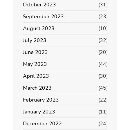
October 2023
(31)
September 2023
(23)
August 2023
(10)
July 2023
(32)
June 2023
(20)
May 2023
(44)
April 2023
(30)
March 2023
(45)
February 2023
(22)
January 2023
(11)
December 2022
(24)