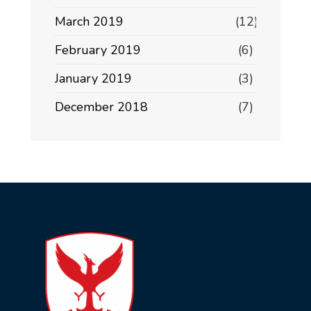
March 2019
(12)
February 2019
(6)
January 2019
(3)
December 2018
(7)