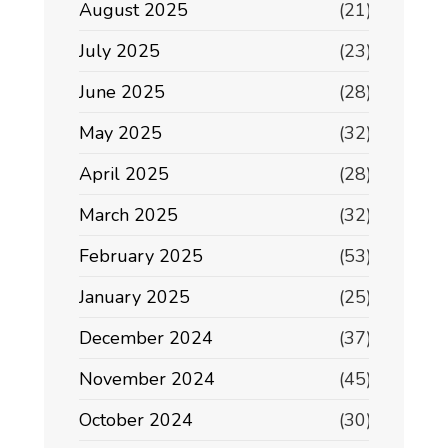
August 2025
(21)
July 2025
(23)
June 2025
(28)
May 2025
(32)
April 2025
(28)
March 2025
(32)
February 2025
(53)
January 2025
(25)
December 2024
(37)
November 2024
(45)
October 2024
(30)