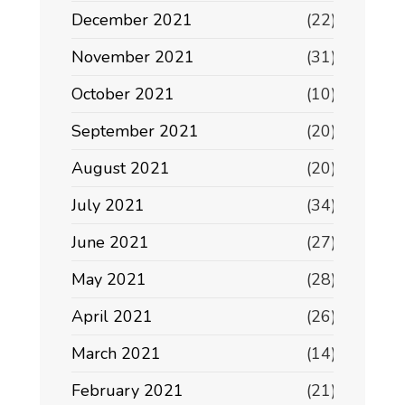
December 2021
(22)
November 2021
(31)
October 2021
(10)
September 2021
(20)
August 2021
(20)
July 2021
(34)
June 2021
(27)
May 2021
(28)
April 2021
(26)
March 2021
(14)
February 2021
(21)