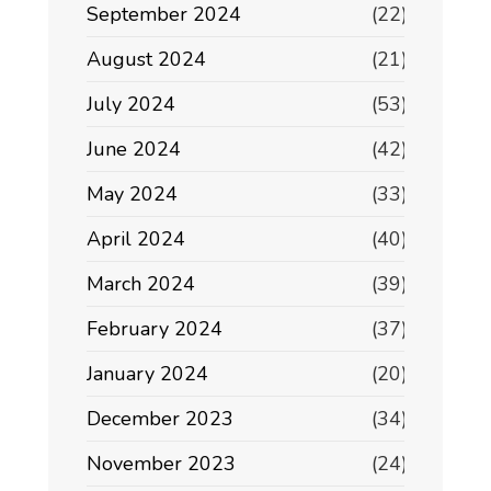
September 2024
(22)
August 2024
(21)
July 2024
(53)
June 2024
(42)
May 2024
(33)
April 2024
(40)
March 2024
(39)
February 2024
(37)
January 2024
(20)
December 2023
(34)
November 2023
(24)