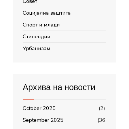
Совет
Социјална заштита
Спорт и млади
Стипендии
Урбанизам
Архива на новости
October 2025
(2)
September 2025
(36)