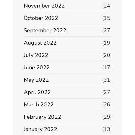
November 2022
(24)
October 2022
(15)
September 2022
(27)
August 2022
(19)
July 2022
(20)
June 2022
(17)
May 2022
(31)
April 2022
(27)
March 2022
(26)
February 2022
(29)
January 2022
(13)