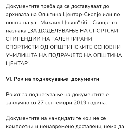
Документите треба да се доставуваат до
архивата на Општина Центар-Скопје или по
пошта на ул. „Михаил Цоков“ бб – Скопје, со
назнака „ЗА ДОДЕЛУВАЊЕ НА СПОРТСКИ
СТИПЕНДИИ НА ТАЛЕНТИРАНИ
СПОРТИСТИ ОД ОПШТИНСКИТЕ ОСНОВНИ
УЧИЛИШТА НА ПОДРАЧЈЕТО НА ОПШТИНА
ЦЕНТАР“.
VI. Рок на поднесување документи
Рокот за поднесување на документите е
заклучно со 27 септември 2019 година.
Документите на кандидатите кои не се
комплетни и ненавремено доставени, нема да