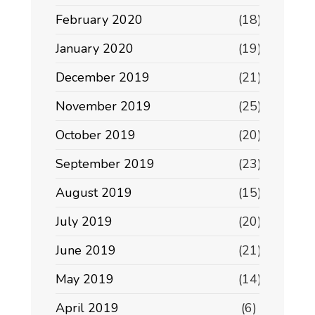
February 2020
(18)
January 2020
(19)
December 2019
(21)
November 2019
(25)
October 2019
(20)
September 2019
(23)
August 2019
(15)
July 2019
(20)
June 2019
(21)
May 2019
(14)
April 2019
(6)