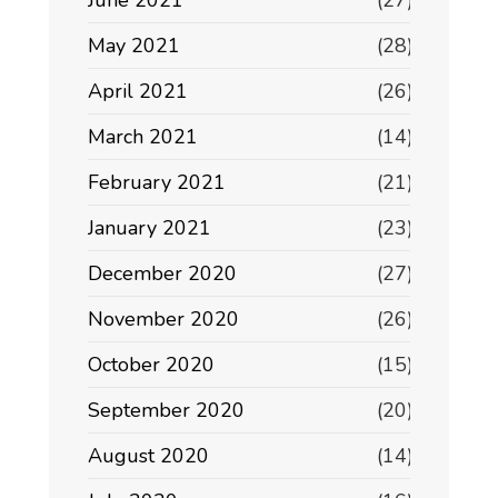
June 2021
(27)
May 2021
(28)
April 2021
(26)
March 2021
(14)
February 2021
(21)
January 2021
(23)
December 2020
(27)
November 2020
(26)
October 2020
(15)
September 2020
(20)
August 2020
(14)