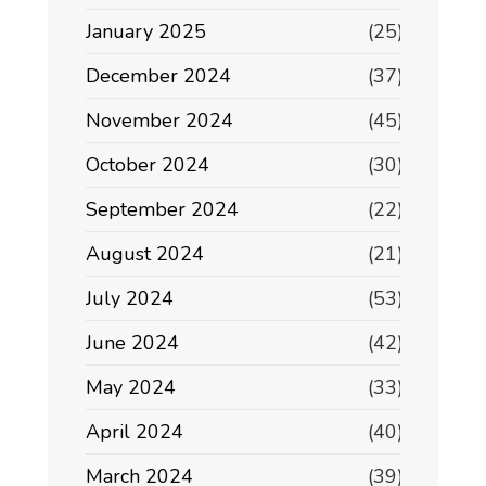
January 2025
(25)
December 2024
(37)
November 2024
(45)
October 2024
(30)
September 2024
(22)
August 2024
(21)
July 2024
(53)
June 2024
(42)
May 2024
(33)
April 2024
(40)
March 2024
(39)