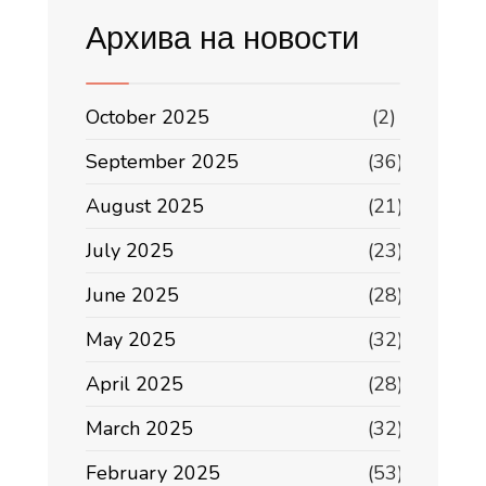
Архива на новости
October 2025
(2)
September 2025
(36)
August 2025
(21)
July 2025
(23)
June 2025
(28)
May 2025
(32)
April 2025
(28)
March 2025
(32)
February 2025
(53)