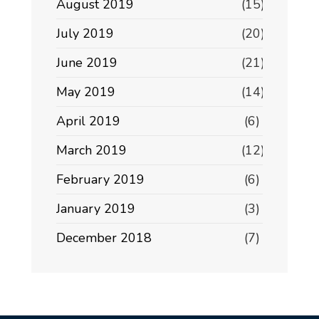
August 2019
(15)
July 2019
(20)
June 2019
(21)
May 2019
(14)
April 2019
(6)
March 2019
(12)
February 2019
(6)
January 2019
(3)
December 2018
(7)