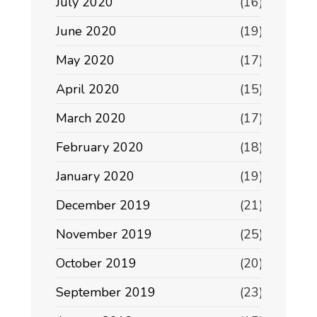
July 2020
(16)
June 2020
(19)
May 2020
(17)
April 2020
(15)
March 2020
(17)
February 2020
(18)
January 2020
(19)
December 2019
(21)
November 2019
(25)
October 2019
(20)
September 2019
(23)