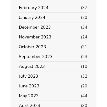
February 2024
(37)
January 2024
(20)
December 2023
(34)
November 2023
(24)
October 2023
(31)
September 2023
(23)
August 2023
(10)
July 2023
(32)
June 2023
(20)
May 2023
(44)
April 2023
(30)