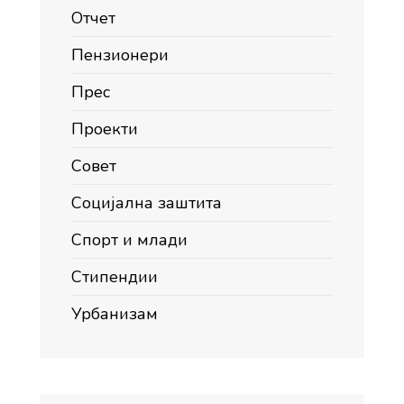
Отчет
Пензионери
Прес
Проекти
Совет
Социјална заштита
Спорт и млади
Стипендии
Урбанизам