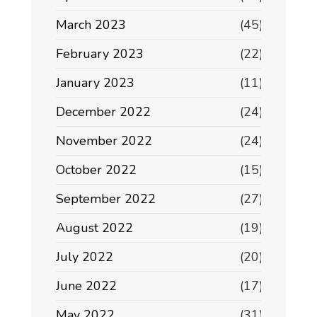
March 2023
(45)
February 2023
(22)
January 2023
(11)
December 2022
(24)
November 2022
(24)
October 2022
(15)
September 2022
(27)
August 2022
(19)
July 2022
(20)
June 2022
(17)
May 2022
(31)