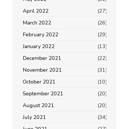
April 2022
(27)
March 2022
(26)
February 2022
(29)
January 2022
(13)
December 2021
(22)
November 2021
(31)
October 2021
(10)
September 2021
(20)
August 2021
(20)
July 2021
(34)