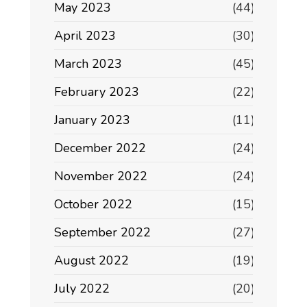
May 2023
(44)
April 2023
(30)
March 2023
(45)
February 2023
(22)
January 2023
(11)
December 2022
(24)
November 2022
(24)
October 2022
(15)
September 2022
(27)
August 2022
(19)
July 2022
(20)