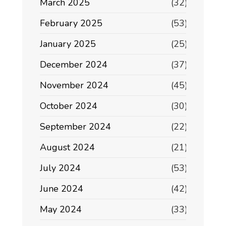
March 2025
(32)
February 2025
(53)
January 2025
(25)
December 2024
(37)
November 2024
(45)
October 2024
(30)
September 2024
(22)
August 2024
(21)
July 2024
(53)
June 2024
(42)
May 2024
(33)