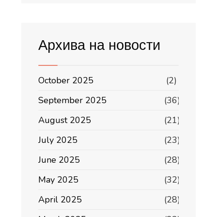
Архива на новости
October 2025
(2)
September 2025
(36)
August 2025
(21)
July 2025
(23)
June 2025
(28)
May 2025
(32)
April 2025
(28)