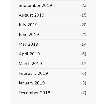
September 2019
(23)
August 2019
(15)
July 2019
(20)
June 2019
(21)
May 2019
(14)
April 2019
(6)
March 2019
(12)
February 2019
(6)
January 2019
(3)
December 2018
(7)