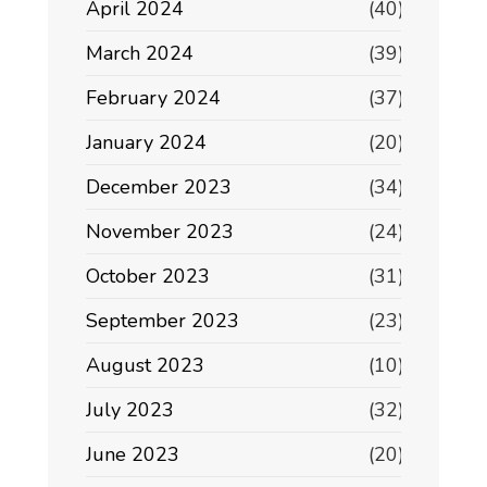
April 2024
(40)
March 2024
(39)
February 2024
(37)
January 2024
(20)
December 2023
(34)
November 2023
(24)
October 2023
(31)
September 2023
(23)
August 2023
(10)
July 2023
(32)
June 2023
(20)