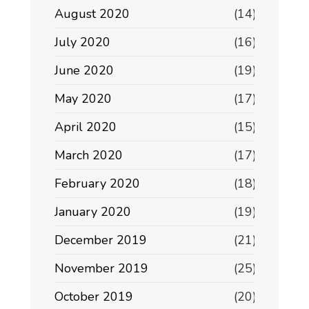
August 2020
(14)
July 2020
(16)
June 2020
(19)
May 2020
(17)
April 2020
(15)
March 2020
(17)
February 2020
(18)
January 2020
(19)
December 2019
(21)
November 2019
(25)
October 2019
(20)