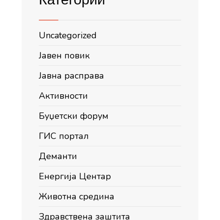
Uncategorized
Јавен повик
Јавна расправа
Активности
Буџетски форум
ГИС портал
Деманти
Енергија Центар
Животна средина
Здравствена заштита