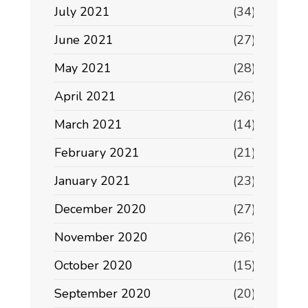
July 2021
(34)
June 2021
(27)
May 2021
(28)
April 2021
(26)
March 2021
(14)
February 2021
(21)
January 2021
(23)
December 2020
(27)
November 2020
(26)
October 2020
(15)
September 2020
(20)