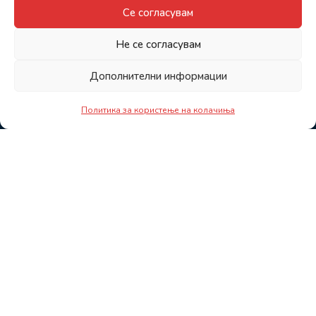
Се согласувам
Не се согласувам
Дополнителни информации
Политика за користење на колачиња