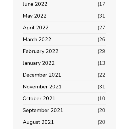
June 2022
(17)
May 2022
(31)
April 2022
(27)
March 2022
(26)
February 2022
(29)
January 2022
(13)
December 2021
(22)
November 2021
(31)
October 2021
(10)
September 2021
(20)
August 2021
(20)