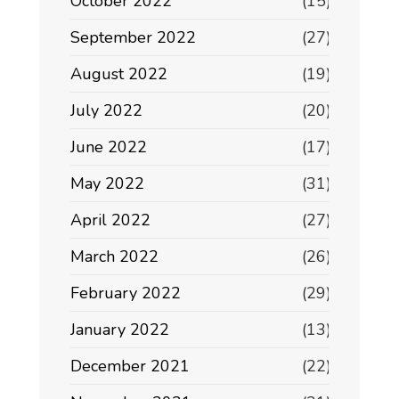
October 2022
(15)
September 2022
(27)
August 2022
(19)
July 2022
(20)
June 2022
(17)
May 2022
(31)
April 2022
(27)
March 2022
(26)
February 2022
(29)
January 2022
(13)
December 2021
(22)