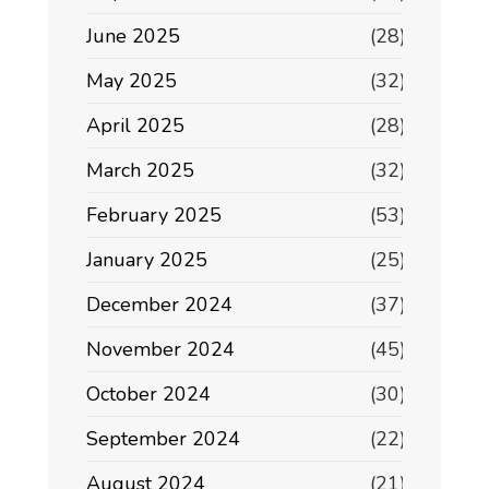
June 2025
(28)
May 2025
(32)
April 2025
(28)
March 2025
(32)
February 2025
(53)
January 2025
(25)
December 2024
(37)
November 2024
(45)
October 2024
(30)
September 2024
(22)
August 2024
(21)