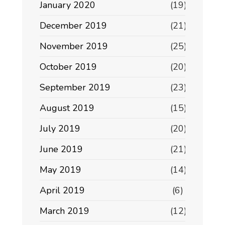
January 2020
(19)
December 2019
(21)
November 2019
(25)
October 2019
(20)
September 2019
(23)
August 2019
(15)
July 2019
(20)
June 2019
(21)
May 2019
(14)
April 2019
(6)
March 2019
(12)