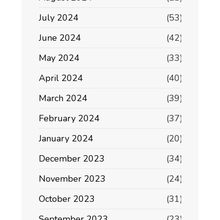
July 2024
(53)
June 2024
(42)
May 2024
(33)
April 2024
(40)
March 2024
(39)
February 2024
(37)
January 2024
(20)
December 2023
(34)
November 2023
(24)
October 2023
(31)
September 2023
(23)