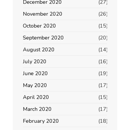
December 2020
(27)
November 2020
(26)
October 2020
(15)
September 2020
(20)
August 2020
(14)
July 2020
(16)
June 2020
(19)
May 2020
(17)
April 2020
(15)
March 2020
(17)
February 2020
(18)