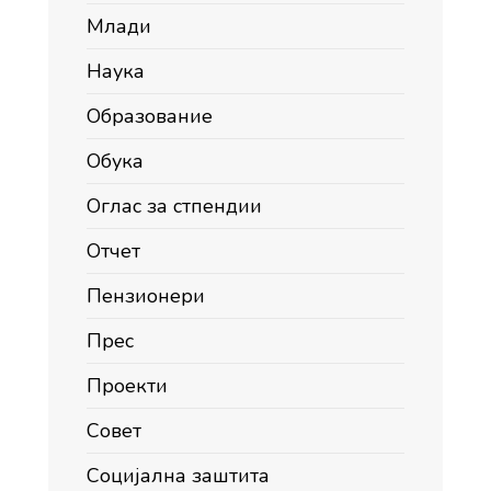
Млади
Наука
Образование
Обука
Оглас за стпендии
Отчет
Пензионери
Прес
Проекти
Совет
Социјална заштита