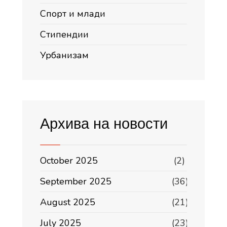
Спорт и млади
Стипендии
Урбанизам
Архива на новости
October 2025
(2)
September 2025
(36)
August 2025
(21)
July 2025
(23)