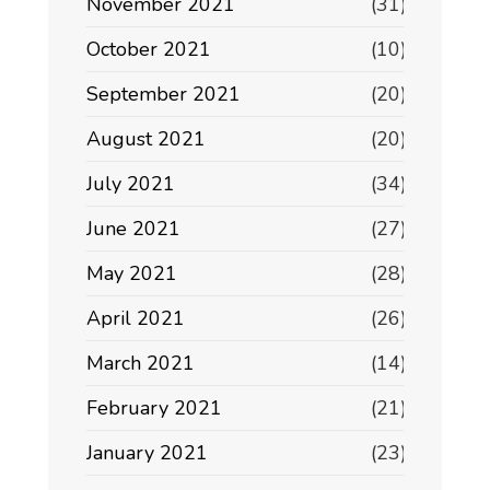
November 2021
(31)
October 2021
(10)
September 2021
(20)
August 2021
(20)
July 2021
(34)
June 2021
(27)
May 2021
(28)
April 2021
(26)
March 2021
(14)
February 2021
(21)
January 2021
(23)