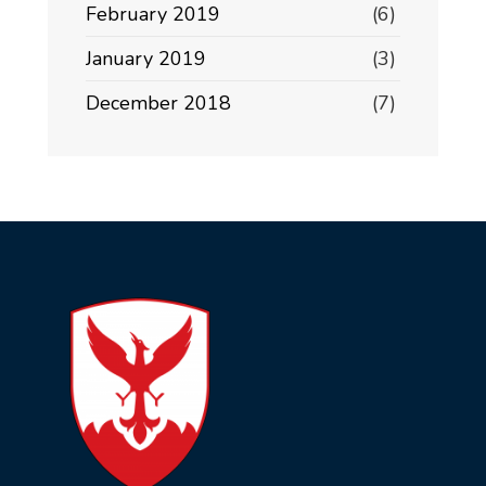
February 2019
(6)
January 2019
(3)
December 2018
(7)