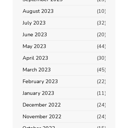
August 2023
(10)
July 2023
(32)
June 2023
(20)
May 2023
(44)
April 2023
(30)
March 2023
(45)
February 2023
(22)
January 2023
(11)
December 2022
(24)
November 2022
(24)