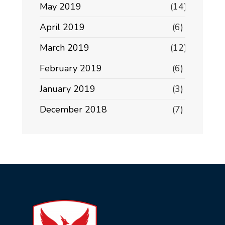
May 2019
(14)
April 2019
(6)
March 2019
(12)
February 2019
(6)
January 2019
(3)
December 2018
(7)