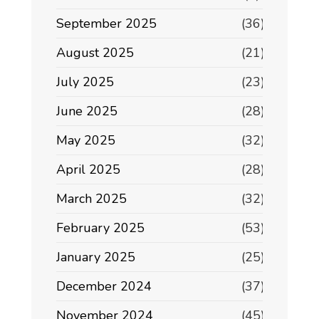
September 2025
(36)
August 2025
(21)
July 2025
(23)
June 2025
(28)
May 2025
(32)
April 2025
(28)
March 2025
(32)
February 2025
(53)
January 2025
(25)
December 2024
(37)
November 2024
(45)