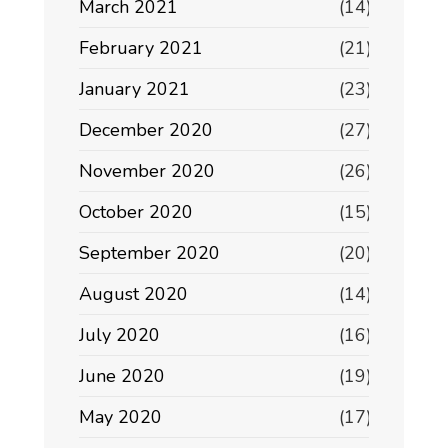
March 2021
(14)
February 2021
(21)
January 2021
(23)
December 2020
(27)
November 2020
(26)
October 2020
(15)
September 2020
(20)
August 2020
(14)
July 2020
(16)
June 2020
(19)
May 2020
(17)