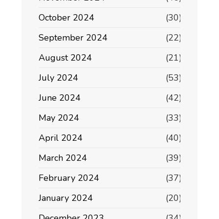
October 2024
(30)
September 2024
(22)
August 2024
(21)
July 2024
(53)
June 2024
(42)
May 2024
(33)
April 2024
(40)
March 2024
(39)
February 2024
(37)
January 2024
(20)
December 2023
(34)