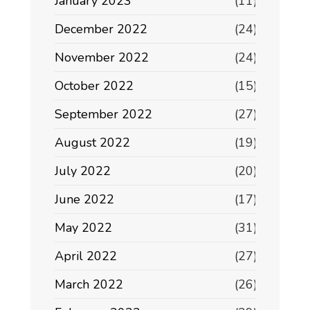
January 2023
(11)
December 2022
(24)
November 2022
(24)
October 2022
(15)
September 2022
(27)
August 2022
(19)
July 2022
(20)
June 2022
(17)
May 2022
(31)
April 2022
(27)
March 2022
(26)