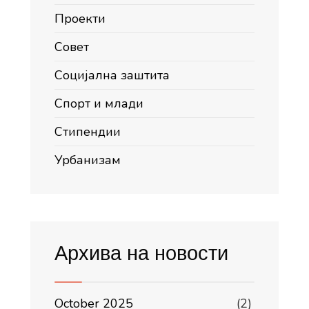
Проекти
Совет
Социјална заштита
Спорт и млади
Стипендии
Урбанизам
Архива на новости
October 2025
(2)