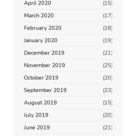
April 2020
(15)
March 2020
(17)
February 2020
(18)
January 2020
(19)
December 2019
(21)
November 2019
(25)
October 2019
(20)
September 2019
(23)
August 2019
(15)
July 2019
(20)
June 2019
(21)