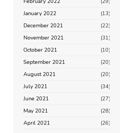
February 2022
(29)
January 2022
(13)
December 2021
(22)
November 2021
(31)
October 2021
(10)
September 2021
(20)
August 2021
(20)
July 2021
(34)
June 2021
(27)
May 2021
(28)
April 2021
(26)