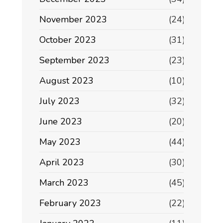
November 2023
(24)
October 2023
(31)
September 2023
(23)
August 2023
(10)
July 2023
(32)
June 2023
(20)
May 2023
(44)
April 2023
(30)
March 2023
(45)
February 2023
(22)